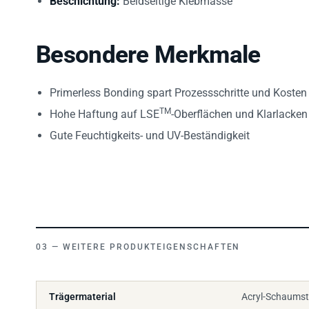
Besondere Merkmale
Primerless Bonding spart Prozessschritte und Kosten
TM
Hohe Haftung auf LSE
-Oberflächen und Klarlacken
Gute Feuchtigkeits- und UV-Beständigkeit
WEITERE PRODUKTEIGENSCHAFTEN
Trägermaterial
Acryl-Schaumst