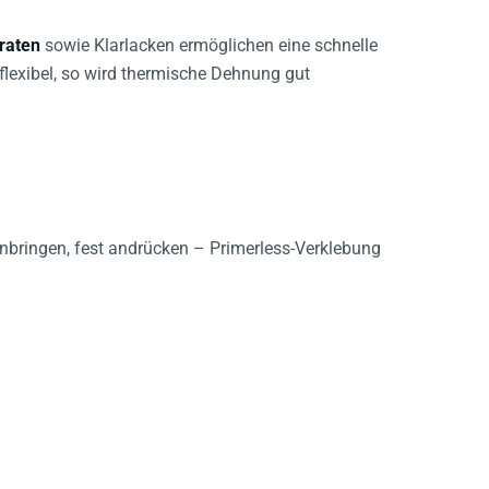
raten
sowie Klarlacken ermöglichen eine schnelle
flexibel, so wird thermische Dehnung gut
anbringen, fest andrücken – Primerless-Verklebung