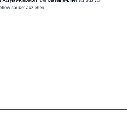
eflow sauber abziehen.