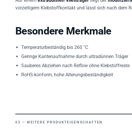
vorzeitigem Klebstoffkontakt und lässt sich nach dem R
Besondere Merkmale
Temperaturbeständig bis 260 °C
Geringe Kantenaufnahme durch ultradünnen Träger
Sauberes Abziehen nach Reflow ohne Klebstoffreste
RoHS-konform, hohe Alterungsbeständigkeit
WEITERE PRODUKTEIGENSCHAFTEN