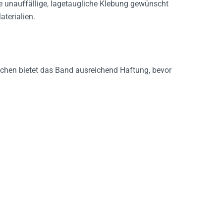
aterialien.
ächen bietet das Band ausreichend Haftung, bevor