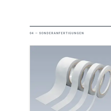
SONDERANFERTIGUNGEN