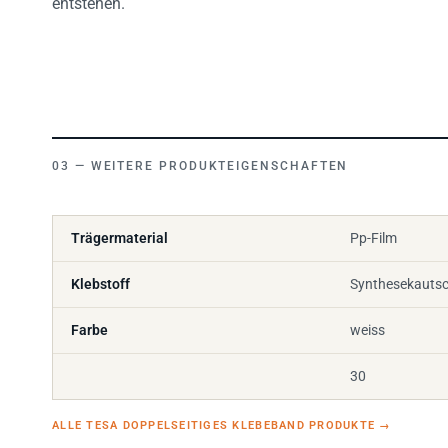
WEITERE PRODUKTEIGENSCHAFTEN
Trägermaterial
Pp-Film
Klebstoff
Synthesekauts
Farbe
weiss
30
ALLE TESA DOPPELSEITIGES KLEBEBAND PRODUKTE
→