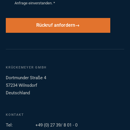
Anfrage einverstanden.
*
Rückruf anfordern
KRÜCKEMEYER GMBH
Dortmunder Straße 4
57234 Wilnsdorf
Deutschland
KONTAKT
Tel:
+49 (0) 27 39/ 8 01 - 0