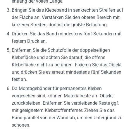
entlang der vollen Länge.
Bringen Sie das Klebeband in senkrechten Streifen auf
der Fläche an. Verstärken Sie den oberen Bereich mit
kürzeren Streifen, dort ist die größte Belastung.
Drücken Sie das Band mindestens fünf Sekunden mit
festem Druck an.
Entfernen Sie die Schutzfolie der doppelseitigen
Klebefläche und achten Sie darauf, die offene
Klebefläche nicht zu berühren. Fixieren Sie das Objekt
und drücken Sie es erneut mindestens fünf Sekunden
fest an.
Da Montagebänder für permanentes Kleben
vorgesehen sind, können Materialreste am Objekt
zurückbleiben. Entfernen Sie verbleibende Reste ggf.
mit geeignetem Klebstoffentferner. Ziehen Sie das
Band parallel von der Wand ab, um den Untergrund zu
schonen.