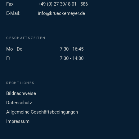
Fax:
+49 (0) 27 39/ 8 01 - 586
E-Mail:
info@krueckemeyer.de
GESCHÄFTSZEITEN
Mo - Do
7:30 - 16:45
Fr
7:30 - 14:00
RECHTLICHES
Bildnachweise
Datenschutz
Allgemeine Geschäftsbedingungen
Impressum