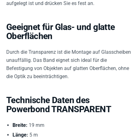
aufgelegt ist und drücken Sie es fest an.
Geeignet für Glas- und glatte
Oberflächen
Durch die Transparenz ist die Montage auf Glasscheiben
unauffällig. Das Band eignet sich ideal für die
Befestigung von Objekten auf glatten Oberflächen, ohne
die Optik zu beeinträchtigen.
Technische Daten des
Powerbond TRANSPARENT
Breite:
19 mm
Länge:
5 m