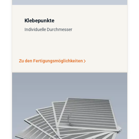
Klebepunkte
Individuelle Durchmesser
Zu den Fertigungsmöglichkeiten