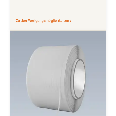
Zu den Fertigungsmöglichkeiten