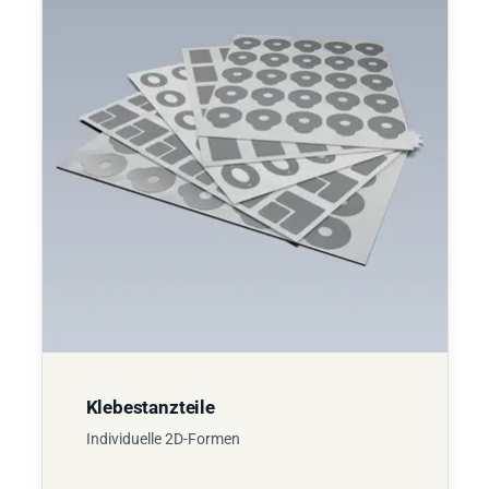
Klebestanzteile
Individuelle 2D-Formen