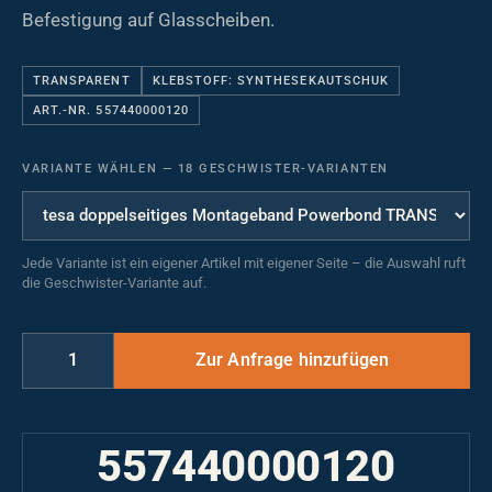
Befestigung auf Glasscheiben.
TRANSPARENT
KLEBSTOFF: SYNTHESEKAUTSCHUK
ART.-NR. 557440000120
VARIANTE WÄHLEN
—
18 GESCHWISTER-VARIANTEN
Jede Variante ist ein eigener Artikel mit eigener Seite – die Auswahl ruft
die Geschwister-Variante auf.
557440000120