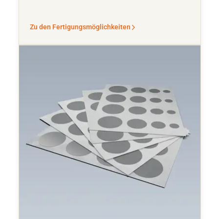
Zu den Fertigungsmöglichkeiten