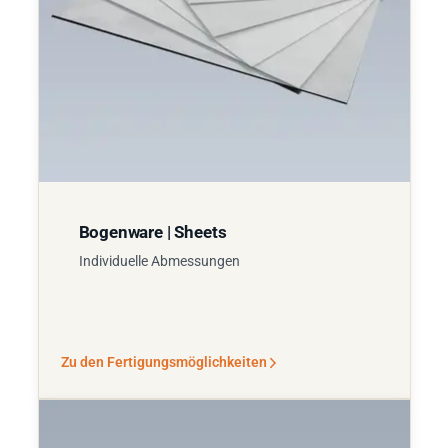
Bogenware | Sheets
Individuelle Abmessungen
Zu den Fertigungsmöglichkeiten