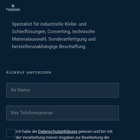
Spezialist für industrielle Klebe- und
Schleiflösungen, Converting, technische
Materialauswahl, Sonderanfertigung und
herstellerunabhängige Beschaffung.
RÜCKRUF ANFORDERN
Ihr Name
*
Ihre Telefonnummer
*
Ich habe die
Datenschutzerklärung
gelesen und bin mit
der Verarbeitung meiner Angaben zur Bearbeitung der