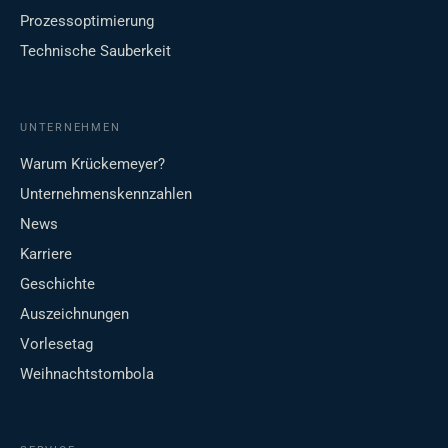
Prozessoptimierung
Technische Sauberkeit
UNTERNEHMEN
Warum Krückemeyer?
Unternehmenskennzahlen
News
Karriere
Geschichte
Auszeichnungen
Vorlesetag
Weihnachtstombola