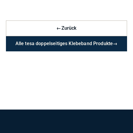
←
Zurück
Alle tesa doppelseitiges Klebeband Produkte
→