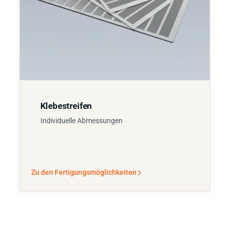
Klebestreifen
Individuelle Abmessungen
Zu den Fertigungsmöglichkeiten