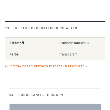
WEITERE PRODUKTEIGENSCHAFTEN
Klebstoff
Synthesekautschuk
Farbe
transparent
ALLE TESA DOPPELSEITIGES KLEBEBAND PRODUKTE
→
SONDERANFERTIGUNGEN