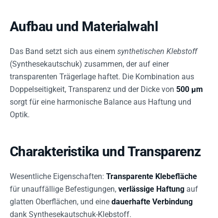
Aufbau und Materialwahl
Das Band setzt sich aus einem
synthetischen Klebstoff
(Synthesekautschuk) zusammen, der auf einer
transparenten Trägerlage haftet. Die Kombination aus
Doppelseitigkeit, Transparenz und der Dicke von
500 µm
sorgt für eine harmonische Balance aus Haftung und
Optik.
Charakteristika und Transparenz
Wesentliche Eigenschaften:
Transparente Klebefläche
für unauffällige Befestigungen,
verlässige Haftung
auf
glatten Oberflächen, und eine
dauerhafte Verbindung
dank Synthesekautschuk-Klebstoff.