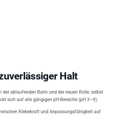
zuverlässiger Halt
n der ablaufenden Bahn und der neuen Rolle, selbst
eckt sich auf alle gängigen pH-Bereiche (pH 3–9).
 zwischen Klebekraft und Anpassungsfähigkeit auf