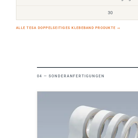
30
ALLE TESA DOPPELSEITIGES KLEBEBAND PRODUKTE
→
SONDERANFERTIGUNGEN