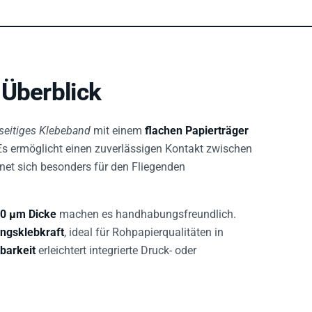
 Überblick
lseitiges Klebeband
mit einem
flachen Papierträger
 Es ermöglicht einen zuverlässigen Kontakt zwischen
net sich besonders für den Fliegenden
0 µm Dicke
machen es handhabungsfreundlich.
ngsklebkraft
, ideal für Rohpapierqualitäten in
barkeit
erleichtert integrierte Druck- oder