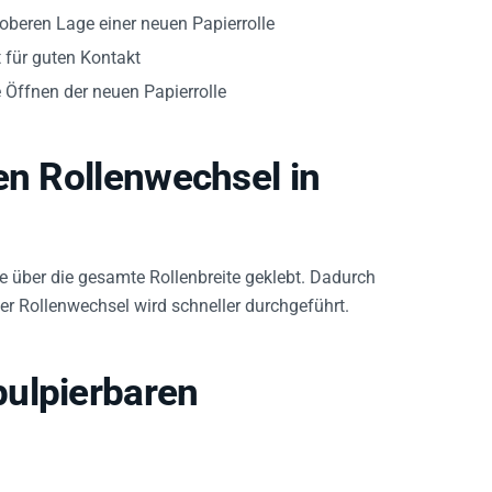
 oberen Lage einer neuen Papierrolle
 für guten Kontakt
 Öffnen der neuen Papierrolle
en Rollenwechsel in
ie über die gesamte Rollenbreite geklebt. Dadurch
er Rollenwechsel wird schneller durchgeführt.
ulpierbaren