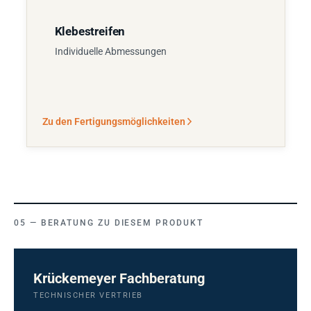
Klebestreifen
Individuelle Abmessungen
Zu den Fertigungsmöglichkeiten
BERATUNG ZU DIESEM PRODUKT
Krückemeyer Fachberatung
TECHNISCHER VERTRIEB