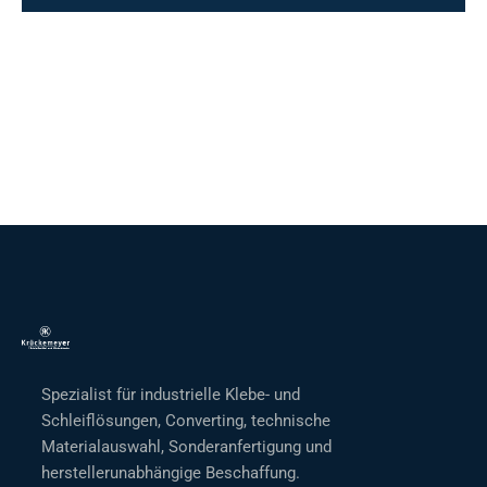
Spezialist für industrielle Klebe- und
Schleiflösungen, Converting, technische
Materialauswahl, Sonderanfertigung und
herstellerunabhängige Beschaffung.