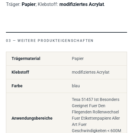
Träger:
Papier
; Klebstoff:
modifiziertes Acrylat
.
WEITERE PRODUKTEIGENSCHAFTEN
Trägermaterial
Papier
Klebstoff
modifiziertes Acrylat
Farbe
blau
Tesa 51457 Ist Besonders
Geeignet Fuer Den
Fliegenden Rollenwechsel
Anwendungsbereiche
Fuer Etikettenpapiere Aller
Art Fuer
Geschwindigkeiten < 600M