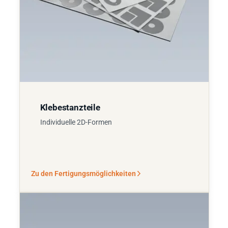
Klebestanzteile
Individuelle 2D-Formen
Zu den Fertigungsmöglichkeiten