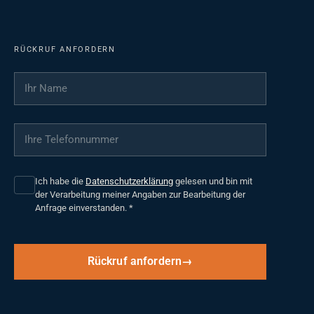
RÜCKRUF ANFORDERN
Ihr Name
*
Ihre Telefonnummer
*
Ich habe die
Datenschutzerklärung
gelesen und bin mit
der Verarbeitung meiner Angaben zur Bearbeitung der
Anfrage einverstanden.
*
Rückruf anfordern