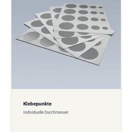
Klebepunkte
Individuelle Durchmesser