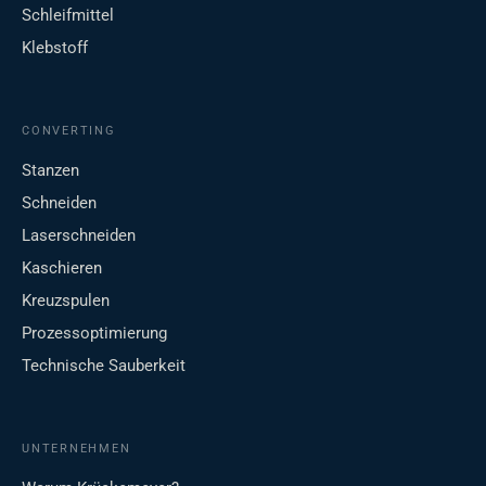
Schleifmittel
Klebstoff
CONVERTING
Stanzen
Schneiden
Laserschneiden
Kaschieren
Kreuzspulen
Prozessoptimierung
Technische Sauberkeit
UNTERNEHMEN