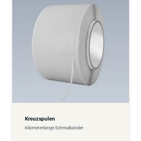
Kreuzspulen
Kilometerlange Schmalbänder