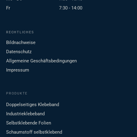
Fr
7:30 - 14:00
RECHTLICHES
Bildnachweise
Datenschutz
Allgemeine Geschäftsbedingungen
Impressum
PRODUKTE
Doppelseitiges Klebeband
Industrieklebeband
Selbstklebende Folien
Schaumstoff selbstklebend