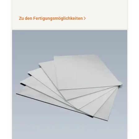
Zu den Fertigungsmöglichkeiten