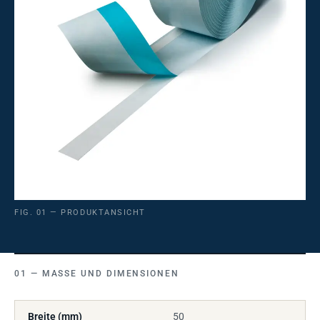
FIG. 01 — PRODUKTANSICHT
MASSE UND DIMENSIONEN
Breite (mm)
50