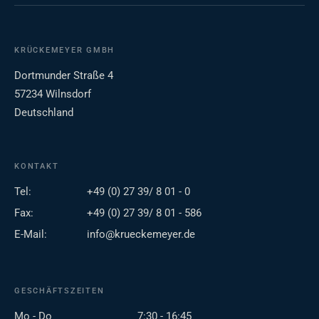
KRÜCKEMEYER GMBH
Dortmunder Straße 4
57234 Wilnsdorf
Deutschland
KONTAKT
Tel:
+49 (0) 27 39/ 8 01 - 0
Fax:
+49 (0) 27 39/ 8 01 - 586
E-Mail:
info@krueckemeyer.de
GESCHÄFTSZEITEN
Mo - Do
7:30 - 16:45