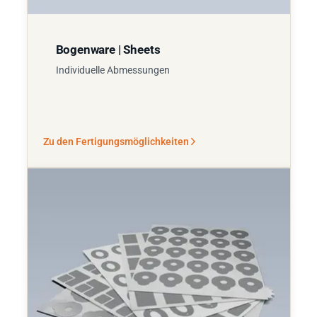
Bogenware | Sheets
Individuelle Abmessungen
Zu den Fertigungsmöglichkeiten