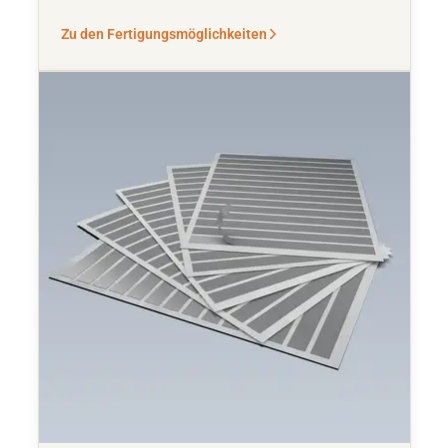
Zu den Fertigungsmöglichkeiten