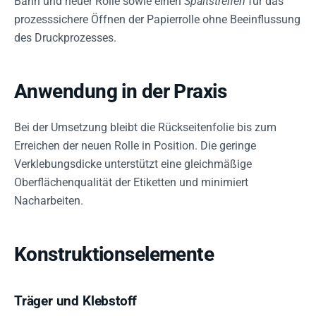
Bahn und neuer Rolle sowie einen
Spaltstreifen
für das
prozesssichere Öffnen der Papierrolle ohne Beeinflussung
des Druckprozesses.
Anwendung in der Praxis
Bei der Umsetzung bleibt die Rückseitenfolie bis zum
Erreichen der neuen Rolle in Position. Die geringe
Verklebungsdicke unterstützt eine gleichmäßige
Oberflächenqualität der Etiketten und minimiert
Nacharbeiten.
Konstruktionselemente
Träger und Klebstoff