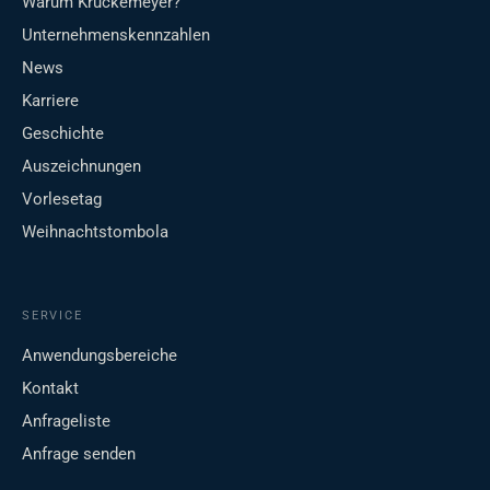
Warum Krückemeyer?
Unternehmenskennzahlen
News
Karriere
Geschichte
Auszeichnungen
Vorlesetag
Weihnachtstombola
SERVICE
Anwendungsbereiche
Kontakt
Anfrageliste
Anfrage senden