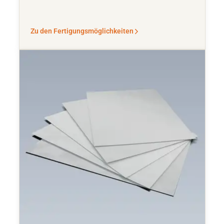
Zu den Fertigungsmöglichkeiten