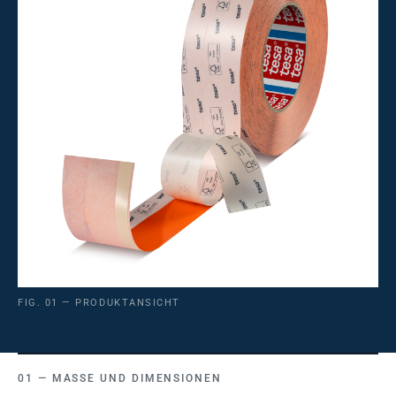
FIG. 01 — PRODUKTANSICHT
MASSE UND DIMENSIONEN