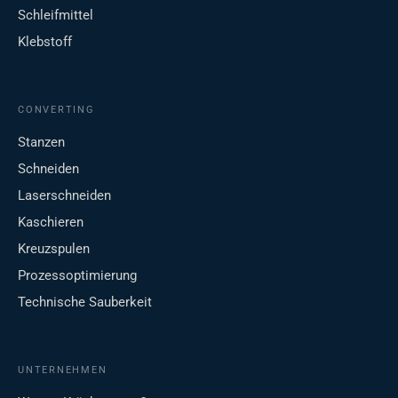
Schleifmittel
Klebstoff
CONVERTING
Stanzen
Schneiden
Laserschneiden
Kaschieren
Kreuzspulen
Prozessoptimierung
Technische Sauberkeit
UNTERNEHMEN