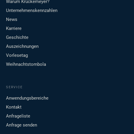
Warum Krückemeyer?
Unternehmenskennzahlen
News
Karriere
Geschichte
Auszeichnungen
Vorlesetag
Weihnachtstombola
SERVICE
Anwendungsbereiche
Kontakt
Anfrageliste
Anfrage senden