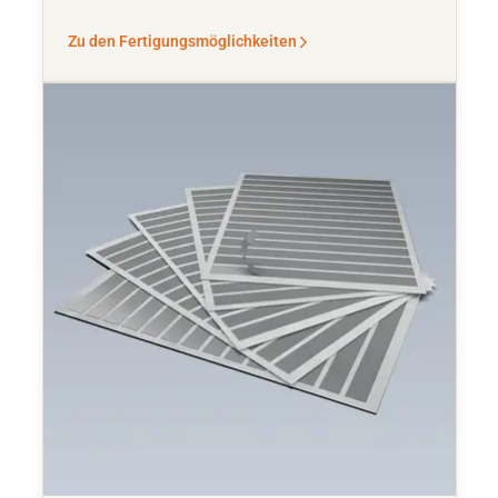
Zu den Fertigungsmöglichkeiten