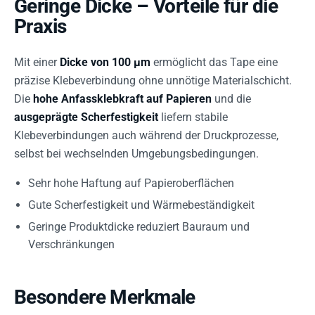
Geringe Dicke – Vorteile für die
Praxis
Mit einer
Dicke von 100 µm
ermöglicht das Tape eine
präzise Klebeverbindung ohne unnötige Materialschicht.
Die
hohe Anfassklebkraft auf Papieren
und die
ausgeprägte Scherfestigkeit
liefern stabile
Klebeverbindungen auch während der Druckprozesse,
selbst bei wechselnden Umgebungsbedingungen.
Sehr hohe Haftung auf Papieroberflächen
Gute Scherfestigkeit und Wärmebeständigkeit
Geringe Produktdicke reduziert Bauraum und
Verschränkungen
Besondere Merkmale