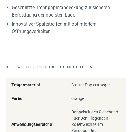
Geschlitzte Trennpapierabdeckung zur sicheren
Befestigung der obersten Lage
Innovativer Spaltstreifen mit optimiertem
Öffnungsverhalten
WEITERE PRODUKTEIGENSCHAFTEN
Trägermaterial
Glatter Papiertraeger
Farbe
orange
Doppelseitiges Klebeband
Fuer Den Fliegenden
Anwendungsbereiche
Rollenwechsel Im
Zeitungs- Und