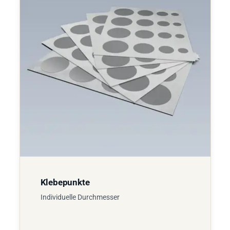
Klebepunkte
Individuelle Durchmesser