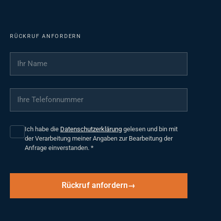
RÜCKRUF ANFORDERN
Ihr Name
*
Ihre Telefonnummer
*
Ich habe die
Datenschutzerklärung
gelesen und bin mit
der Verarbeitung meiner Angaben zur Bearbeitung der
Anfrage einverstanden.
*
Rückruf anfordern