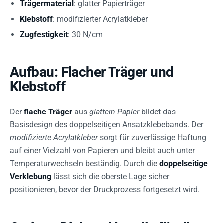
Trägermaterial
: glatter Papierträger
Klebstoff
: modifizierter Acrylatkleber
Zugfestigkeit
: 30 N/cm
Aufbau: Flacher Träger und
Klebstoff
Der
flache Träger
aus
glattem Papier
bildet das
Basisdesign des doppelseitigen Ansatzklebebands. Der
modifizierte Acrylatkleber
sorgt für zuverlässige Haftung
auf einer Vielzahl von Papieren und bleibt auch unter
Temperaturwechseln beständig. Durch die
doppelseitige
Verklebung
lässt sich die oberste Lage sicher
positionieren, bevor der Druckprozess fortgesetzt wird.