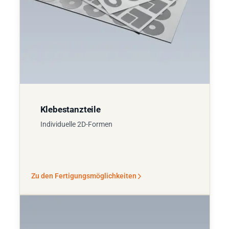
Klebestanzteile
Individuelle 2D-Formen
Zu den Fertigungsmöglichkeiten