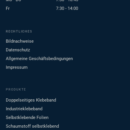
Fr
7:30 - 14:00
RECHTLICHES
Bildnachweise
Datenschutz
Allgemeine Geschäftsbedingungen
Impressum
PRODUKTE
Doppelseitiges Klebeband
Industrieklebeband
Selbstklebende Folien
Schaumstoff selbstklebend