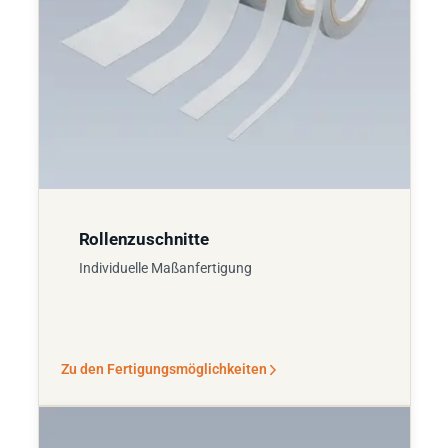
Rollenzuschnitte
Individuelle Maßanfertigung
Zu den Fertigungsmöglichkeiten