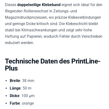
Dieses
doppelseitige Klebeband
eignet sich ideal für den
fliegenden Rollenwechsel
in Zeitungs- und
Magazindruckprozessen, wo präzise Klebeverbindungen
und geringe Dicke kritisch sind. Die Klebeschicht bleibt
stabil bei Klimaschwankungen und zeigt sehr hohe
Haftung auf Papieren, wodurch Fehler durch Verschieben
reduziert werden.
Technische Daten des PrintLine-
Plus
Breite
: 38 mm
Länge
: 50 m
Dicke
: 100 µm
Farbe
: orange