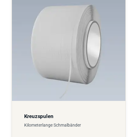
Kreuzspulen
Kilometerlange Schmalbänder