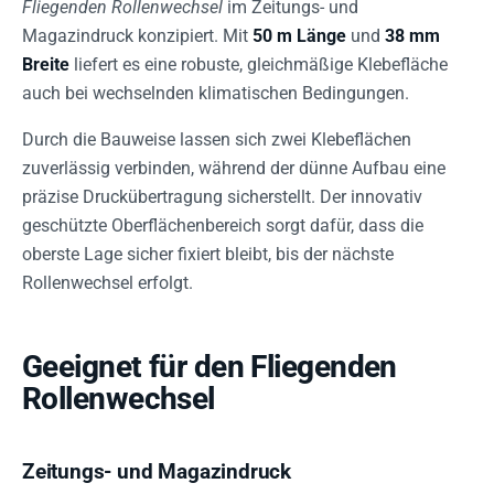
Fliegenden Rollenwechsel
im Zeitungs- und
Magazindruck konzipiert. Mit
50 m Länge
und
38 mm
Breite
liefert es eine robuste, gleichmäßige Klebefläche
auch bei wechselnden klimatischen Bedingungen.
Durch die Bauweise lassen sich zwei Klebeflächen
zuverlässig verbinden, während der dünne Aufbau eine
präzise Druckübertragung sicherstellt. Der innovativ
geschützte Oberflächenbereich sorgt dafür, dass die
oberste Lage sicher fixiert bleibt, bis der nächste
Rollenwechsel erfolgt.
Geeignet für den Fliegenden
Rollenwechsel
Zeitungs- und Magazindruck