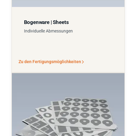
Bogenware | Sheets
Individuelle Abmessungen
Zu den Fertigungsmöglichkeiten