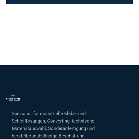
Spezialist für industrielle Klebe- und
Schleiflösungen, Converting, technische
Materialauswahl, Sonderanfertigung und
herstellerunabhängige Beschaffung.