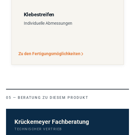
Klebestreifen
Individuelle Abmessungen
Zu den Fertigungsmöglichkeiten
BERATUNG ZU DIESEM PRODUKT
Krückemeyer Fachberatung
TECHNISCHER VERTRIEB