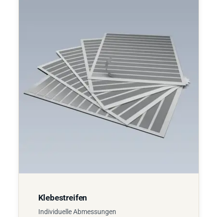
Klebestreifen
Individuelle Abmessungen