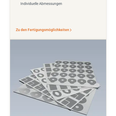
Individuelle Abmessungen
Zu den Fertigungsmöglichkeiten