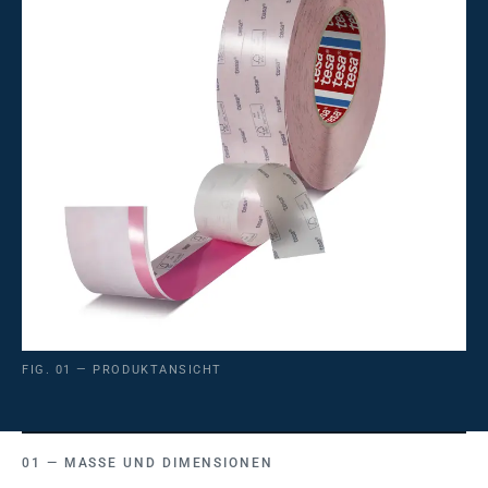
FIG. 01 — PRODUKTANSICHT
MASSE UND DIMENSIONEN