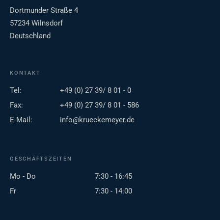
Dortmunder Straße 4
57234 Wilnsdorf
Deutschland
KONTAKT
Tel:
+49 (0) 27 39/ 8 01 - 0
Fax:
+49 (0) 27 39/ 8 01 - 586
E-Mail:
info@krueckemeyer.de
GESCHÄFTSZEITEN
Mo - Do
7:30 - 16:45
Fr
7:30 - 14:00