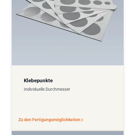
Klebepunkte
Individuelle Durchmesser
Zu den Fertigungsmöglichkeiten