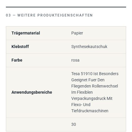
WEITERE PRODUKTEIGENSCHAFTEN
Trägermaterial
Papier
Klebstoff
Synthesekautschuk
Farbe
rosa
Tesa 51910 Ist Besonders
Geeignet Fuer Den
Fliegenden Rollenwechsel
Anwendungsbereiche
Im Flexiblen
Verpackungsdruck Mit
Flexo- Und
Tiefdruckmaschinen
30