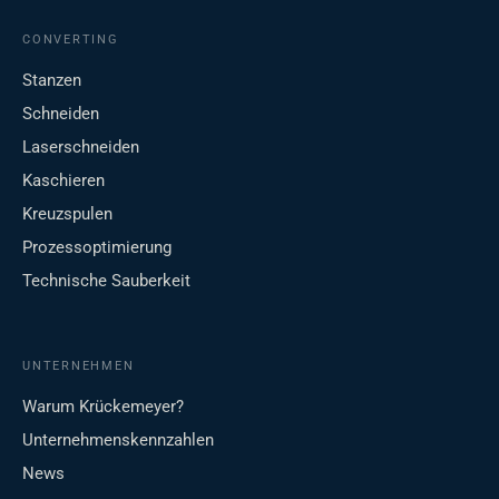
CONVERTING
Stanzen
Schneiden
Laserschneiden
Kaschieren
Kreuzspulen
Prozessoptimierung
Technische Sauberkeit
UNTERNEHMEN
Warum Krückemeyer?
Unternehmenskennzahlen
News