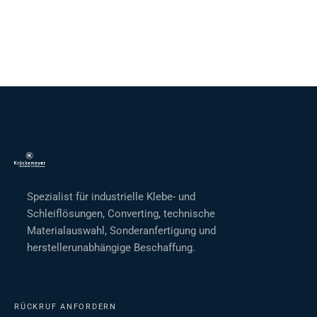
Spezialist für industrielle Klebe- und
Schleiflösungen, Converting, technische
Materialauswahl, Sonderanfertigung und
herstellerunabhängige Beschaffung.
RÜCKRUF ANFORDERN