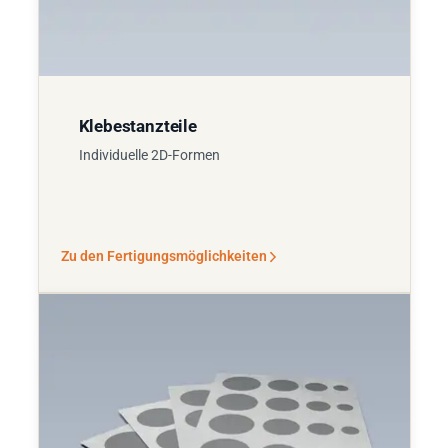
Klebestanzteile
Individuelle 2D-Formen
Zu den Fertigungsmöglichkeiten