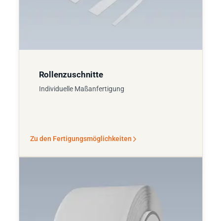
Rollenzuschnitte
Individuelle Maßanfertigung
Zu den Fertigungsmöglichkeiten