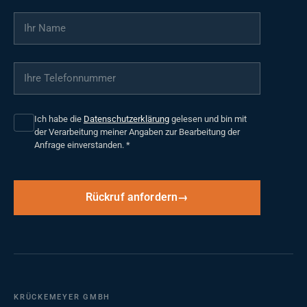
Ihr Name
*
Ihre Telefonnummer
*
Ich habe die
Datenschutzerklärung
gelesen und bin mit
der Verarbeitung meiner Angaben zur Bearbeitung der
Anfrage einverstanden.
*
Rückruf anfordern
KRÜCKEMEYER GMBH