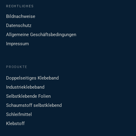
RECHTLICHES
Bildnachweise
Datenschutz
Allgemeine Geschäftsbedingungen
Impressum
PRODUKTE
Doppelseitiges Klebeband
Industrieklebeband
Selbstklebende Folien
Schaumstoff selbstklebend
Schleifmittel
Klebstoff