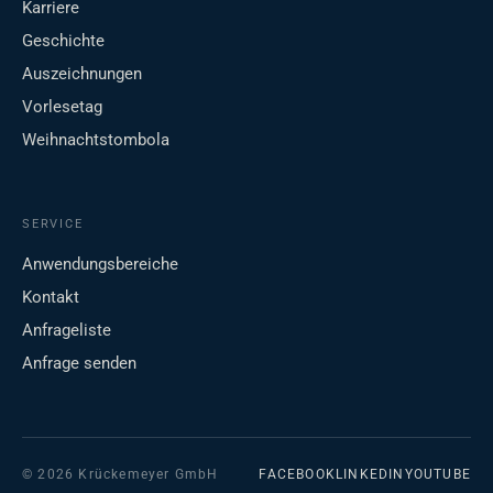
Karriere
Geschichte
Auszeichnungen
Vorlesetag
Weihnachtstombola
SERVICE
Anwendungsbereiche
Kontakt
Anfrageliste
Anfrage senden
© 2026 Krückemeyer GmbH
FACEBOOK
LINKEDIN
YOUTUBE