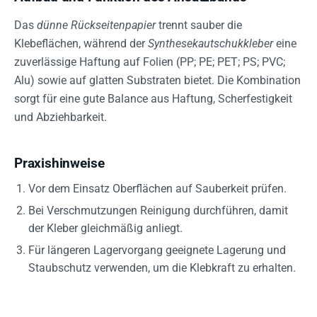
Das
dünne Rückseitenpapier
trennt sauber die
Klebeflächen, während der
Synthesekautschukkleber
eine
zuverlässige Haftung auf Folien (PP; PE; PET; PS; PVC;
Alu) sowie auf glatten Substraten bietet. Die Kombination
sorgt für eine gute Balance aus Haftung, Scherfestigkeit
und Abziehbarkeit.
Praxishinweise
Vor dem Einsatz Oberflächen auf Sauberkeit prüfen.
Bei Verschmutzungen Reinigung durchführen, damit
der Kleber gleichmäßig anliegt.
Für längeren Lagervorgang geeignete Lagerung und
Staubschutz verwenden, um die Klebkraft zu erhalten.