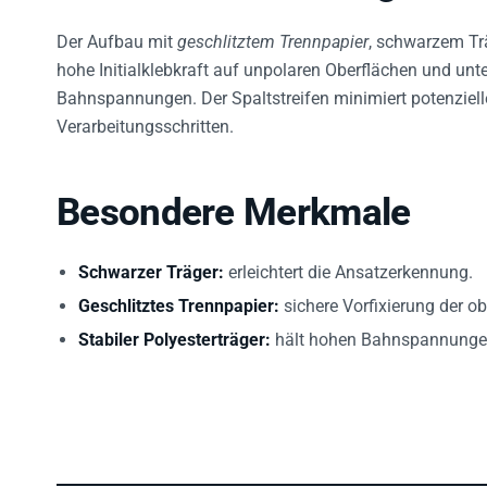
Der Aufbau mit
geschlitztem Trennpapier
, schwarzem T
hohe Initialklebkraft auf unpolaren Oberflächen und unte
Bahnspannungen. Der Spaltstreifen minimiert potenziell
Verarbeitungsschritten.
Besondere Merkmale
Schwarzer Träger:
erleichtert die Ansatzerkennung.
Geschlitztes Trennpapier:
sichere Vorfixierung der o
Stabiler Polyesterträger:
hält hohen Bahnspannunge