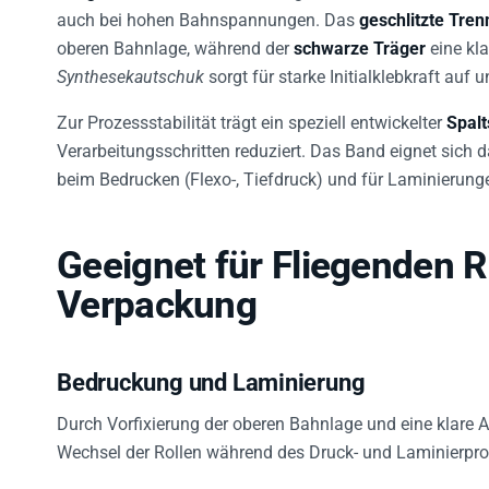
auch bei hohen Bahnspannungen. Das
geschlitzte Tren
oberen Bahnlage, während der
schwarze Träger
eine kla
Synthesekautschuk
sorgt für starke Initialklebkraft au
Zur Prozessstabilität trägt ein speziell entwickelter
Spalt
Verarbeitungsschritten reduziert. Das Band eignet sich
beim Bedrucken (Flexo-, Tiefdruck) und für Laminierung
Geeignet für Fliegenden R
Verpackung
Bedruckung und Laminierung
Durch Vorfixierung der oberen Bahnlage und eine klare
Wechsel der Rollen während des Druck- und Laminierpro