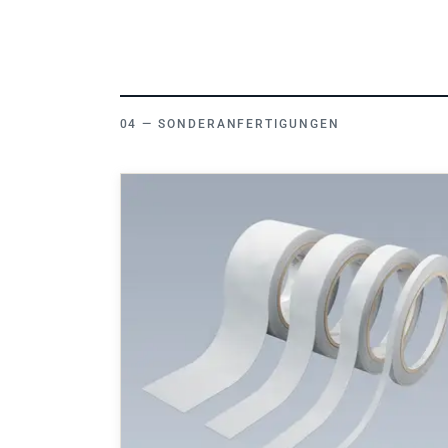
SONDERANFERTIGUNGEN