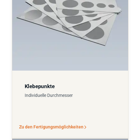
Klebepunkte
Individuelle Durchmesser
Zu den Fertigungsmöglichkeiten