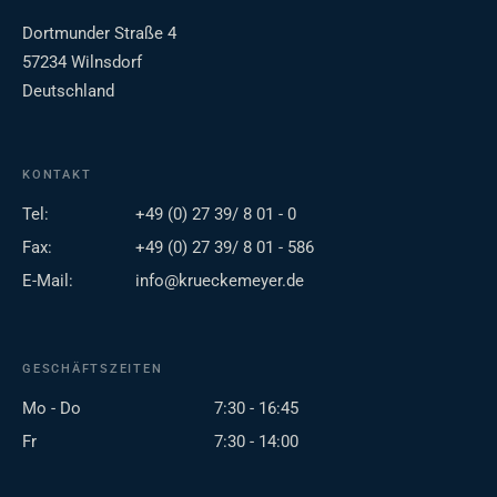
Dortmunder Straße 4
57234 Wilnsdorf
Deutschland
KONTAKT
Tel:
+49 (0) 27 39/ 8 01 - 0
Fax:
+49 (0) 27 39/ 8 01 - 586
E-Mail:
info@krueckemeyer.de
GESCHÄFTSZEITEN
Mo - Do
7:30 - 16:45
Fr
7:30 - 14:00