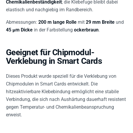
Chemikalienbeständigkeit
; die Klebefuge bleibt dabei
elastisch und nachgiebig im Randbereich.
Abmessungen:
200 m lange Rolle
mit
29 mm Breite
und
45 µm Dicke
in der Farbstellung
ockerbraun
.
Geeignet für Chipmodul-
Verklebung in Smart Cards
Dieses Produkt wurde speziell für die Verklebung von
Chipmodulen in Smart Cards entwickelt. Die
hitzeaktivierbare Klebebindung ermöglicht eine stabile
Verbindung, die sich nach Aushärtung dauerhaft resistent
gegen Temperatur- und Chemikalienbeanspruchung
erweist.