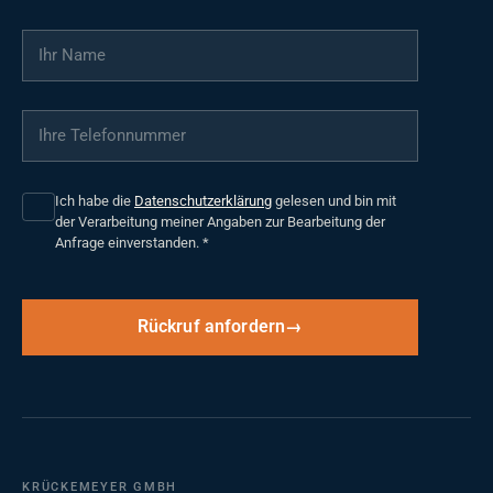
Ihr Name
*
Ihre Telefonnummer
*
Ich habe die
Datenschutzerklärung
gelesen und bin mit
der Verarbeitung meiner Angaben zur Bearbeitung der
Anfrage einverstanden.
*
Rückruf anfordern
KRÜCKEMEYER GMBH