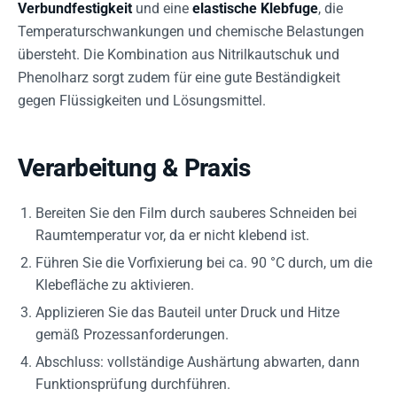
Verbundfestigkeit
und eine
elastische Klebfuge
, die
Temperaturschwankungen und chemische Belastungen
übersteht. Die Kombination aus Nitrilkautschuk und
Phenolharz sorgt zudem für eine gute Beständigkeit
gegen Flüssigkeiten und Lösungsmittel.
Verarbeitung & Praxis
Bereiten Sie den Film durch sauberes Schneiden bei
Raumtemperatur vor, da er nicht klebend ist.
Führen Sie die Vorfixierung bei ca. 90 °C durch, um die
Klebefläche zu aktivieren.
Applizieren Sie das Bauteil unter Druck und Hitze
gemäß Prozessanforderungen.
Abschluss: vollständige Aushärtung abwarten, dann
Funktionsprüfung durchführen.