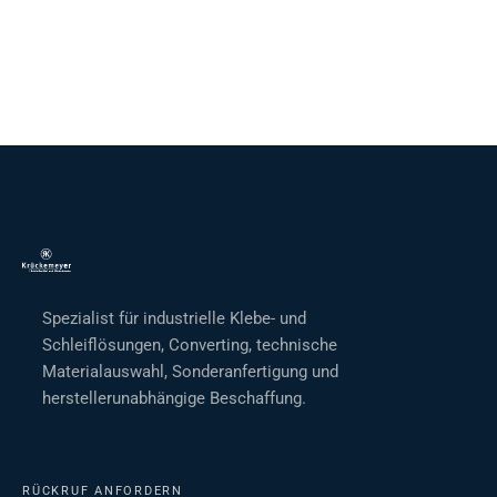
Spezialist für industrielle Klebe- und
Schleiflösungen, Converting, technische
Materialauswahl, Sonderanfertigung und
herstellerunabhängige Beschaffung.
RÜCKRUF ANFORDERN