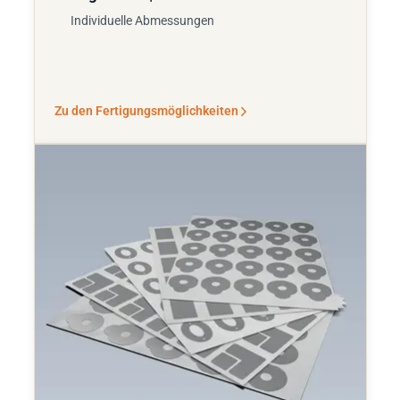
Individuelle Abmessungen
Zu den Fertigungsmöglichkeiten