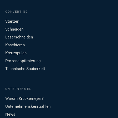
CONVERTING
Stanzen
Schneiden
Laserschneiden
Kaschieren
Kreuzspulen
Prozessoptimierung
Technische Sauberkeit
UNTERNEHMEN
Warum Krückemeyer?
Unternehmenskennzahlen
News