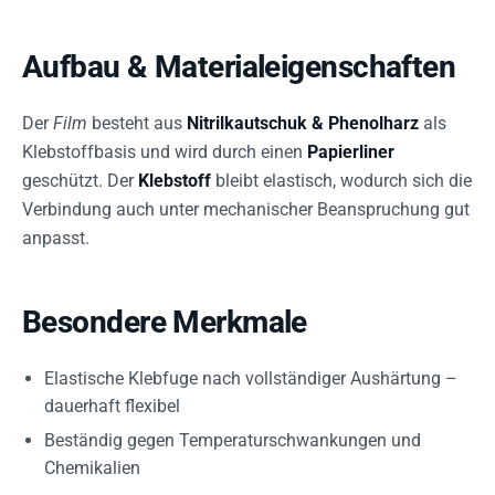
Aufbau & Materialeigenschaften
Der
Film
besteht aus
Nitrilkautschuk & Phenolharz
als
Klebstoffbasis und wird durch einen
Papierliner
geschützt. Der
Klebstoff
bleibt elastisch, wodurch sich die
Verbindung auch unter mechanischer Beanspruchung gut
anpasst.
Besondere Merkmale
Elastische Klebfuge nach vollständiger Aushärtung –
dauerhaft flexibel
Beständig gegen Temperaturschwankungen und
Chemikalien