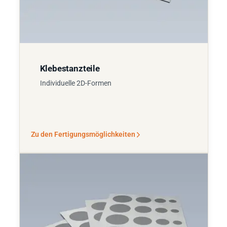
Klebestanzteile
Individuelle 2D-Formen
Zu den Fertigungsmöglichkeiten