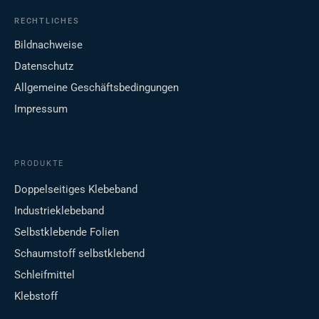
RECHTLICHES
Bildnachweise
Datenschutz
Allgemeine Geschäftsbedingungen
Impressum
PRODUKTE
Doppelseitiges Klebeband
Industrieklebeband
Selbstklebende Folien
Schaumstoff selbstklebend
Schleifmittel
Klebstoff