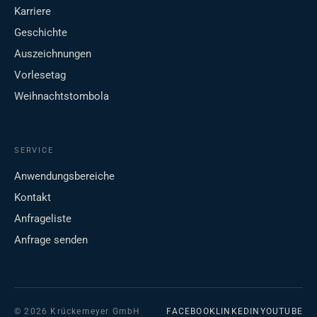
Karriere
Geschichte
Auszeichnungen
Vorlesetag
Weihnachtstombola
SERVICE
Anwendungsbereiche
Kontakt
Anfrageliste
Anfrage senden
© 2026 Krückemeyer GmbH
FACEBOOK
LINKEDIN
YOUTUBE