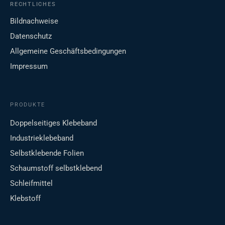
RECHTLICHES
Bildnachweise
Datenschutz
Allgemeine Geschäftsbedingungen
Impressum
PRODUKTE
Doppelseitiges Klebeband
Industrieklebeband
Selbstklebende Folien
Schaumstoff selbstklebend
Schleifmittel
Klebstoff