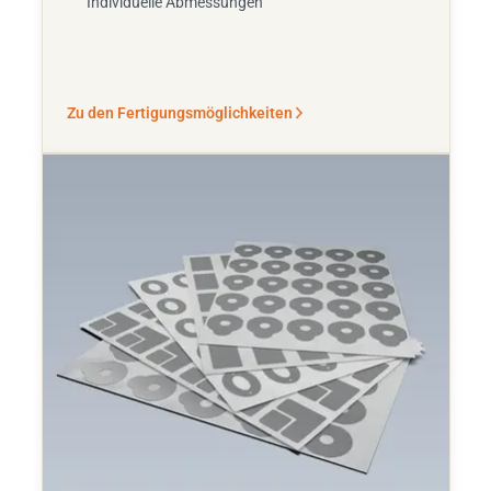
Individuelle Abmessungen
Zu den Fertigungsmöglichkeiten