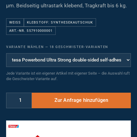
µm. Beidseitig ultrastark klebend, Tragkraft bis 6 kg.
WEISS
KLEBSTOFF: SYNTHESEKAUTSCHUK
ART.-NR. 557910000001
VARIANTE WÄHLEN
—
18 GESCHWISTER-VARIANTEN
Jede Variante ist ein eigener Artikel mit eigener Seite – die Auswahl ruft
die Geschwister-Variante auf.