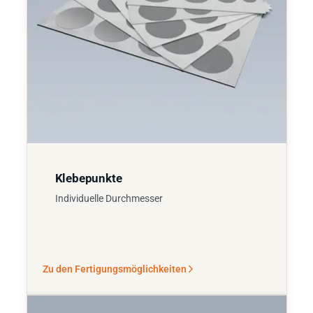
Klebepunkte
Individuelle Durchmesser
Zu den Fertigungsmöglichkeiten