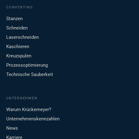
CONVERTING
Stanzen
Schneiden
Laserschneiden
Kaschieren
Kreuzspulen
Prozessoptimierung
Technische Sauberkeit
UNTERNEHMEN
Warum Krückemeyer?
Unternehmenskennzahlen
News
Karriere