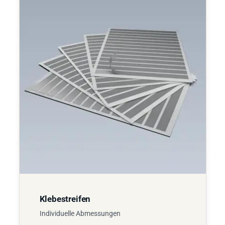
Klebestreifen
Individuelle Abmessungen