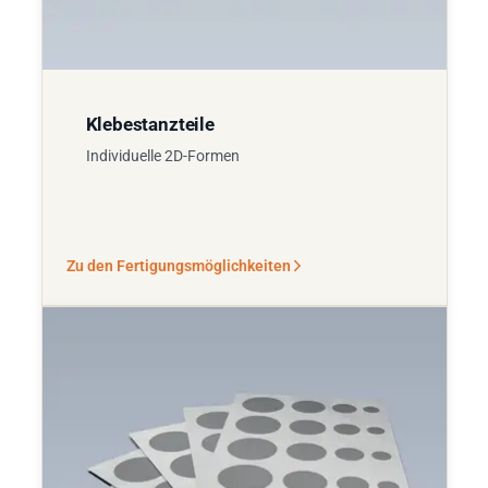
Klebestanzteile
Individuelle 2D-Formen
Zu den Fertigungsmöglichkeiten