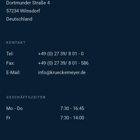
Dortmunder Straße 4
57234 Wilnsdorf
Deutschland
KONTAKT
Tel:
+49 (0) 27 39/ 8 01 - 0
Fax:
+49 (0) 27 39/ 8 01 - 586
E-Mail:
info@krueckemeyer.de
GESCHÄFTSZEITEN
Mo - Do
7:30 - 16:45
Fr
7:30 - 14:00