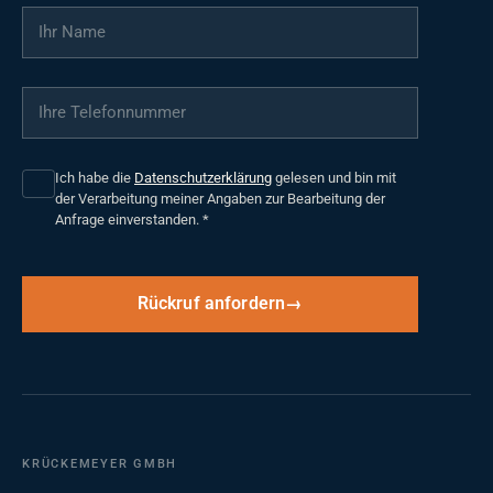
Ihr Name
*
Ihre Telefonnummer
*
Ich habe die
Datenschutzerklärung
gelesen und bin mit
der Verarbeitung meiner Angaben zur Bearbeitung der
Anfrage einverstanden.
*
Rückruf anfordern
KRÜCKEMEYER GMBH