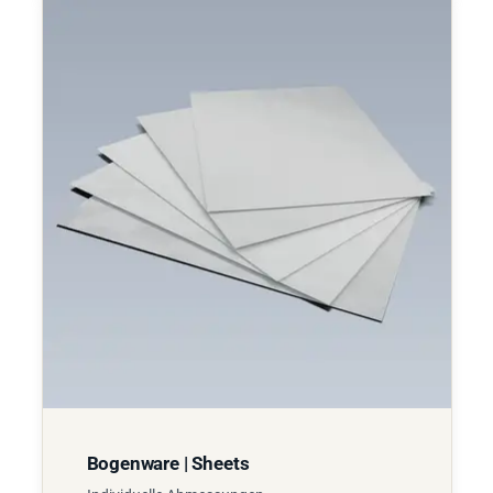
Bogenware | Sheets