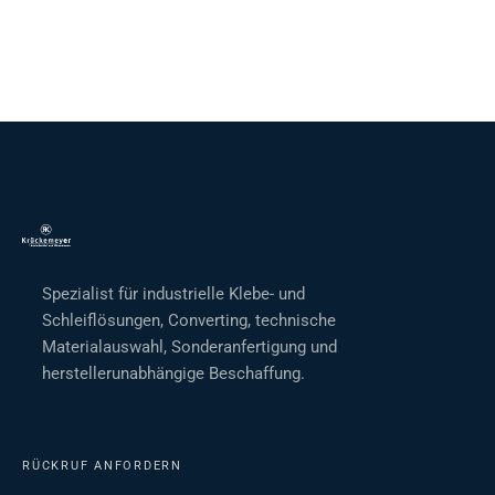
Spezialist für industrielle Klebe- und
Schleiflösungen, Converting, technische
Materialauswahl, Sonderanfertigung und
herstellerunabhängige Beschaffung.
RÜCKRUF ANFORDERN