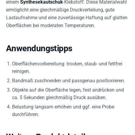
einem
Synthesekautschuk
-Klebstoff. Diese Materialwahl
ermöglicht eine gleichmäßige Druckverteilung, gute
Lastaufnahme und eine zuverlässige Haftung auf glatten
Oberflächen bei moderaten Temperaturen.
Anwendungstipps
Oberflächenvorbereitung: trocken, staub- und fettfrei
reinigen.
Bandmaß zuschneiden und passgenau positionieren.
Objekte auf die Oberfläche legen, fest andrücken und
ca. 5 Sekunden gleichmäßig Druck ausüben.
Belastung langsam erhöhen und ggf. eine Probe
durchführen.