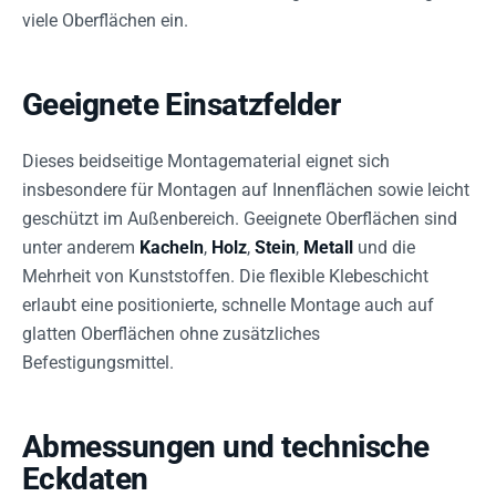
viele Oberflächen ein.
Geeignete Einsatzfelder
Dieses beidseitige Montagematerial eignet sich
insbesondere für Montagen auf Innenflächen sowie leicht
geschützt im Außenbereich. Geeignete Oberflächen sind
unter anderem
Kacheln
,
Holz
,
Stein
,
Metall
und die
Mehrheit von Kunststoffen. Die flexible Klebeschicht
erlaubt eine positionierte, schnelle Montage auch auf
glatten Oberflächen ohne zusätzliches
Befestigungsmittel.
Abmessungen und technische
Eckdaten