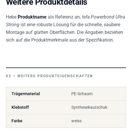
Weitere Produktdetails
Hebe
Produktname
als Referenz an,
tefa Powerbond Ultra
Strong
ist eine robuste Lösung für die schnelle, saubere
Montage auf glatten Oberflächen. Die Angaben beziehen
sich auf die Produktmerkmale aus der Spezifikation.
WEITERE PRODUKTEIGENSCHAFTEN
Trägermaterial
PE-Schaum
Klebstoff
Synthesekautschuk
Farbe
weiss