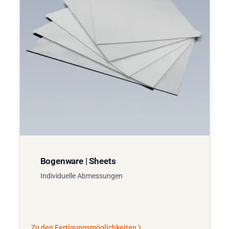
Bogenware | Sheets
Individuelle Abmessungen
Zu den Fertigungsmöglichkeiten