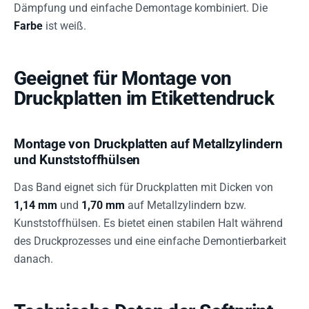
Dämpfung und einfache Demontage kombiniert. Die
Farbe
ist weiß.
Geeignet für Montage von
Druckplatten im Etikettendruck
Montage von Druckplatten auf Metallzylindern
und Kunststoffhülsen
Das Band eignet sich für Druckplatten mit Dicken von
1,14 mm
und
1,70 mm
auf Metallzylindern bzw.
Kunststoffhülsen. Es bietet einen stabilen Halt während
des Druckprozesses und eine einfache Demontierbarkeit
danach.