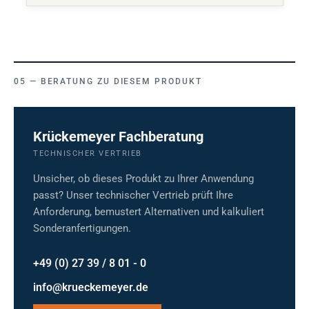
BERATUNG ZU DIESEM PRODUKT
Krückemeyer Fachberatung
TECHNISCHER VERTRIEB
Unsicher, ob dieses Produkt zu Ihrer Anwendung
passt? Unser technischer Vertrieb prüft Ihre
Anforderung, bemustert Alternativen und kalkuliert
Sonderanfertigungen.
+49 (0) 27 39 / 8 01 - 0
info@krueckemeyer.de