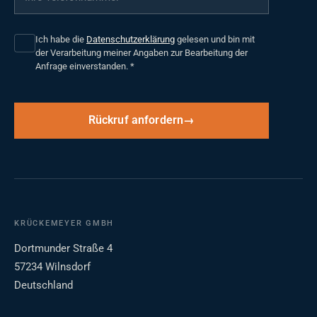
Ich habe die
Datenschutzerklärung
gelesen und bin mit
der Verarbeitung meiner Angaben zur Bearbeitung der
Anfrage einverstanden.
*
Rückruf anfordern
KRÜCKEMEYER GMBH
Dortmunder Straße 4
57234 Wilnsdorf
Deutschland