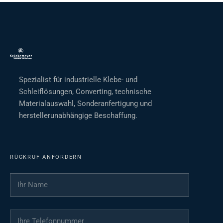
Spezialist für industrielle Klebe- und
Schleiflösungen, Converting, technische
Materialauswahl, Sonderanfertigung und
herstellerunabhängige Beschaffung.
RÜCKRUF ANFORDERN
Ihr Name
*
Ihre Telefonnummer
*