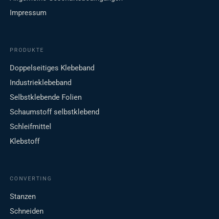
Impressum
PRODUKTE
Doppelseitiges Klebeband
Industrieklebeband
Selbstklebende Folien
Schaumstoff selbstklebend
Schleifmittel
Klebstoff
CONVERTING
Stanzen
Schneiden