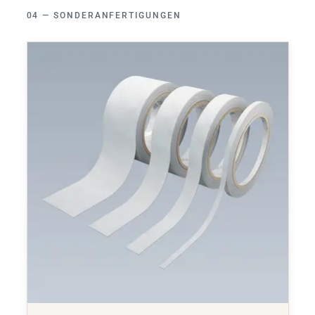
SONDERANFERTIGUNGEN