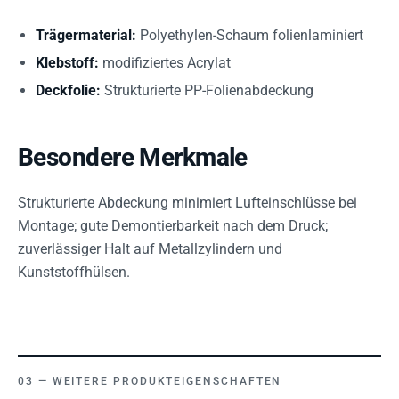
Trägermaterial:
Polyethylen-Schaum folienlaminiert
Klebstoff:
modifiziertes Acrylat
Deckfolie:
Strukturierte PP-Folienabdeckung
Besondere Merkmale
Strukturierte Abdeckung minimiert Lufteinschlüsse bei
Montage; gute Demontierbarkeit nach dem Druck;
zuverlässiger Halt auf Metallzylindern und
Kunststoffhülsen.
WEITERE PRODUKTEIGENSCHAFTEN