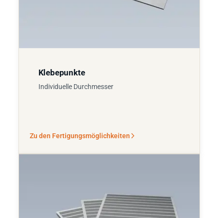
Klebepunkte
Individuelle Durchmesser
Zu den Fertigungsmöglichkeiten