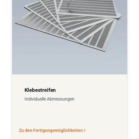
Klebestreifen
Individuelle Abmessungen
Zu den Fertigungsmöglichkeiten