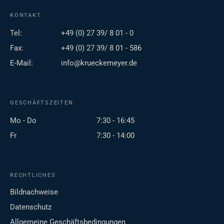
KONTAKT
Tel:
+49 (0) 27 39/ 8 01 - 0
Fax:
+49 (0) 27 39/ 8 01 - 586
E-Mail:
info@krueckemeyer.de
GESCHÄFTSZEITEN
Mo - Do
7:30 - 16:45
Fr
7:30 - 14:00
RECHTLICHES
Bildnachweise
Datenschutz
Allgemeine Geschäftsbedingungen