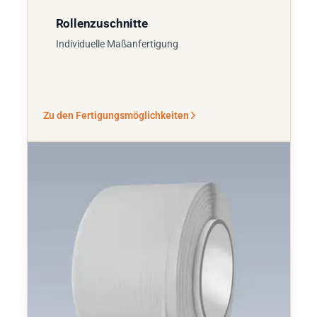
Rollenzuschnitte
Individuelle Maßanfertigung
Zu den Fertigungsmöglichkeiten