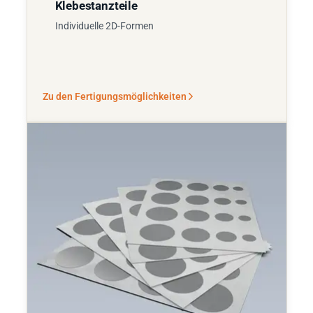
Klebestanzteile
Individuelle 2D-Formen
Zu den Fertigungsmöglichkeiten