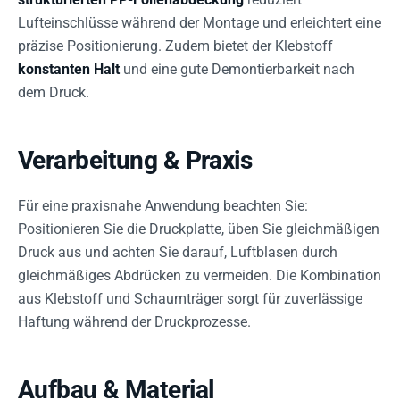
Lufteinschlüsse während der Montage und erleichtert eine
präzise Positionierung. Zudem bietet der Klebstoff
konstanten Halt
und eine gute Demontierbarkeit nach
dem Druck.
Verarbeitung & Praxis
Für eine praxisnahe Anwendung beachten Sie:
Positionieren Sie die Druckplatte, üben Sie gleichmäßigen
Druck aus und achten Sie darauf, Luftblasen durch
gleichmäßiges Abdrücken zu vermeiden. Die Kombination
aus Klebstoff und Schaumträger sorgt für zuverlässige
Haftung während der Druckprozesse.
Aufbau & Material