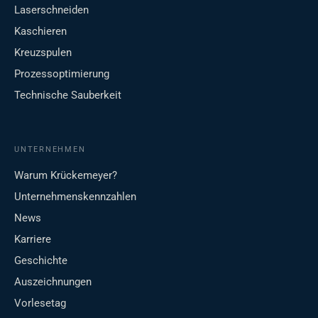
Laserschneiden
Kaschieren
Kreuzspulen
Prozessoptimierung
Technische Sauberkeit
UNTERNEHMEN
Warum Krückemeyer?
Unternehmenskennzahlen
News
Karriere
Geschichte
Auszeichnungen
Vorlesetag