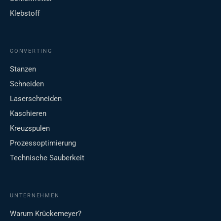
Klebstoff
CONVERTING
Stanzen
Schneiden
Laserschneiden
Kaschieren
Kreuzspulen
Prozessoptimierung
Technische Sauberkeit
UNTERNEHMEN
Warum Krückemeyer?