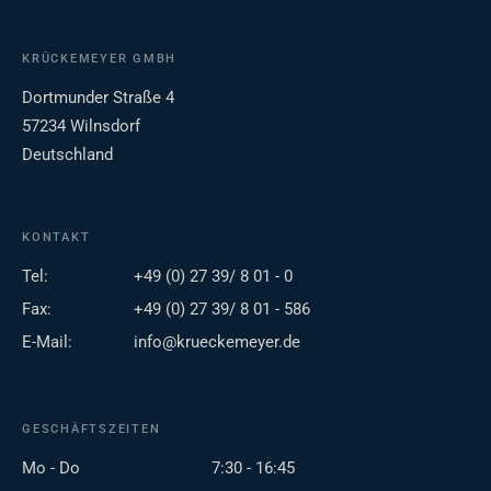
KRÜCKEMEYER GMBH
Dortmunder Straße 4
57234 Wilnsdorf
Deutschland
KONTAKT
Tel:
+49 (0) 27 39/ 8 01 - 0
Fax:
+49 (0) 27 39/ 8 01 - 586
E-Mail:
info@krueckemeyer.de
GESCHÄFTSZEITEN
Mo - Do
7:30 - 16:45