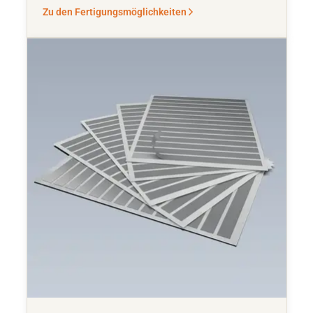
Zu den Fertigungsmöglichkeiten