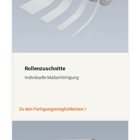
Rollenzuschnitte
Individuelle Maßanfertigung
Zu den Fertigungsmöglichkeiten