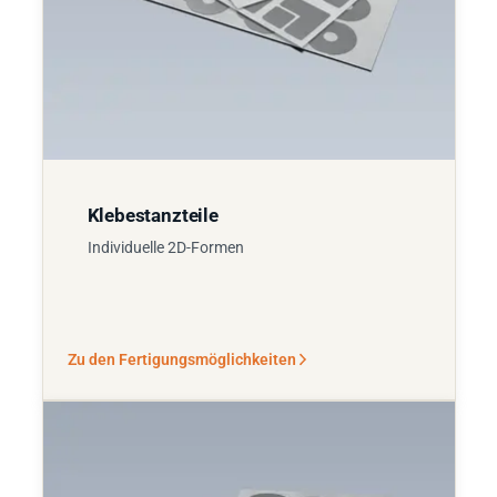
Klebestanzteile
Individuelle 2D-Formen
Zu den Fertigungsmöglichkeiten