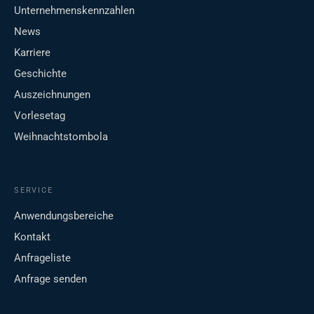
Unternehmenskennzahlen
News
Karriere
Geschichte
Auszeichnungen
Vorlesetag
Weihnachtstombola
SERVICE
Anwendungsbereiche
Kontakt
Anfrageliste
Anfrage senden