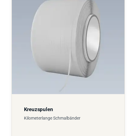
Kreuzspulen
Kilometerlange Schmalbänder