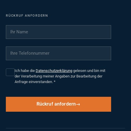
RÜCKRUF ANFORDERN
Ihr Name
*
Ihre Telefonnummer
*
Ich habe die
Datenschutzerklärung
gelesen und bin mit
der Verarbeitung meiner Angaben zur Bearbeitung der
Anfrage einverstanden.
*
Rückruf anfordern