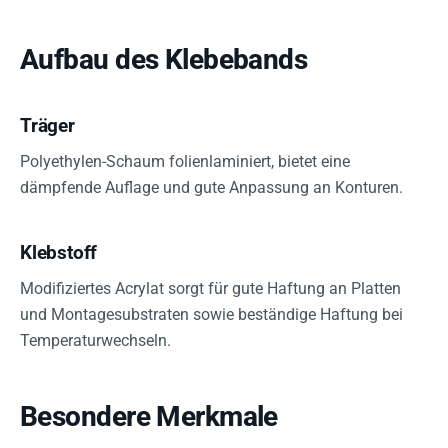
Aufbau des Klebebands
Träger
Polyethylen-Schaum folienlaminiert, bietet eine
dämpfende Auflage und gute Anpassung an Konturen.
Klebstoff
Modifiziertes Acrylat sorgt für gute Haftung an Platten
und Montagesubstraten sowie beständige Haftung bei
Temperaturwechseln.
Besondere Merkmale