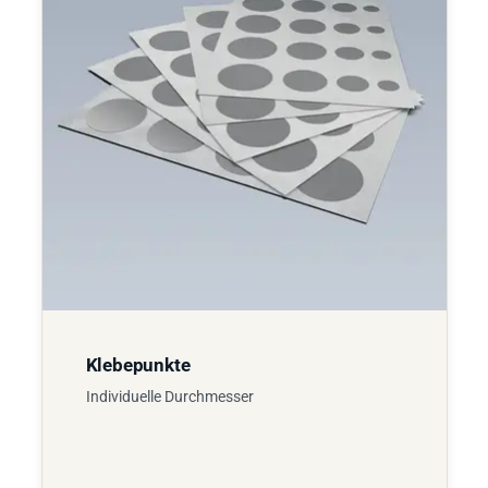
Klebepunkte
Individuelle Durchmesser