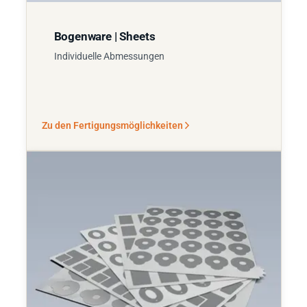
Bogenware | Sheets
Individuelle Abmessungen
Zu den Fertigungsmöglichkeiten