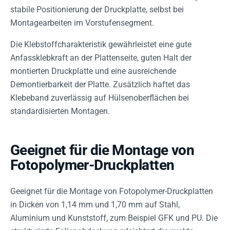
stabile Positionierung der Druckplatte, selbst bei
Montagearbeiten im Vorstufensegment.
Die Klebstoffcharakteristik gewährleistet eine gute
Anfassklebkraft an der Plattenseite, guten Halt der
montierten Druckplatte und eine ausreichende
Demontierbarkeit der Platte. Zusätzlich haftet das
Klebeband zuverlässig auf Hülsenoberflächen bei
standardisierten Montagen.
Geeignet für die Montage von
Fotopolymer-Druckplatten
Geeignet für die Montage von Fotopolymer-Druckplatten
in Dicken von 1,14 mm und 1,70 mm auf Stahl,
Aluminium und Kunststoff, zum Beispiel GFK und PU. Die