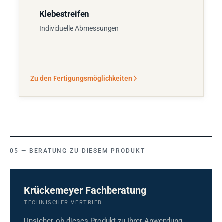
Klebestreifen
Individuelle Abmessungen
Zu den Fertigungsmöglichkeiten
BERATUNG ZU DIESEM PRODUKT
Krückemeyer Fachberatung
TECHNISCHER VERTRIEB
Unsicher, ob dieses Produkt zu Ihrer Anwendung