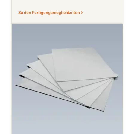
Zu den Fertigungsmöglichkeiten