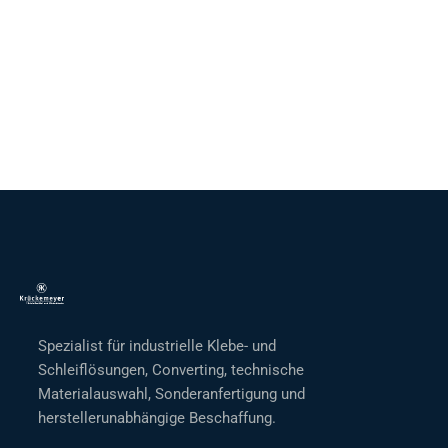
Spezialist für industrielle Klebe- und
Schleiflösungen, Converting, technische
Materialauswahl, Sonderanfertigung und
herstellerunabhängige Beschaffung.