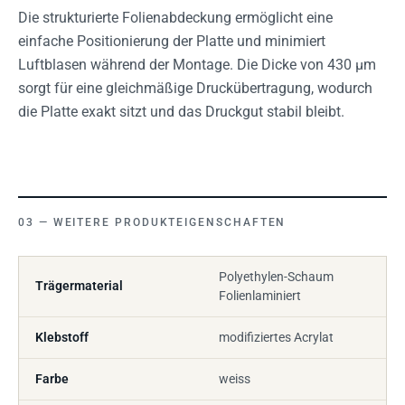
Die strukturierte Folienabdeckung ermöglicht eine
einfache Positionierung der Platte und minimiert
Luftblasen während der Montage. Die Dicke von 430 µm
sorgt für eine gleichmäßige Druckübertragung, wodurch
die Platte exakt sitzt und das Druckgut stabil bleibt.
WEITERE PRODUKTEIGENSCHAFTEN
Polyethylen-Schaum
Trägermaterial
Folienlaminiert
Klebstoff
modifiziertes Acrylat
Farbe
weiss