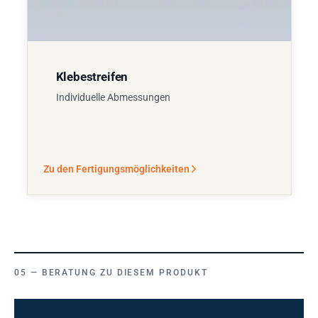
Klebestreifen
Individuelle Abmessungen
Zu den Fertigungsmöglichkeiten
BERATUNG ZU DIESEM PRODUKT