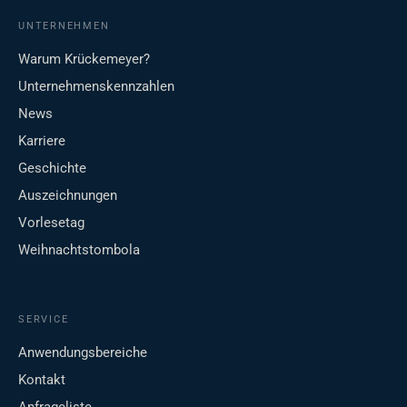
UNTERNEHMEN
Warum Krückemeyer?
Unternehmenskennzahlen
News
Karriere
Geschichte
Auszeichnungen
Vorlesetag
Weihnachtstombola
SERVICE
Anwendungsbereiche
Kontakt