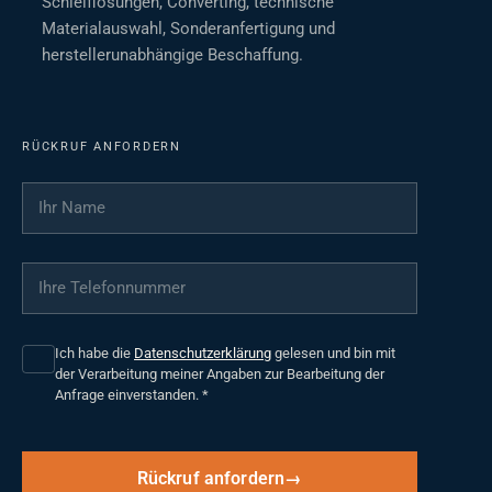
Schleiflösungen, Converting, technische
Materialauswahl, Sonderanfertigung und
herstellerunabhängige Beschaffung.
RÜCKRUF ANFORDERN
Ihr Name
*
Ihre Telefonnummer
*
Ich habe die
Datenschutzerklärung
gelesen und bin mit
der Verarbeitung meiner Angaben zur Bearbeitung der
Anfrage einverstanden.
*
Rückruf anfordern