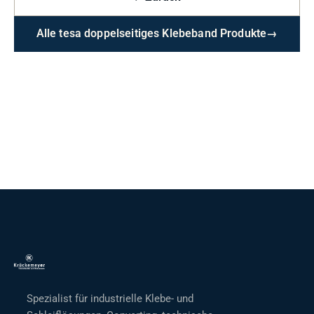
Alle tesa doppelseitiges Klebeband Produkte
→
Spezialist für industrielle Klebe- und