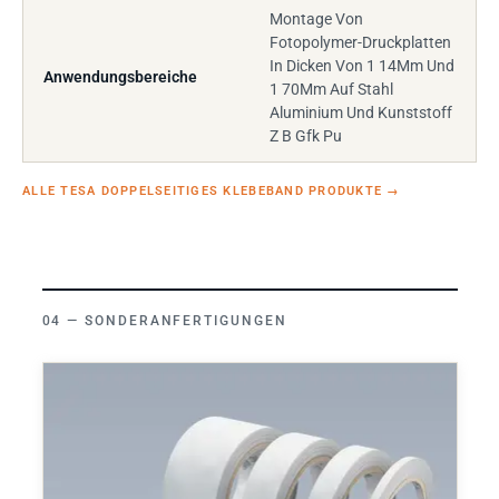
Montage Von
Fotopolymer-Druckplatten
In Dicken Von 1 14Mm Und
Anwendungsbereiche
1 70Mm Auf Stahl
Aluminium Und Kunststoff
Z B Gfk Pu
ALLE TESA DOPPELSEITIGES KLEBEBAND PRODUKTE
→
SONDERANFERTIGUNGEN