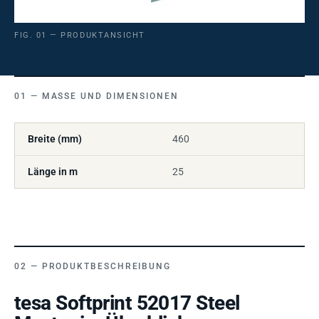
FIG. 01 — PRODUKTANSICHT
MASSE UND DIMENSIONEN
Breite (mm)
460
Länge in m
25
PRODUKTBESCHREIBUNG
tesa Softprint 52017 Steel