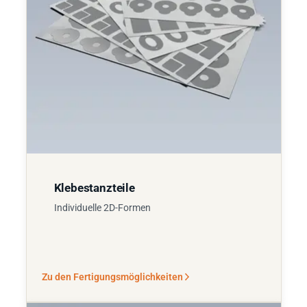
Klebestanzteile
Individuelle 2D-Formen
Zu den Fertigungsmöglichkeiten