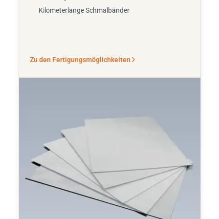
Kilometerlange Schmalbänder
Zu den Fertigungsmöglichkeiten