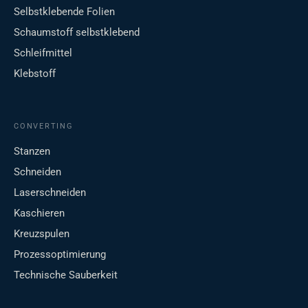
Selbstklebende Folien
Schaumstoff selbstklebend
Schleifmittel
Klebstoff
CONVERTING
Stanzen
Schneiden
Laserschneiden
Kaschieren
Kreuzspulen
Prozessoptimierung
Technische Sauberkeit