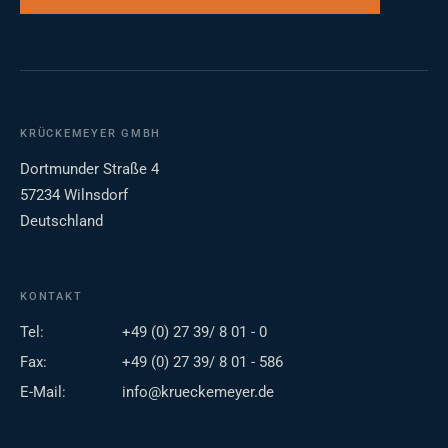
KRÜCKEMEYER GMBH
Dortmunder Straße 4
57234 Wilnsdorf
Deutschland
KONTAKT
Tel:
+49 (0) 27 39/ 8 01 - 0
Fax:
+49 (0) 27 39/ 8 01 - 586
E-Mail:
info@krueckemeyer.de