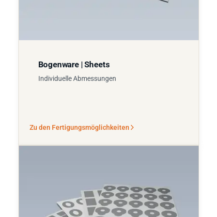
Bogenware | Sheets
Individuelle Abmessungen
Zu den Fertigungsmöglichkeiten