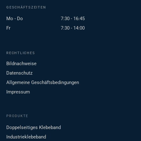
GESCHÄFTSZEITEN
Mo - Do
7:30 - 16:45
Fr
7:30 - 14:00
RECHTLICHES
Bildnachweise
Datenschutz
Allgemeine Geschäftsbedingungen
Impressum
PRODUKTE
Doppelseitiges Klebeband
Industrieklebeband