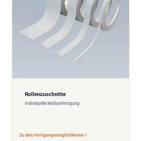
Rollenzuschnitte
Individuelle Maßanfertigung
Zu den Fertigungsmöglichkeiten