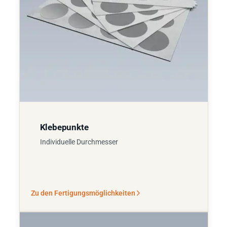
Klebepunkte
Individuelle Durchmesser
Zu den Fertigungsmöglichkeiten