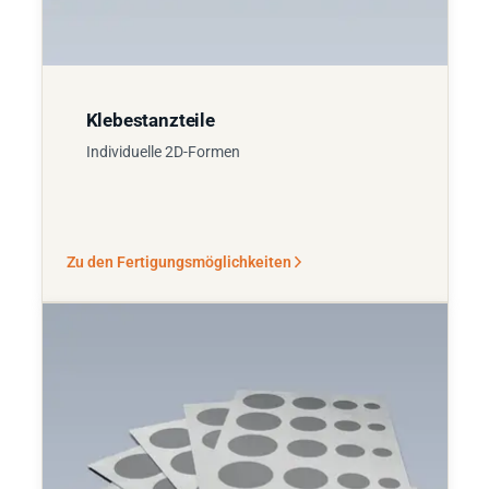
Klebestanzteile
Individuelle 2D-Formen
Zu den Fertigungsmöglichkeiten