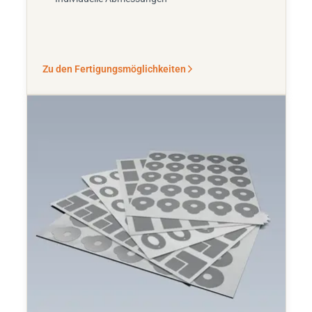
Zu den Fertigungsmöglichkeiten