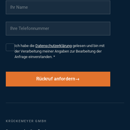
Ihr Name
*
Ihre Telefonnummer
*
Ich habe die
Datenschutzerklärung
gelesen und bin mit
der Verarbeitung meiner Angaben zur Bearbeitung der
Anfrage einverstanden.
*
Rückruf anfordern
KRÜCKEMEYER GMBH