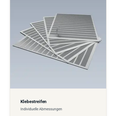
Klebestreifen
Individuelle Abmessungen