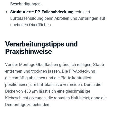
Beschädigungen.
Strukturierte PP-Folienabdeckung
reduziert
Luftblasenbildung beim Abrollen und Aufbringen auf
unebenen Oberflächen.
Verarbeitungstipps und
Praxishinweise
Vor der Montage Oberflächen gründlich reinigen, Staub
entfernen und trocknen lassen. Die PP-Abdeckung
gleichmäßig abziehen und die Platte kontrolliert
positionieren, um Luftblasen zu vermeiden. Durch die
Dicke von 430 µm lässt sich eine gleichmäßige
Klebeschicht erzeugen, die robusten Halt bietet, ohne die
Demontage zu behindern.