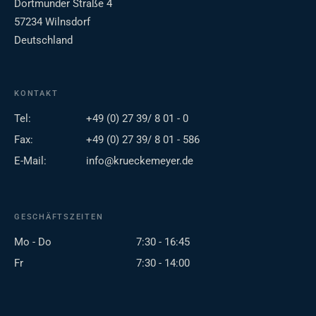
Dortmunder Straße 4
57234 Wilnsdorf
Deutschland
KONTAKT
Tel:
+49 (0) 27 39/ 8 01 - 0
Fax:
+49 (0) 27 39/ 8 01 - 586
E-Mail:
info@krueckemeyer.de
GESCHÄFTSZEITEN
Mo - Do
7:30 - 16:45
Fr
7:30 - 14:00