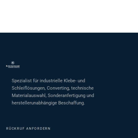
Spezialist für industrielle Klebe- und
Schleiflösungen, Converting, technische
Materialauswahl, Sonderanfertigung und
herstellerunabhängige Beschaffung.
RÜCKRUF ANFORDERN