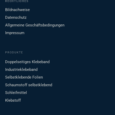
RECHTLICHES
Bildnachweise
Datenschutz
Allgemeine Geschäftsbedingungen
Impressum
PRODUKTE
Doppelseitiges Klebeband
Industrieklebeband
Selbstklebende Folien
Schaumstoff selbstklebend
Schleifmittel
Klebstoff