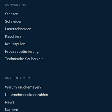
CONVERTING
Stanzen
Schneiden
Laserschneiden
Kaschieren
Kreuzspulen
Prozessoptimierung
Technische Sauberkeit
UNTERNEHMEN
Warum Krückemeyer?
Unternehmenskennzahlen
News
Karriere