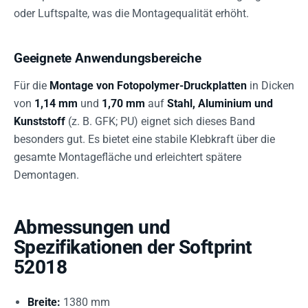
oder Luftspalte, was die Montagequalität erhöht.
Geeignete Anwendungsbereiche
Für die
Montage von Fotopolymer-Druckplatten
in Dicken
von
1,14 mm
und
1,70 mm
auf
Stahl, Aluminium und
Kunststoff
(z. B. GFK; PU) eignet sich dieses Band
besonders gut. Es bietet eine stabile Klebkraft über die
gesamte Montagefläche und erleichtert spätere
Demontagen.
Abmessungen und
Spezifikationen der Softprint
52018
Breite:
1380 mm