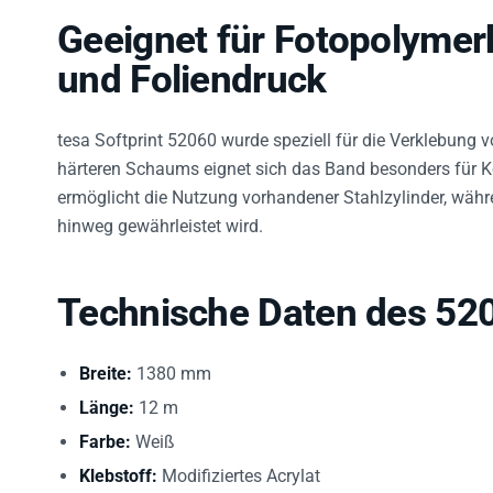
Geeignet für Fotopolymer
und Foliendruck
tesa Softprint 52060 wurde speziell für die Verklebung 
härteren Schaums eignet sich das Band besonders für K
ermöglicht die Nutzung vorhandener Stahlzylinder, währ
hinweg gewährleistet wird.
Technische Daten des 52
Breite:
1380 mm
Länge:
12 m
Farbe:
Weiß
Klebstoff:
Modifiziertes Acrylat