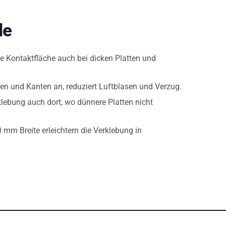
le
ie Kontaktfläche auch bei dicken Platten und
n und Kanten an, reduziert Luftblasen und Verzug.
klebung auch dort, wo dünnere Platten nicht
m Breite erleichtern die Verklebung in