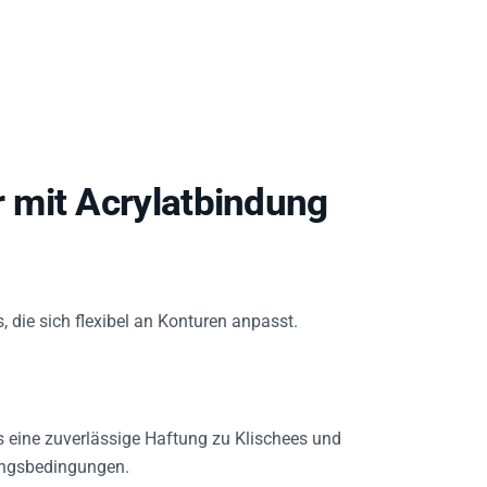
 mit Acrylatbindung
 die sich flexibel an Konturen anpasst.
s eine zuverlässige Haftung zu Klischees und
ungsbedingungen.