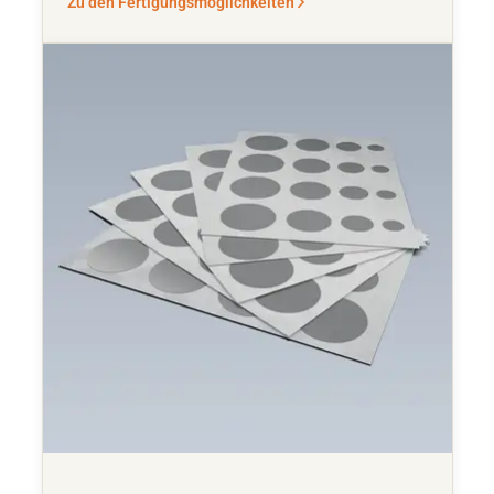
Zu den Fertigungsmöglichkeiten