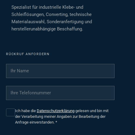
Spezialist für industrielle Klebe- und
Schleiflösungen, Converting, technische
Materialauswahl, Sonderanfertigung und
herstellerunabhängige Beschaffung.
RÜCKRUF ANFORDERN
Ihr Name
*
Ihre Telefonnummer
*
Ich habe die
Datenschutzerklärung
gelesen und bin mit
der Verarbeitung meiner Angaben zur Bearbeitung der
Anfrage einverstanden.
*