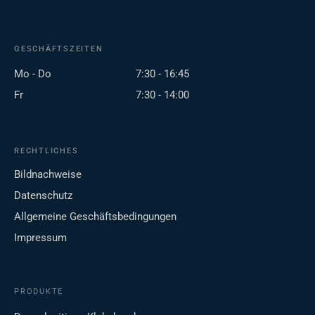
GESCHÄFTSZEITEN
Mo - Do
7:30 - 16:45
Fr
7:30 - 14:00
RECHTLICHES
Bildnachweise
Datenschutz
Allgemeine Geschäftsbedingungen
Impressum
PRODUKTE