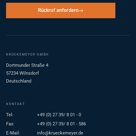
Rückruf anfordern
KRÜCKEMEYER GMBH
Dortmunder Straße 4
57234 Wilnsdorf
Deutschland
KONTAKT
Tel:
+49 (0) 27 39/ 8 01 - 0
Fax:
+49 (0) 27 39/ 8 01 - 586
E-Mail:
info@krueckemeyer.de