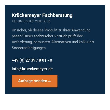
Krückemeyer Fachberatung
TECHNISCHER VERTRIEB
Unsicher, ob dieses Produkt zu Ihrer Anwendung
passt? Unser technischer Vertrieb prüft Ihre
Anforderung, bemustert Alternativen und kalkuliert
Sonderanfertigungen.
+49 (0) 27 39 / 8 01 - 0
info@krueckemeyer.de
Anfrage senden
→