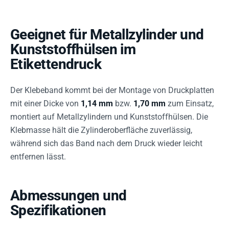
Geeignet für Metallzylinder und
Kunststoffhülsen im
Etikettendruck
Der Klebeband kommt bei der Montage von Druckplatten
mit einer Dicke von
1,14 mm
bzw.
1,70 mm
zum Einsatz,
montiert auf Metallzylindern und Kunststoffhülsen. Die
Klebmasse hält die Zylinderoberfläche zuverlässig,
während sich das Band nach dem Druck wieder leicht
entfernen lässt.
Abmessungen und
Spezifikationen