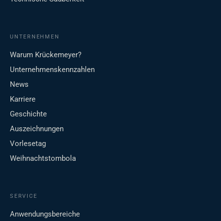
UNTERNEHMEN
Warum Krückemeyer?
Unternehmenskennzahlen
News
Karriere
Geschichte
Auszeichnungen
Vorlesetag
Weihnachtstombola
SERVICE
Anwendungsbereiche