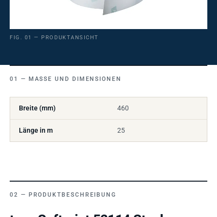
FIG. 01 — PRODUKTANSICHT
MASSE UND DIMENSIONEN
Breite (mm)
460
Länge in m
25
PRODUKTBESCHREIBUNG