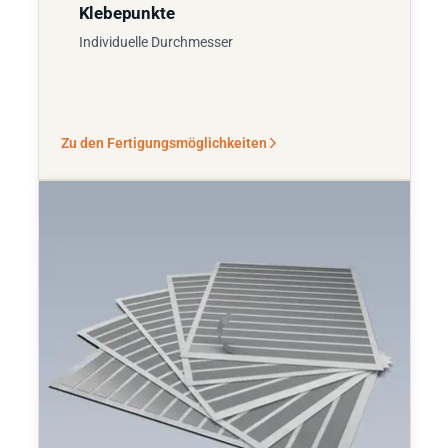
Klebepunkte
Individuelle Durchmesser
Zu den Fertigungsmöglichkeiten