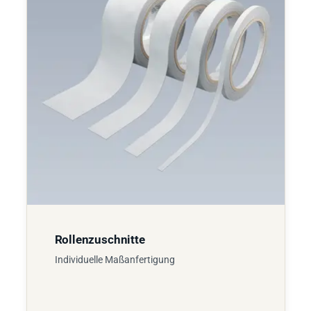
Rollenzuschnitte
Individuelle Maßanfertigung