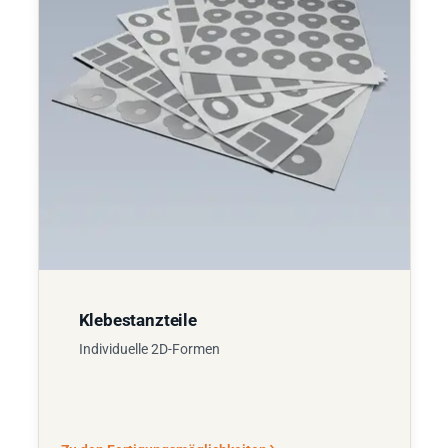
Klebestanzteile
Individuelle 2D-Formen