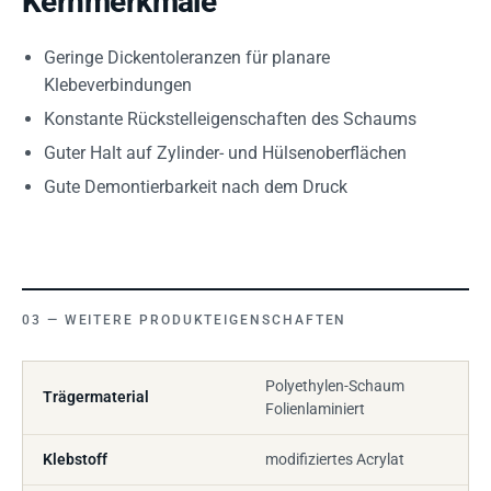
Kernmerkmale
Geringe Dickentoleranzen für planare
Klebeverbindungen
Konstante Rückstelleigenschaften des Schaums
Guter Halt auf Zylinder- und Hülsenoberflächen
Gute Demontierbarkeit nach dem Druck
WEITERE PRODUKTEIGENSCHAFTEN
Polyethylen-Schaum
Trägermaterial
Folienlaminiert
Klebstoff
modifiziertes Acrylat