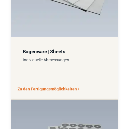
Bogenware | Sheets
Individuelle Abmessungen
Zu den Fertigungsmöglichkeiten