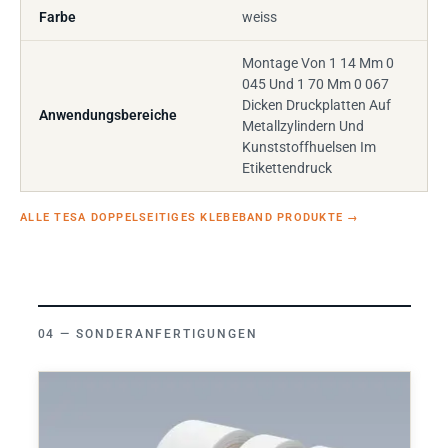
Farbe
weiss
Montage Von 1 14 Mm 0
045 Und 1 70 Mm 0 067
Dicken Druckplatten Auf
Anwendungsbereiche
Metallzylindern Und
Kunststoffhuelsen Im
Etikettendruck
ALLE TESA DOPPELSEITIGES KLEBEBAND PRODUKTE
→
SONDERANFERTIGUNGEN