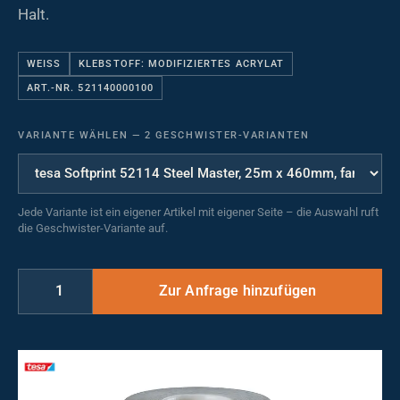
Halt.
WEISS
KLEBSTOFF: MODIFIZIERTES ACRYLAT
ART.-NR. 521140000100
VARIANTE WÄHLEN
—
2 GESCHWISTER-VARIANTEN
Jede Variante ist ein eigener Artikel mit eigener Seite – die Auswahl ruft
die Geschwister-Variante auf.