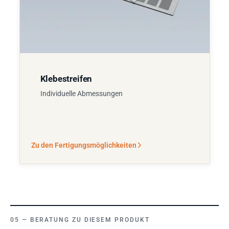
Klebestreifen
Individuelle Abmessungen
Zu den Fertigungsmöglichkeiten
BERATUNG ZU DIESEM PRODUKT