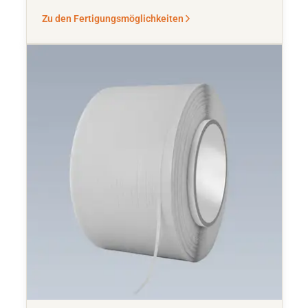
Zu den Fertigungsmöglichkeiten