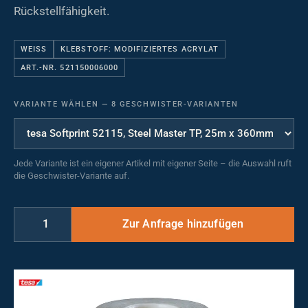
Rückstellfähigkeit.
WEISS
KLEBSTOFF: MODIFIZIERTES ACRYLAT
ART.-NR. 521150006000
VARIANTE WÄHLEN
—
8 GESCHWISTER-VARIANTEN
Jede Variante ist ein eigener Artikel mit eigener Seite – die Auswahl ruft
die Geschwister-Variante auf.