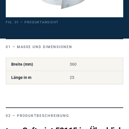
FIG. 01 — PRODUKTANSICHT
MASSE UND DIMENSIONEN
Breite (mm)
360
Länge in m
25
PRODUKTBESCHREIBUNG