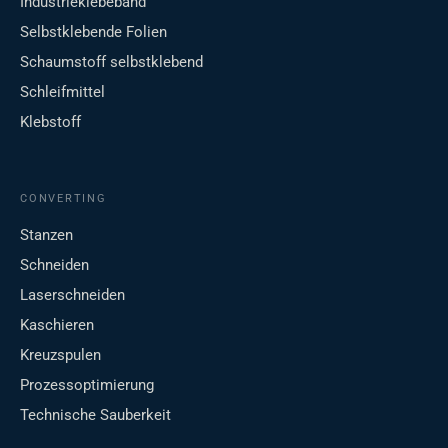
Industrieklebeband
Selbstklebende Folien
Schaumstoff selbstklebend
Schleifmittel
Klebstoff
CONVERTING
Stanzen
Schneiden
Laserschneiden
Kaschieren
Kreuzspulen
Prozessoptimierung
Technische Sauberkeit