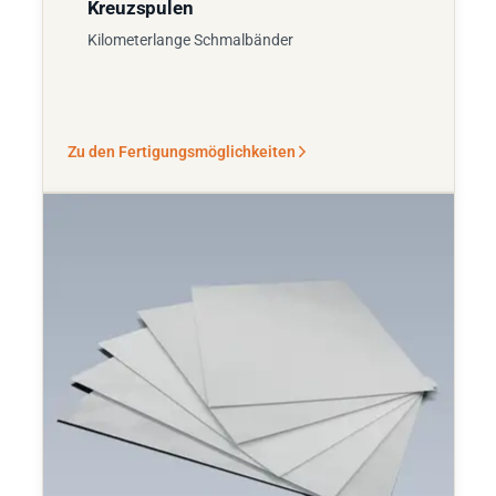
Kreuzspulen
Kilometerlange Schmalbänder
Zu den Fertigungsmöglichkeiten