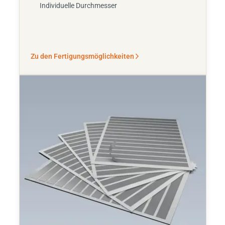
Individuelle Durchmesser
Zu den Fertigungsmöglichkeiten