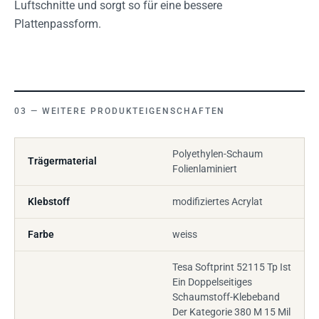
Luftschnitte und sorgt so für eine bessere
Plattenpassform.
WEITERE PRODUKTEIGENSCHAFTEN
Polyethylen-Schaum
Trägermaterial
Folienlaminiert
Klebstoff
modifiziertes Acrylat
Farbe
weiss
Tesa Softprint 52115 Tp Ist
Ein Doppelseitiges
Schaumstoff-Klebeband
Der Kategorie 380 M 15 Mil