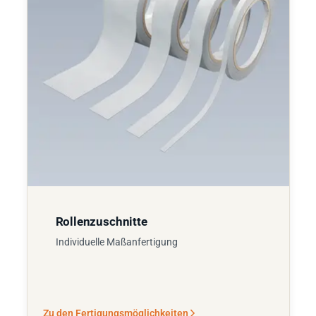
Rollenzuschnitte
Individuelle Maßanfertigung
Zu den Fertigungsmöglichkeiten