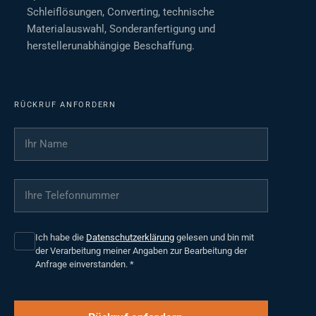
Schleiflösungen, Converting, technische
Materialauswahl, Sonderanfertigung und
herstellerunabhängige Beschaffung.
RÜCKRUF ANFORDERN
Ihr Name
*
Ihre Telefonnummer
*
Ich habe die
Datenschutzerklärung
gelesen und bin mit
der Verarbeitung meiner Angaben zur Bearbeitung der
Anfrage einverstanden.
*