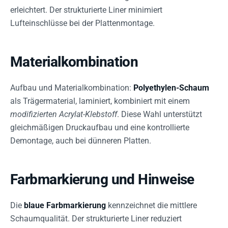
erleichtert. Der strukturierte Liner minimiert
Lufteinschlüsse bei der Plattenmontage.
Materialkombination
Aufbau und Materialkombination:
Polyethylen-Schaum
als Trägermaterial, laminiert, kombiniert mit einem
modifizierten Acrylat-Klebstoff
. Diese Wahl unterstützt
gleichmäßigen Druckaufbau und eine kontrollierte
Demontage, auch bei dünneren Platten.
Farbmarkierung und Hinweise
Die
blaue Farbmarkierung
kennzeichnet die mittlere
Schaumqualität. Der strukturierte Liner reduziert