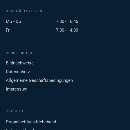
GESCHÄFTSZEITEN
Mo - Do
7:30 - 16:45
Fr
7:30 - 14:00
RECHTLICHES
Bildnachweise
Datenschutz
Allgemeine Geschäftsbedingungen
Impressum
PRODUKTE
Doppelseitiges Klebeband