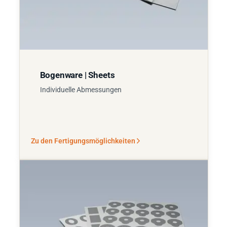
Bogenware | Sheets
Individuelle Abmessungen
Zu den Fertigungsmöglichkeiten