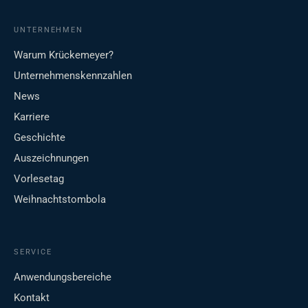
UNTERNEHMEN
Warum Krückemeyer?
Unternehmenskennzahlen
News
Karriere
Geschichte
Auszeichnungen
Vorlesetag
Weihnachtstombola
SERVICE
Anwendungsbereiche
Kontakt