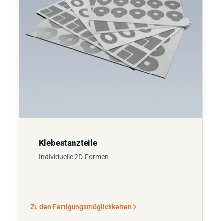
Klebestanzteile
Individuelle 2D-Formen
Zu den Fertigungsmöglichkeiten