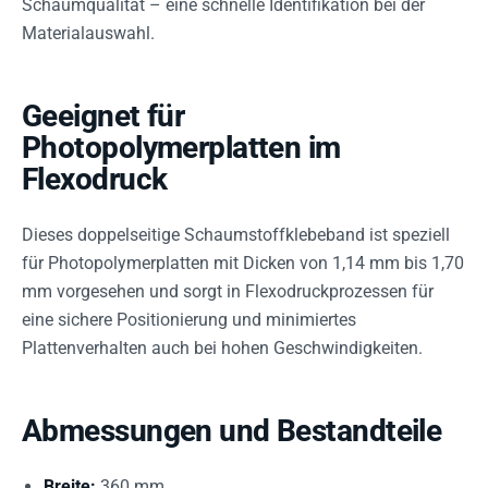
Schaumqualität – eine schnelle Identifikation bei der
Materialauswahl.
Geeignet für
Photopolymerplatten im
Flexodruck
Dieses doppelseitige Schaumstoffklebeband ist speziell
für Photopolymerplatten mit Dicken von 1,14 mm bis 1,70
mm vorgesehen und sorgt in Flexodruckprozessen für
eine sichere Positionierung und minimiertes
Plattenverhalten auch bei hohen Geschwindigkeiten.
Abmessungen und Bestandteile
Breite:
360 mm