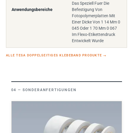
Das Speziell Fuer Die
Anwendungsbereiche
Befestigung Von
Fotopolymerplatten Mit
Einer Dicke Von 1 14 Mm 0
045 Oder 1 70 Mm 0 067
Im Flexo-Etikettendruck
Entwickelt Wurde
ALLE TESA DOPPELSEITIGES KLEBEBAND PRODUKTE
→
SONDERANFERTIGUNGEN