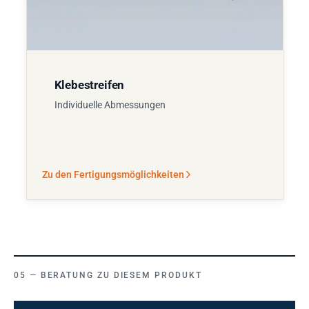
Klebestreifen
Individuelle Abmessungen
Zu den Fertigungsmöglichkeiten
BERATUNG ZU DIESEM PRODUKT