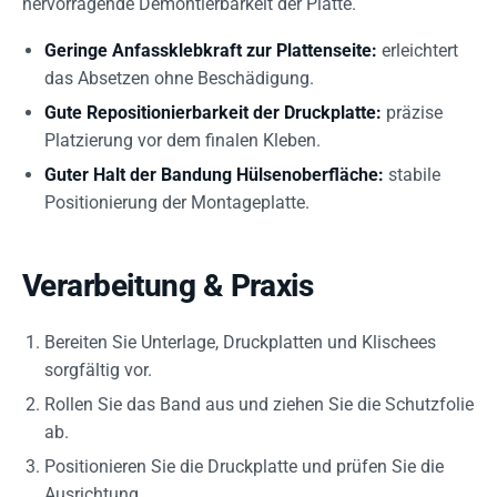
hervorragende Demontierbarkeit der Platte.
Geringe Anfassklebkraft zur Plattenseite:
erleichtert
das Absetzen ohne Beschädigung.
Gute Repositionierbarkeit der Druckplatte:
präzise
Platzierung vor dem finalen Kleben.
Guter Halt der Bandung Hülsenoberfläche:
stabile
Positionierung der Montageplatte.
Verarbeitung & Praxis
Bereiten Sie Unterlage, Druckplatten und Klischees
sorgfältig vor.
Rollen Sie das Band aus und ziehen Sie die Schutzfolie
ab.
Positionieren Sie die Druckplatte und prüfen Sie die
Ausrichtung.