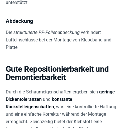
unterstützt.
Abdeckung
Die
strukturierte PP-Folienabdeckung
verhindert
Lufteinschlüsse bei der Montage von Klebeband und
Platte.
Gute Repositionierbarkeit und
Demontierbarkeit
Durch die Schaumeigenschaften ergeben sich
geringe
Dickentoleranzen
und
konstante
Rückstelleigenschaften
, was eine kontrollierte Haftung
und eine einfache Korrektur während der Montage
ermöglicht. Gleichzeitig bietet der Klebstoff eine