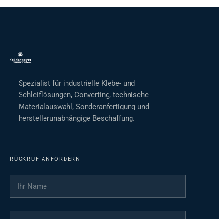
Spezialist für industrielle Klebe- und
Schleiflösungen, Converting, technische
Materialauswahl, Sonderanfertigung und
herstellerunabhängige Beschaffung.
RÜCKRUF ANFORDERN
Ihr Name
*
Ihre Telefonnummer
*