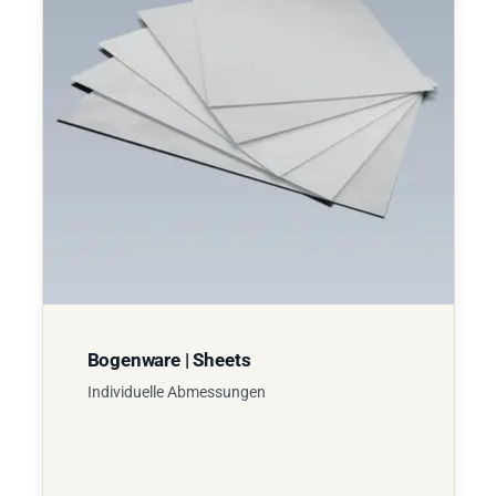
Bogenware | Sheets
Individuelle Abmessungen