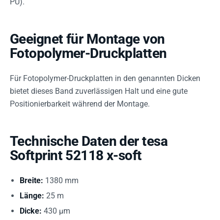
PU).
Geeignet für Montage von
Fotopolymer-Druckplatten
Für Fotopolymer-Druckplatten in den genannten Dicken
bietet dieses Band zuverlässigen Halt und eine gute
Positionierbarkeit während der Montage.
Technische Daten der tesa
Softprint 52118 x-soft
Breite:
1380 mm
Länge:
25 m
Dicke:
430 µm