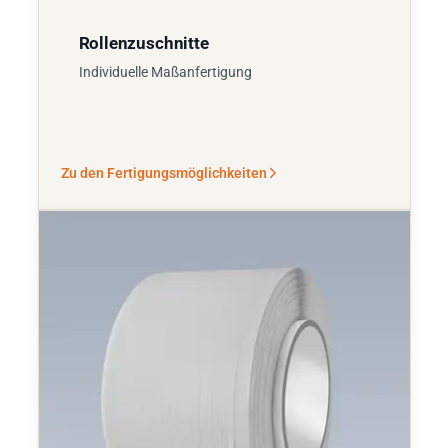
Rollenzuschnitte
Individuelle Maßanfertigung
Zu den Fertigungsmöglichkeiten