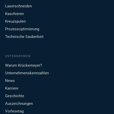
Laserschneiden
Kaschieren
Kreuzspulen
Prozessoptimierung
Technische Sauberkeit
UNTERNEHMEN
Warum Krückemeyer?
Unternehmenskennzahlen
News
Karriere
Geschichte
Auszeichnungen
Vorlesetag