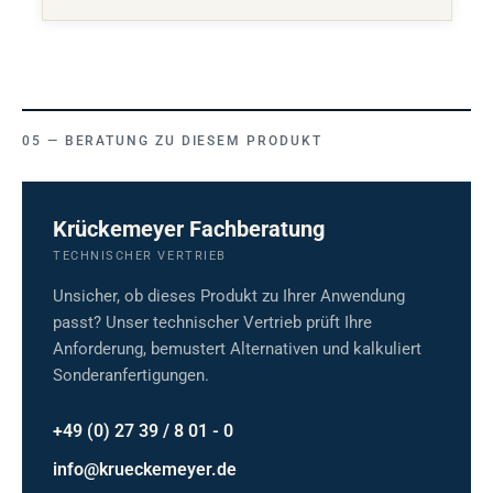
BERATUNG ZU DIESEM PRODUKT
Krückemeyer Fachberatung
TECHNISCHER VERTRIEB
Unsicher, ob dieses Produkt zu Ihrer Anwendung
passt? Unser technischer Vertrieb prüft Ihre
Anforderung, bemustert Alternativen und kalkuliert
Sonderanfertigungen.
+49 (0) 27 39 / 8 01 - 0
info@krueckemeyer.de