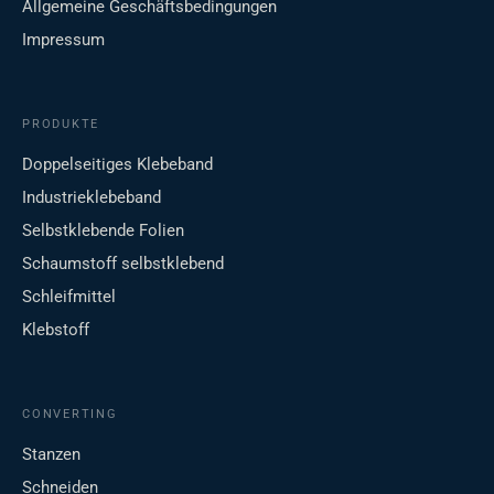
Allgemeine Geschäftsbedingungen
Impressum
PRODUKTE
Doppelseitiges Klebeband
Industrieklebeband
Selbstklebende Folien
Schaumstoff selbstklebend
Schleifmittel
Klebstoff
CONVERTING
Stanzen
Schneiden