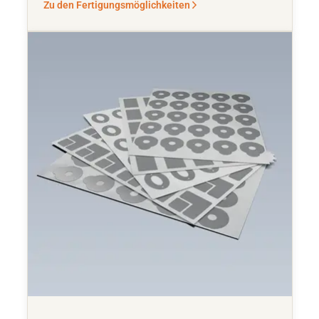
Zu den Fertigungsmöglichkeiten