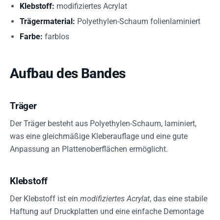
Klebstoff:
modifiziertes Acrylat
Trägermaterial:
Polyethylen-Schaum folienlaminiert
Farbe:
farblos
Aufbau des Bandes
Träger
Der Träger besteht aus Polyethylen-Schaum, laminiert,
was eine gleichmäßige Kleberauflage und eine gute
Anpassung an Plattenoberflächen ermöglicht.
Klebstoff
Der Klebstoff ist ein
modifiziertes Acrylat
, das eine stabile
Haftung auf Druckplatten und eine einfache Demontage