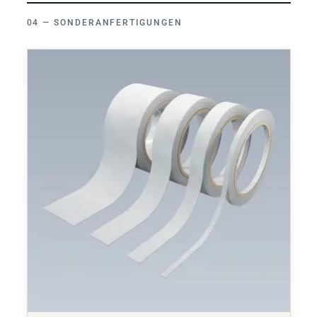
SONDERANFERTIGUNGEN