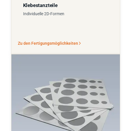
Klebestanzteile
Individuelle 2D-Formen
Zu den Fertigungsmöglichkeiten