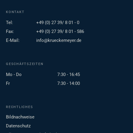
KONTAKT
Tel:
+49 (0) 27 39/ 8 01 - 0
Fax:
+49 (0) 27 39/ 8 01 - 586
E-Mail:
info@krueckemeyer.de
GESCHÄFTSZEITEN
Mo - Do
7:30 - 16:45
Fr
7:30 - 14:00
RECHTLICHES
Bildnachweise
Datenschutz