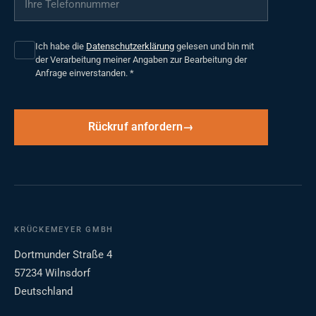
Ich habe die
Datenschutzerklärung
gelesen und bin mit
der Verarbeitung meiner Angaben zur Bearbeitung der
Anfrage einverstanden.
*
Rückruf anfordern
KRÜCKEMEYER GMBH
Dortmunder Straße 4
57234 Wilnsdorf
Deutschland