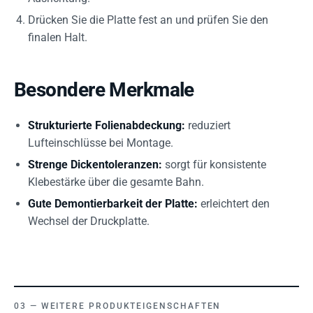
Drücken Sie die Platte fest an und prüfen Sie den
finalen Halt.
Besondere Merkmale
Strukturierte Folienabdeckung:
reduziert
Lufteinschlüsse bei Montage.
Strenge Dickentoleranzen:
sorgt für konsistente
Klebestärke über die gesamte Bahn.
Gute Demontierbarkeit der Platte:
erleichtert den
Wechsel der Druckplatte.
WEITERE PRODUKTEIGENSCHAFTEN