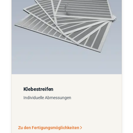
Klebestreifen
Individuelle Abmessungen
Zu den Fertigungsmöglichkeiten