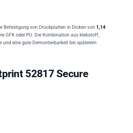
ie Befestigung von Druckplatten in Dicken von
1,14
ie GFK oder PU. Die Kombination aus klebstoff,
e und eine gute Demontierbarkeit bei späterem
tprint 52817 Secure