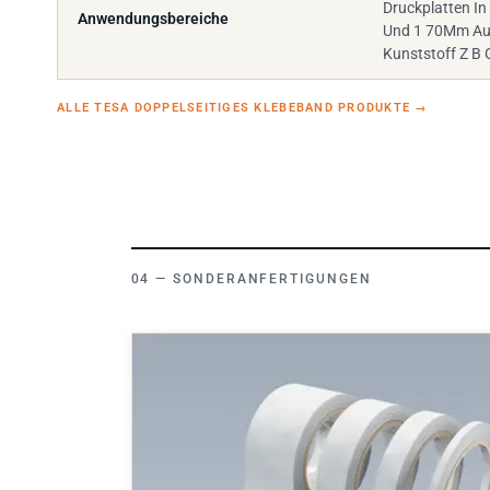
Anwendungsbereiche
Und 1 70Mm Auf
Kunststoff Z B 
ALLE TESA DOPPELSEITIGES KLEBEBAND PRODUKTE
→
SONDERANFERTIGUNGEN