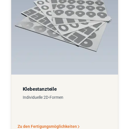
Klebestanzteile
Individuelle 2D-Formen
Zu den Fertigungsmöglichkeiten