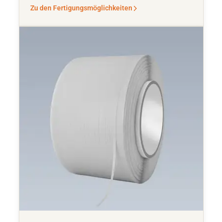
Zu den Fertigungsmöglichkeiten