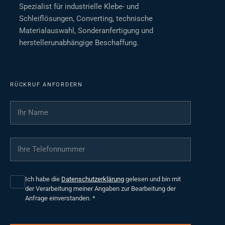
Spezialist für industrielle Klebe- und
Schleiflösungen, Converting, technische
Materialauswahl, Sonderanfertigung und
herstellerunabhängige Beschaffung.
RÜCKRUF ANFORDERN
Ihr Name
*
Ihre Telefonnummer
*
Ich habe die
Datenschutzerklärung
gelesen und bin mit
der Verarbeitung meiner Angaben zur Bearbeitung der
Anfrage einverstanden.
*