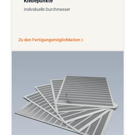
Klebepunkte
Individuelle Durchmesser
Zu den Fertigungsmöglichkeiten