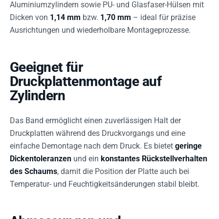
Aluminiumzylindern sowie PU- und Glasfaser-Hülsen mit
Dicken von
1,14 mm
bzw.
1,70 mm
– ideal für präzise
Ausrichtungen und wiederholbare Montageprozesse.
Geeignet für
Druckplattenmontage auf
Zylindern
Das Band ermöglicht einen zuverlässigen Halt der
Druckplatten während des Druckvorgangs und eine
einfache Demontage nach dem Druck. Es bietet
geringe
Dickentoleranzen
und ein
konstantes Rückstellverhalten
des Schaums
, damit die Position der Platte auch bei
Temperatur- und Feuchtigkeitsänderungen stabil bleibt.