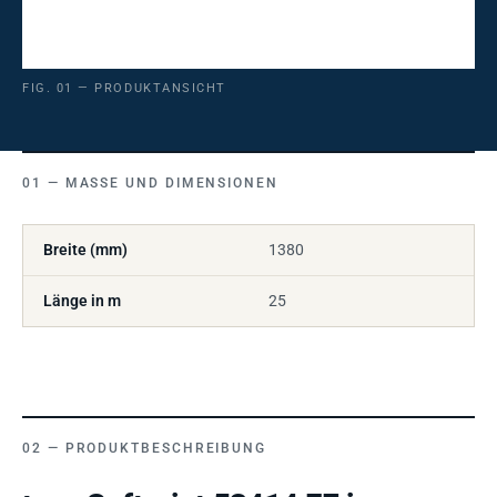
FIG. 01 — PRODUKTANSICHT
MASSE UND DIMENSIONEN
Breite (mm)
1380
Länge in m
25
PRODUKTBESCHREIBUNG