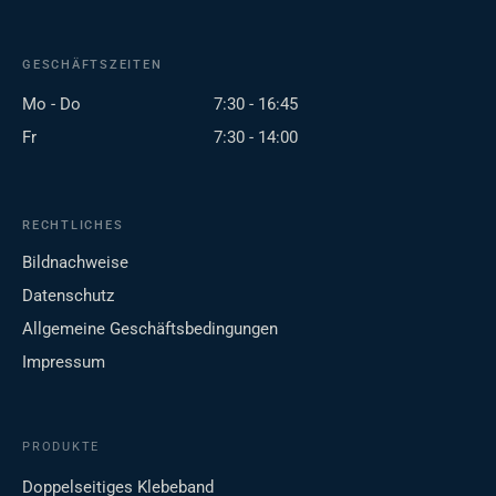
GESCHÄFTSZEITEN
Mo - Do
7:30 - 16:45
Fr
7:30 - 14:00
RECHTLICHES
Bildnachweise
Datenschutz
Allgemeine Geschäftsbedingungen
Impressum
PRODUKTE
Doppelseitiges Klebeband