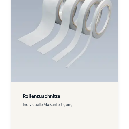
Rollenzuschnitte
Individuelle Maßanfertigung