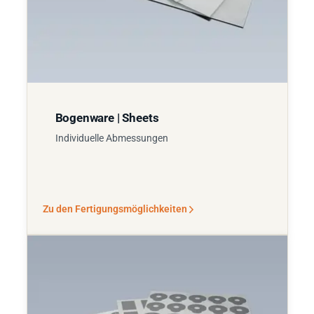
Bogenware | Sheets
Individuelle Abmessungen
Zu den Fertigungsmöglichkeiten