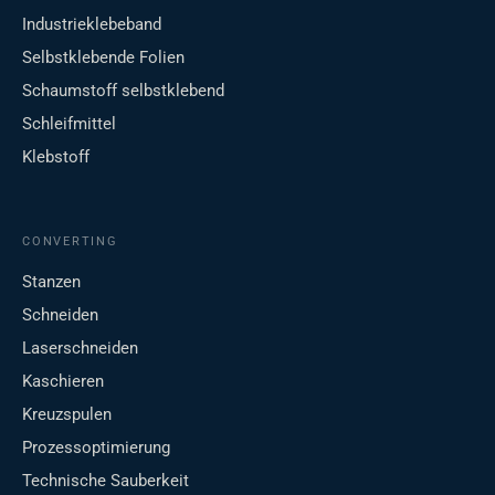
Industrieklebeband
Selbstklebende Folien
Schaumstoff selbstklebend
Schleifmittel
Klebstoff
CONVERTING
Stanzen
Schneiden
Laserschneiden
Kaschieren
Kreuzspulen
Prozessoptimierung
Technische Sauberkeit