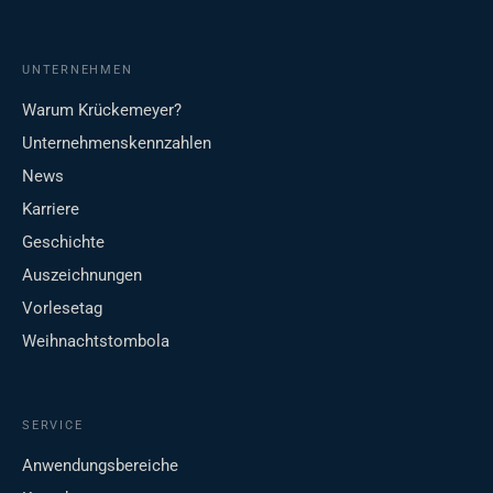
UNTERNEHMEN
Warum Krückemeyer?
Unternehmenskennzahlen
News
Karriere
Geschichte
Auszeichnungen
Vorlesetag
Weihnachtstombola
SERVICE
Anwendungsbereiche