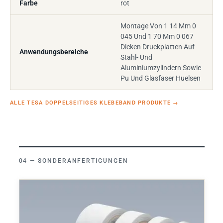
Farbe
rot
Montage Von 1 14 Mm 0
045 Und 1 70 Mm 0 067
Dicken Druckplatten Auf
Anwendungsbereiche
Stahl- Und
Aluminiumzylindern Sowie
Pu Und Glasfaser Huelsen
ALLE TESA DOPPELSEITIGES KLEBEBAND PRODUKTE
→
SONDERANFERTIGUNGEN