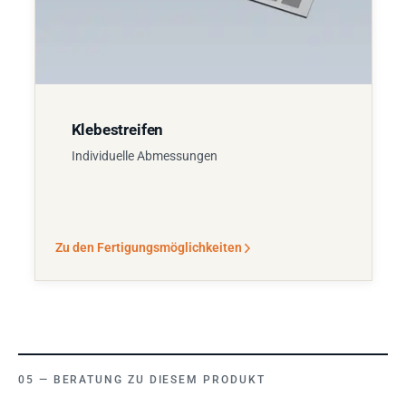
Klebestreifen
Individuelle Abmessungen
Zu den Fertigungsmöglichkeiten
BERATUNG ZU DIESEM PRODUKT