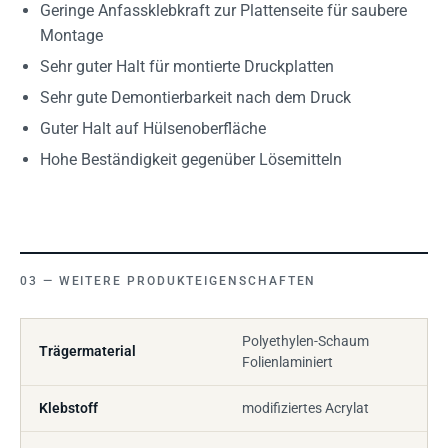
Geringe Anfassklebkraft zur Plattenseite für saubere
Montage
Sehr guter Halt für montierte Druckplatten
Sehr gute Demontierbarkeit nach dem Druck
Guter Halt auf Hülsenoberfläche
Hohe Beständigkeit gegenüber Lösemitteln
WEITERE PRODUKTEIGENSCHAFTEN
Polyethylen-Schaum
Trägermaterial
Folienlaminiert
Klebstoff
modifiziertes Acrylat