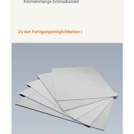
Kilometerlange Schmalbänder
Zu den Fertigungsmöglichkeiten