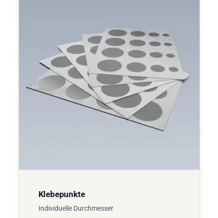
Klebepunkte
Individuelle Durchmesser