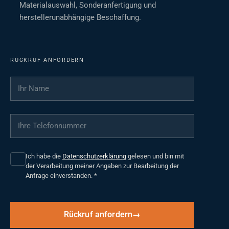
Materialauswahl, Sonderanfertigung und
herstellerunabhängige Beschaffung.
RÜCKRUF ANFORDERN
Ihr Name
*
Ihre Telefonnummer
*
Ich habe die
Datenschutzerklärung
gelesen und bin mit
der Verarbeitung meiner Angaben zur Bearbeitung der
Anfrage einverstanden.
*
Rückruf anfordern