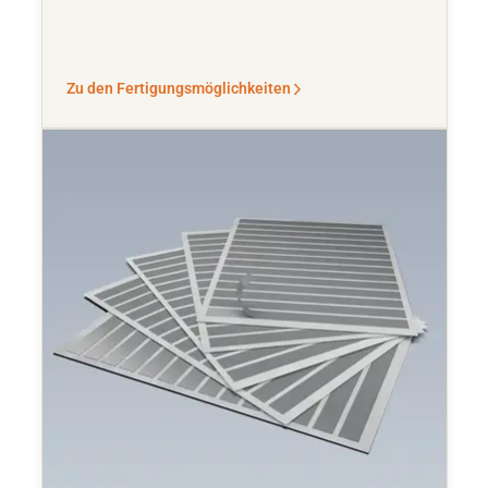
Zu den Fertigungsmöglichkeiten