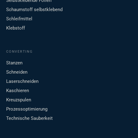
Selbstklebende Folien
Schaumstoff selbstklebend
Schleifmittel
Klebstoff
CONVERTING
Stanzen
Schneiden
Laserschneiden
Kaschieren
Kreuzspulen
Prozessoptimierung
Technische Sauberkeit