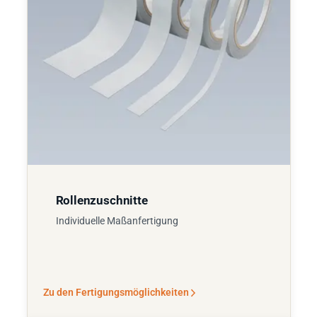
Rollenzuschnitte
Individuelle Maßanfertigung
Zu den Fertigungsmöglichkeiten