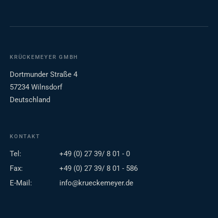
KRÜCKEMEYER GMBH
Dortmunder Straße 4
57234 Wilnsdorf
Deutschland
KONTAKT
Tel:
+49 (0) 27 39/ 8 01 - 0
Fax:
+49 (0) 27 39/ 8 01 - 586
E-Mail:
info@krueckemeyer.de