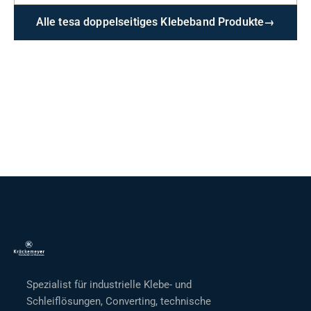
Alle tesa doppelseitiges Klebeband Produkte
→
Spezialist für industrielle Klebe- und
Schleiflösungen, Converting, technische