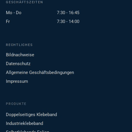
GESCHÄFTSZEITEN
Mo - Do
7:30 - 16:45
Fr
7:30 - 14:00
RECHTLICHES
Bildnachweise
Datenschutz
Allgemeine Geschäftsbedingungen
Impressum
PRODUKTE
Doppelseitiges Klebeband
Industrieklebeband