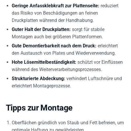
Geringe Anfassklebkraft zur Plattenseite:
reduziert
das Risiko von Beschädigungen an feinen
Druckplatten während der Handhabung.
Guter Halt der Druckplatten:
sorgt für stabile
Montagen auch bei größeren Plattenformen.
Gute Demontierbarkeit nach dem Druck:
erleichtert
den Austausch von Plates und Wiederverwendung.
Hohe Lösemittelbeständigkeit:
schützt vor Einflüssen
während des Weiterverarbeitungsprozesses.
Strukturierte Abdeckung:
verhindert Luftschnüre und
erleichtert Montageprozesse.
Tipps zur Montage
Oberflächen gründlich von Staub und Fett befreien, um
optimale Haftung zu gewährleisten.