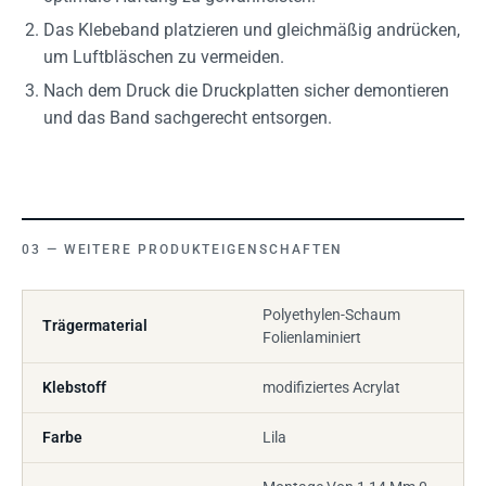
Das Klebeband platzieren und gleichmäßig andrücken,
um Luftbläschen zu vermeiden.
Nach dem Druck die Druckplatten sicher demontieren
und das Band sachgerecht entsorgen.
WEITERE PRODUKTEIGENSCHAFTEN
Polyethylen-Schaum
Trägermaterial
Folienlaminiert
Klebstoff
modifiziertes Acrylat
Farbe
Lila