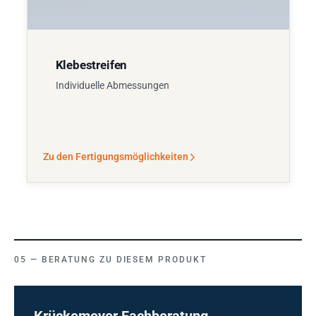
Klebestreifen
Individuelle Abmessungen
Zu den Fertigungsmöglichkeiten
BERATUNG ZU DIESEM PRODUKT