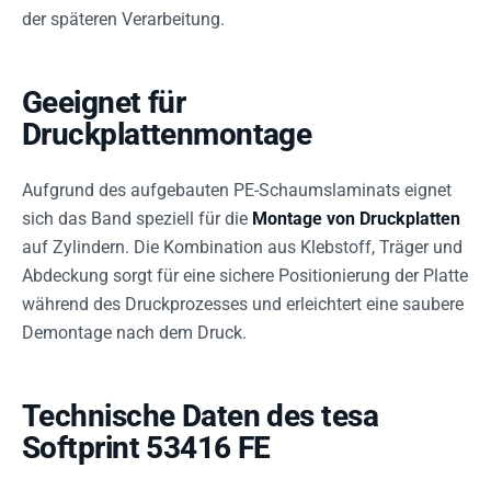
der späteren Verarbeitung.
Geeignet für
Druckplattenmontage
Aufgrund des aufgebauten PE-Schaumslaminats eignet
sich das Band speziell für die
Montage von Druckplatten
auf Zylindern. Die Kombination aus Klebstoff, Träger und
Abdeckung sorgt für eine sichere Positionierung der Platte
während des Druckprozesses und erleichtert eine saubere
Demontage nach dem Druck.
Technische Daten des tesa
Softprint 53416 FE