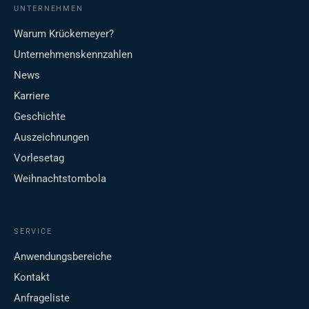
UNTERNEHMEN
Warum Krückemeyer?
Unternehmenskennzahlen
News
Karriere
Geschichte
Auszeichnungen
Vorlesetag
Weihnachtstombola
SERVICE
Anwendungsbereiche
Kontakt
Anfrageliste