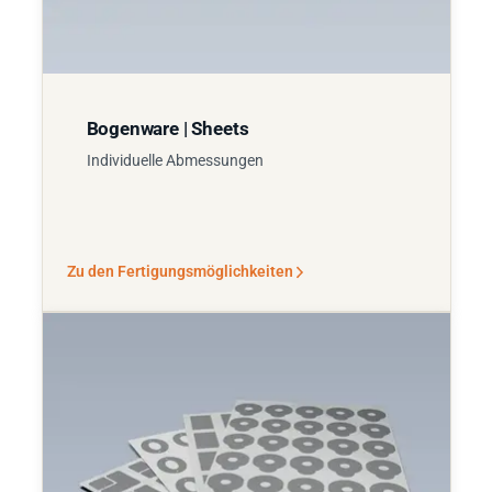
Bogenware | Sheets
Individuelle Abmessungen
Zu den Fertigungsmöglichkeiten