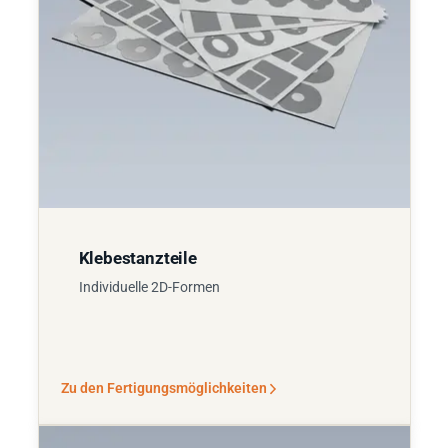
Klebestanzteile
Individuelle 2D-Formen
Zu den Fertigungsmöglichkeiten