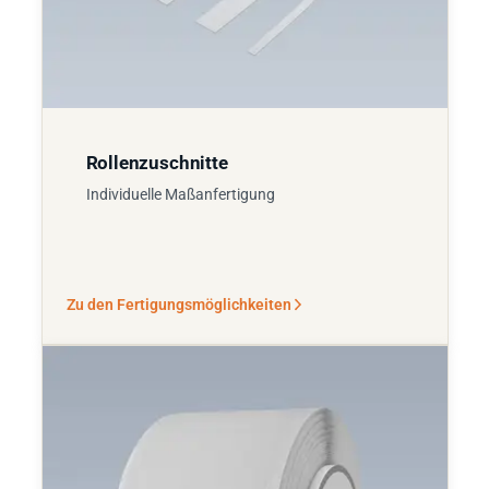
Rollenzuschnitte
Individuelle Maßanfertigung
Zu den Fertigungsmöglichkeiten