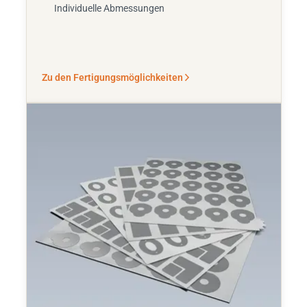
Individuelle Abmessungen
Zu den Fertigungsmöglichkeiten