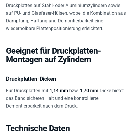
Druckplatten auf Stahl- oder Aluminiumzylindern sowie
auf PU- und Glasfaser-Hülsen, wobei die Kombination aus
Dämpfung, Haftung und Demontierbarkeit eine
wiederholbare Plattenpositionierung erleichtert.
Geeignet für Druckplatten-
Montagen auf Zylindern
Druckplatten-Dicken
Für Druckplatten mit
1,14 mm
bzw.
1,70 mm
Dicke bietet
das Band sicheren Halt und eine kontrollierte
Demontierbarkeit nach dem Druck.
Technische Daten