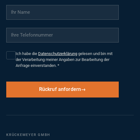
Ihr Name
*
Ihre Telefonnummer
*
Ich habe die
Datenschutzerklärung
gelesen und bin mit
der Verarbeitung meiner Angaben zur Bearbeitung der
Anfrage einverstanden.
*
Rückruf anfordern
KRÜCKEMEYER GMBH