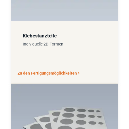
Klebestanzteile
Individuelle 2D-Formen
Zu den Fertigungsmöglichkeiten