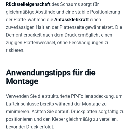
Rückstelleigenschaft
des Schaums sorgt für
gleichmäßige Abstände und eine stabile Positionierung
der Platte, während die
Anfassklebkraft
einen
zuverlässigen Halt an der Plattenseite gewährleistet. Die
Demontierbarkeit nach dem Druck ermöglicht einen
zügigen Plattenwechsel, ohne Beschädigungen zu
riskieren.
Anwendungstipps für die
Montage
Verwenden Sie die strukturierte PP-Folienabdeckung, um
Lufteinschlüsse bereits während der Montage zu
minimieren. Achten Sie darauf, Druckplatten sorgfältig zu
positionieren und den Kleber gleichmäßig zu verteilen,
bevor der Druck erfolgt.