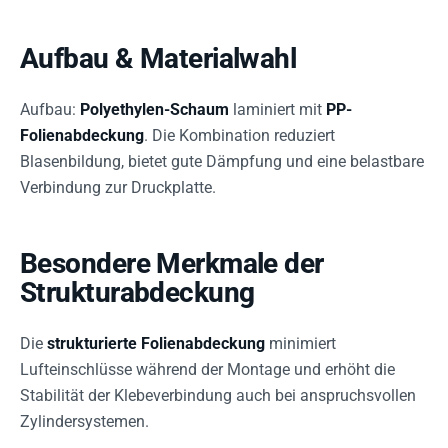
Aufbau & Materialwahl
Aufbau:
Polyethylen-Schaum
laminiert mit
PP-
Folienabdeckung
. Die Kombination reduziert
Blasenbildung, bietet gute Dämpfung und eine belastbare
Verbindung zur Druckplatte.
Besondere Merkmale der
Strukturabdeckung
Die
strukturierte Folienabdeckung
minimiert
Lufteinschlüsse während der Montage und erhöht die
Stabilität der Klebeverbindung auch bei anspruchsvollen
Zylindersystemen.