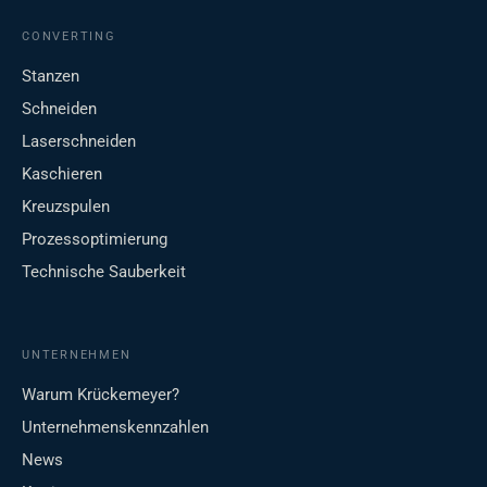
CONVERTING
Stanzen
Schneiden
Laserschneiden
Kaschieren
Kreuzspulen
Prozessoptimierung
Technische Sauberkeit
UNTERNEHMEN
Warum Krückemeyer?
Unternehmenskennzahlen
News