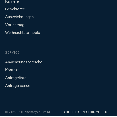
Karriere
Geschichte
Auszeichnungen
Vorlesetag
Weihnachtstombola
SERVICE
Anwendungsbereiche
Kontakt
Anfrageliste
Anfrage senden
© 2026 Krückemeyer GmbH
FACEBOOK
LINKEDIN
YOUTUBE