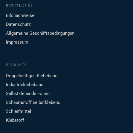
RECHTLICHES
Bildnachweise
Datenschutz
Allgemeine Geschäftsbedingungen
Impressum
PRODUKTE
Doppelseitiges Klebeband
Industrieklebeband
Selbstklebende Folien
Schaumstoff selbstklebend
Schleifmittel
Klebstoff