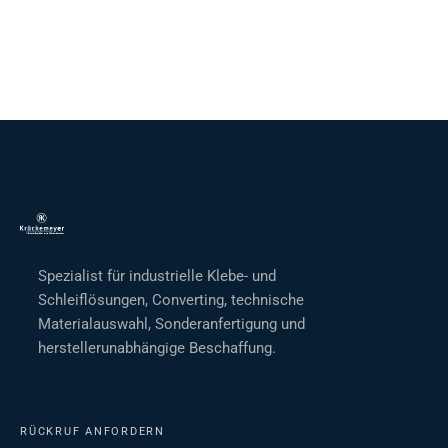
Spezialist für industrielle Klebe- und
Schleiflösungen, Converting, technische
Materialauswahl, Sonderanfertigung und
herstellerunabhängige Beschaffung.
RÜCKRUF ANFORDERN