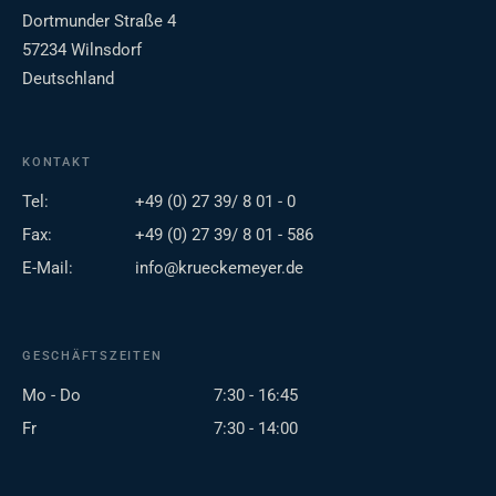
Dortmunder Straße 4
57234 Wilnsdorf
Deutschland
KONTAKT
Tel:
+49 (0) 27 39/ 8 01 - 0
Fax:
+49 (0) 27 39/ 8 01 - 586
E-Mail:
info@krueckemeyer.de
GESCHÄFTSZEITEN
Mo - Do
7:30 - 16:45
Fr
7:30 - 14:00