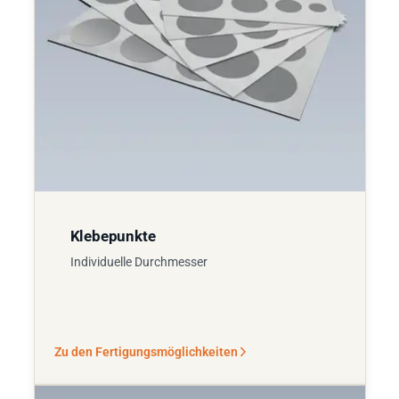
Klebepunkte
Individuelle Durchmesser
Zu den Fertigungsmöglichkeiten