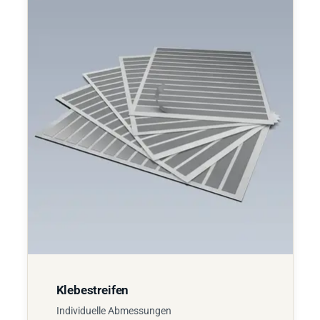
Klebestreifen
Individuelle Abmessungen