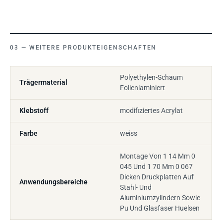
WEITERE PRODUKTEIGENSCHAFTEN
Polyethylen-Schaum
Trägermaterial
Folienlaminiert
Klebstoff
modifiziertes Acrylat
Farbe
weiss
Montage Von 1 14 Mm 0
045 Und 1 70 Mm 0 067
Dicken Druckplatten Auf
Anwendungsbereiche
Stahl- Und
Aluminiumzylindern Sowie
Pu Und Glasfaser Huelsen