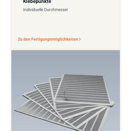
Klebepunkte
Individuelle Durchmesser
Zu den Fertigungsmöglichkeiten