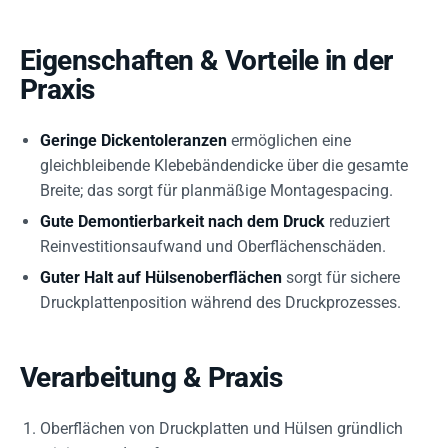
Eigenschaften & Vorteile in der
Praxis
Geringe Dickentoleranzen
ermöglichen eine
gleichbleibende Klebebändendicke über die gesamte
Breite; das sorgt für planmäßige Montagespacing.
Gute Demontierbarkeit nach dem Druck
reduziert
Reinvestitionsaufwand und Oberflächenschäden.
Guter Halt auf Hülsenoberflächen
sorgt für sichere
Druckplattenposition während des Druckprozesses.
Verarbeitung & Praxis
Oberflächen von Druckplatten und Hülsen gründlich