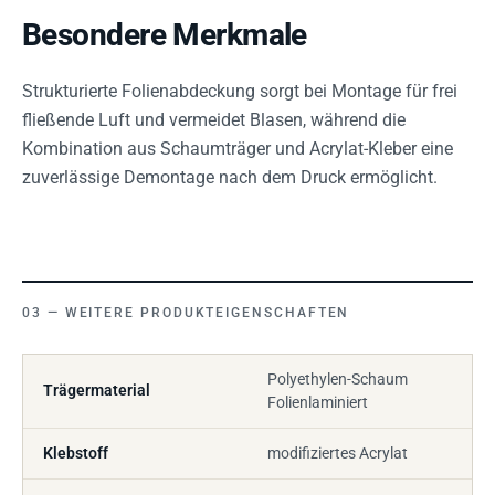
Besondere Merkmale
Strukturierte Folienabdeckung sorgt bei Montage für frei
fließende Luft und vermeidet Blasen, während die
Kombination aus Schaumträger und Acrylat-Kleber eine
zuverlässige Demontage nach dem Druck ermöglicht.
WEITERE PRODUKTEIGENSCHAFTEN
Polyethylen-Schaum
Trägermaterial
Folienlaminiert
Klebstoff
modifiziertes Acrylat