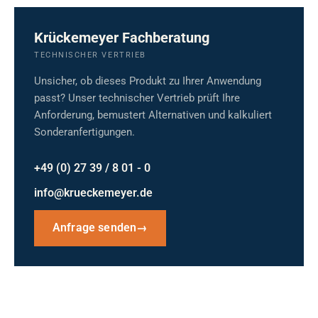
Krückemeyer Fachberatung
TECHNISCHER VERTRIEB
Unsicher, ob dieses Produkt zu Ihrer Anwendung
passt? Unser technischer Vertrieb prüft Ihre
Anforderung, bemustert Alternativen und kalkuliert
Sonderanfertigungen.
+49 (0) 27 39 / 8 01 - 0
info@krueckemeyer.de
Anfrage senden
→