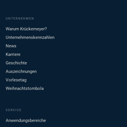
UNTERNEHMEN
Warum Krückemeyer?
Unternehmenskennzahlen
News
Karriere
Geschichte
Auszeichnungen
Vorlesetag
Weihnachtstombola
SERVICE
Anwendungsbereiche