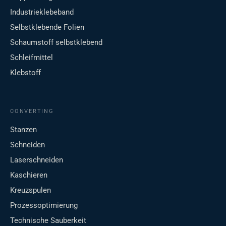
Industrieklebeband
Selbstklebende Folien
Schaumstoff selbstklebend
Schleifmittel
Klebstoff
CONVERTING
Stanzen
Schneiden
Laserschneiden
Kaschieren
Kreuzspulen
Prozessoptimierung
Technische Sauberkeit