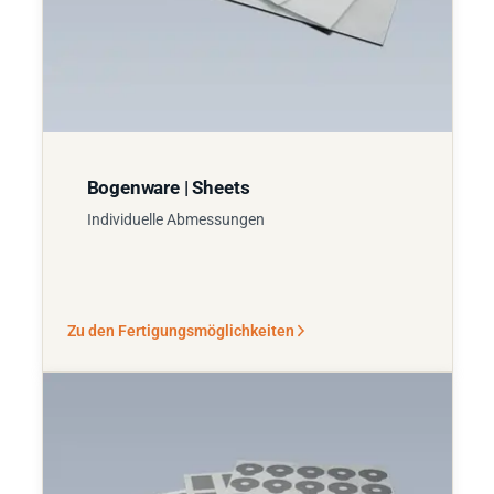
Bogenware | Sheets
Individuelle Abmessungen
Zu den Fertigungsmöglichkeiten