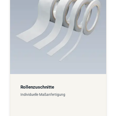
Rollenzuschnitte
Individuelle Maßanfertigung