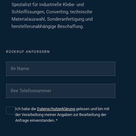
Spezialist für industrielle Klebe- und
Schleiflösungen, Converting, technische
Materialauswahl, Sonderanfertigung und
herstellerunabhängige Beschaffung.
RÜCKRUF ANFORDERN
Ihr Name
*
Ihre Telefonnummer
*
Ich habe die
Datenschutzerklärung
gelesen und bin mit
der Verarbeitung meiner Angaben zur Bearbeitung der
Anfrage einverstanden.
*