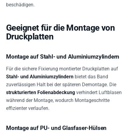
beschädigen.
Geeignet für die Montage von
Druckplatten
Montage auf Stahl- und Aluminiumzylindern
Für die sichere Fixierung montierter Druckplatten auf
Stahl- und Aluminiumzylindern
bietet das Band
zuverlässigen Halt bei der späteren Demontage. Die
strukturierten Folienabdeckung
verhindert Luftblasen
während der Montage, wodurch Montageschritte
effizienter verlaufen.
Montage auf PU- und Glasfaser-Hülsen