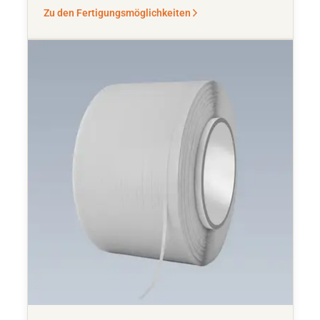
Zu den Fertigungsmöglichkeiten