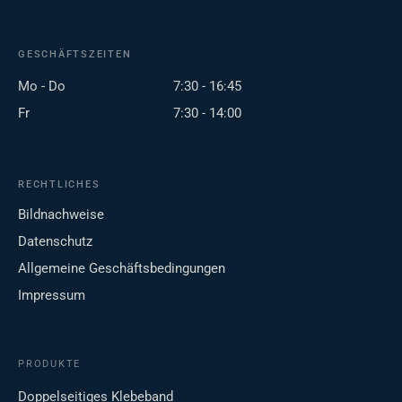
GESCHÄFTSZEITEN
Mo - Do
7:30 - 16:45
Fr
7:30 - 14:00
RECHTLICHES
Bildnachweise
Datenschutz
Allgemeine Geschäftsbedingungen
Impressum
PRODUKTE
Doppelseitiges Klebeband