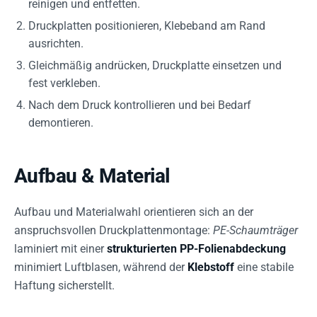
reinigen und entfetten.
Druckplatten positionieren, Klebeband am Rand
ausrichten.
Gleichmäßig andrücken, Druckplatte einsetzen und
fest verkleben.
Nach dem Druck kontrollieren und bei Bedarf
demontieren.
Aufbau & Material
Aufbau und Materialwahl orientieren sich an der
anspruchsvollen Druckplattenmontage:
PE-Schaumträger
laminiert mit einer
strukturierten PP-Folienabdeckung
minimiert Luftblasen, während der
Klebstoff
eine stabile
Haftung sicherstellt.