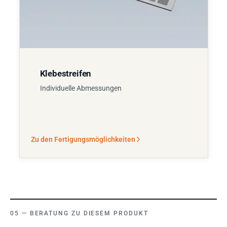
Klebestreifen
Individuelle Abmessungen
Zu den Fertigungsmöglichkeiten
BERATUNG ZU DIESEM PRODUKT