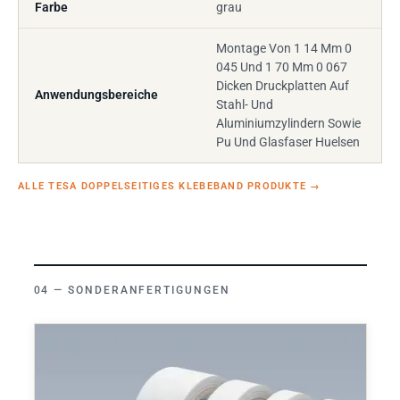
Farbe
grau
Montage Von 1 14 Mm 0
045 Und 1 70 Mm 0 067
Dicken Druckplatten Auf
Anwendungsbereiche
Stahl- Und
Aluminiumzylindern Sowie
Pu Und Glasfaser Huelsen
ALLE TESA DOPPELSEITIGES KLEBEBAND PRODUKTE
→
SONDERANFERTIGUNGEN