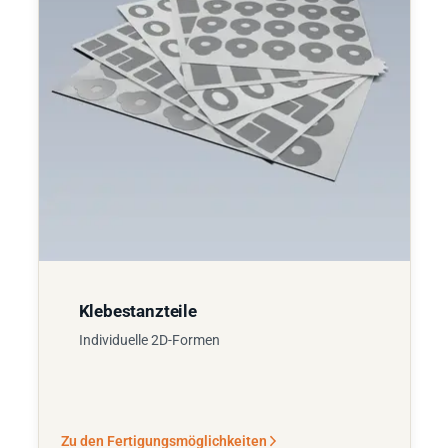
Klebestanzteile
Individuelle 2D-Formen
Zu den Fertigungsmöglichkeiten