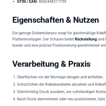
Eigenschaften & Nutzen
Die geringe Dickentoleranz sorgt für gleichmäßige Klebfl
Plattenmontagen. Der Schaum bietet
Rückstellung
und 
lassen und eine präzise Positionierung gewährleistet wir
Verarbeitung & Praxis
Oberflächen vor der Montage reinigen und entfetten.
Schutzfolien der Klebebandseite abziehen und Klebefl
Gleichmäßig Druck ausüben, um vollständigen Kontakt
Nach Druck demontieren oder neu positionieren, falls 