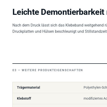
Leichte Demontierbarkeit
Nach dem Druck lässt sich das Klebeband weitgehend r
Druckplatten und Hülsen beschleunigt und Stillstandzeit
WEITERE PRODUKTEIGENSCHAFTEN
Trägermaterial
Polyethylen-Sch
Klebstoff
modifiziertes Ac