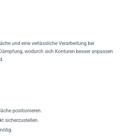
äche und eine verlässliche Verarbeitung bei
Dämpfung, wodurch sich Konturen besser anpassen
d.
äche positionieren.
 sicherzustellen.
nötig.