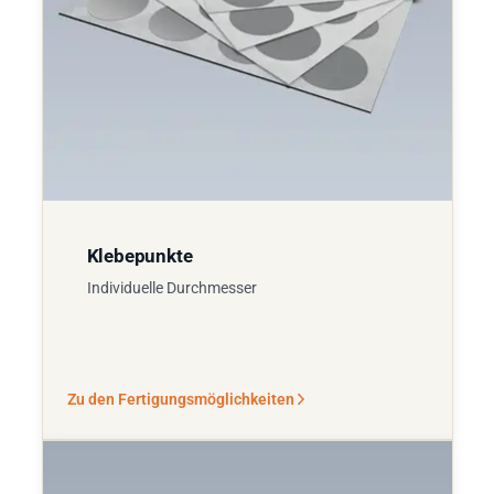
Klebepunkte
Individuelle Durchmesser
Zu den Fertigungsmöglichkeiten