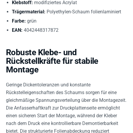
Klebstoff:
modifiziertes Acrylat
Trägermaterial:
Polyethylen-Schaum folienlaminiert
Farbe:
grün
EAN:
4042448317872
Robuste Klebe- und
Rückstellkräfte für stabile
Montage
Geringe Dickentoleranzen und konstante
Rückstelleigenschaften des Schaums sorgen für eine
gleichmäßige Spannungsverteilung über die Montagezeit.
Die Anfasserhaftkraft zur Druckplattenseite ermöglicht
einen sicheren Start der Montage, während der Kleber
nach dem Druck eine kontrollierbare Demontierbarkeit
bietet. Die strukturierte Folienabdeckung reduziert