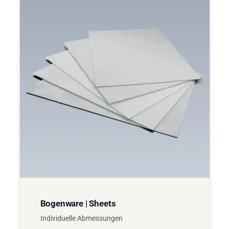
Bogenware | Sheets
Individuelle Abmessungen