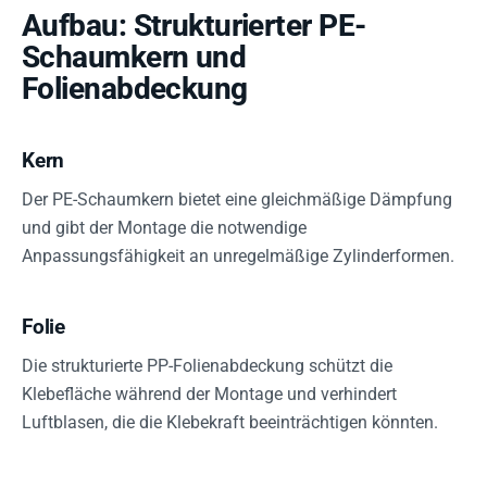
Aufbau: Strukturierter PE-
Schaumkern und
Folienabdeckung
Kern
Der PE-Schaumkern bietet eine gleichmäßige Dämpfung
und gibt der Montage die notwendige
Anpassungsfähigkeit an unregelmäßige Zylinderformen.
Folie
Die strukturierte PP-Folienabdeckung schützt die
Klebefläche während der Montage und verhindert
Luftblasen, die die Klebekraft beeinträchtigen könnten.