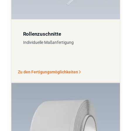
Rollenzuschnitte
Individuelle Maßanfertigung
Zu den Fertigungsmöglichkeiten