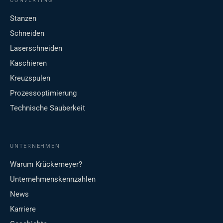
CONVERTING
Stanzen
Schneiden
Laserschneiden
Kaschieren
Kreuzspulen
Prozessoptimierung
Technische Sauberkeit
UNTERNEHMEN
Warum Krückemeyer?
Unternehmenskennzahlen
News
Karriere