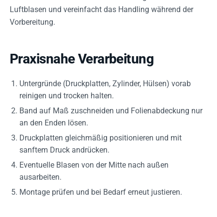
Luftblasen und vereinfacht das Handling während der
Vorbereitung.
Praxisnahe Verarbeitung
Untergründe (Druckplatten, Zylinder, Hülsen) vorab
reinigen und trocken halten.
Band auf Maß zuschneiden und Folienabdeckung nur
an den Enden lösen.
Druckplatten gleichmäßig positionieren und mit
sanftem Druck andrücken.
Eventuelle Blasen von der Mitte nach außen
ausarbeiten.
Montage prüfen und bei Bedarf erneut justieren.