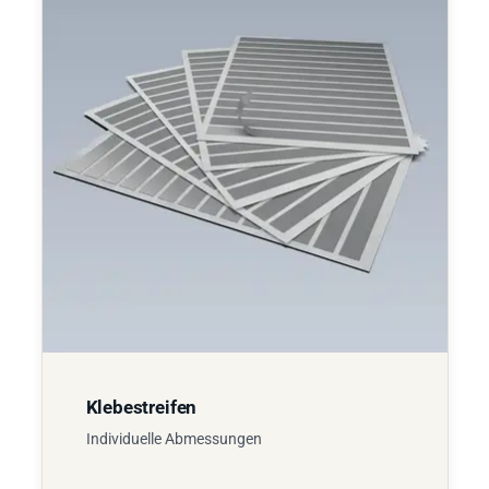
Klebestreifen
Individuelle Abmessungen