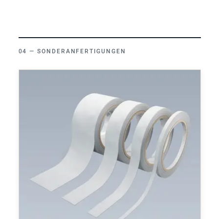
SONDERANFERTIGUNGEN