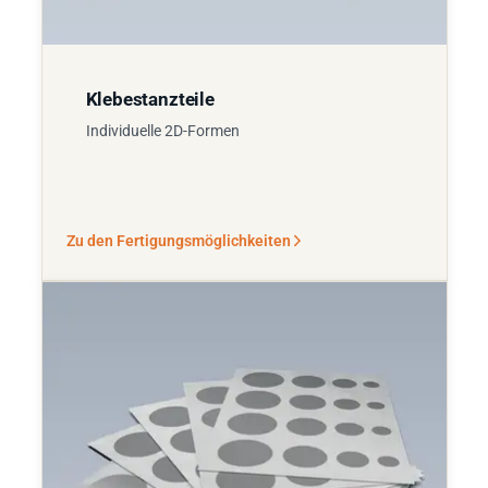
Klebestanzteile
Individuelle 2D-Formen
Zu den Fertigungsmöglichkeiten