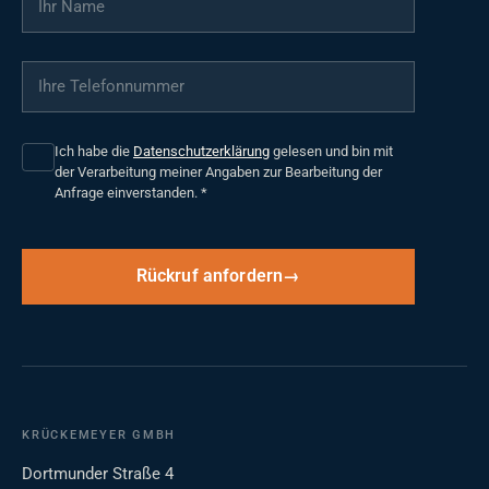
Ihre Telefonnummer
*
Ich habe die
Datenschutzerklärung
gelesen und bin mit
der Verarbeitung meiner Angaben zur Bearbeitung der
Anfrage einverstanden.
*
Rückruf anfordern
KRÜCKEMEYER GMBH
Dortmunder Straße 4