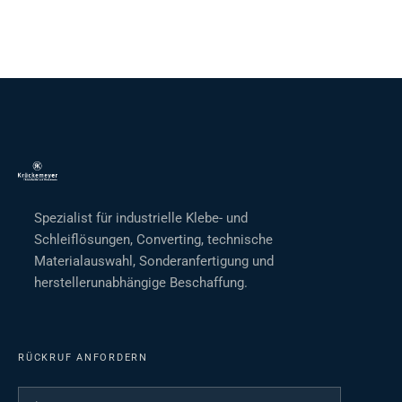
Spezialist für industrielle Klebe- und
Schleiflösungen, Converting, technische
Materialauswahl, Sonderanfertigung und
herstellerunabhängige Beschaffung.
RÜCKRUF ANFORDERN
Ihr Name
*