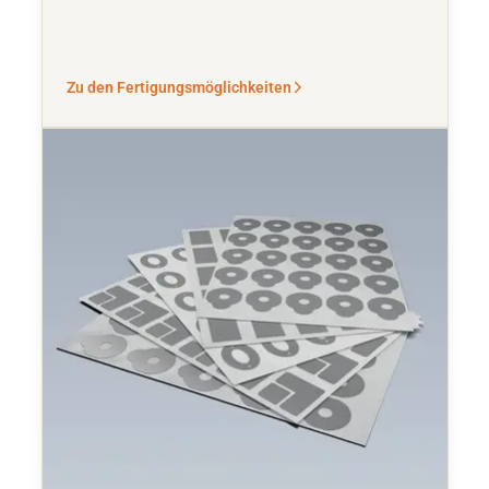
Zu den Fertigungsmöglichkeiten