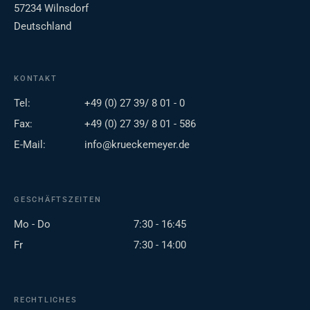
57234 Wilnsdorf
Deutschland
KONTAKT
Tel:
+49 (0) 27 39/ 8 01 - 0
Fax:
+49 (0) 27 39/ 8 01 - 586
E-Mail:
info@krueckemeyer.de
GESCHÄFTSZEITEN
Mo - Do
7:30 - 16:45
Fr
7:30 - 14:00
RECHTLICHES