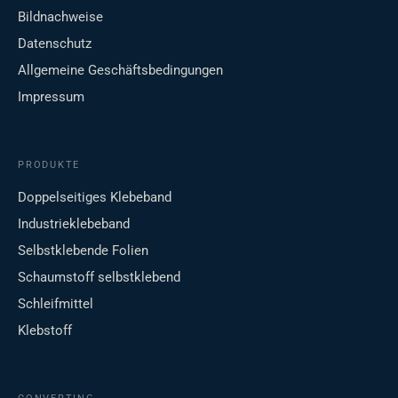
Bildnachweise
Datenschutz
Allgemeine Geschäftsbedingungen
Impressum
PRODUKTE
Doppelseitiges Klebeband
Industrieklebeband
Selbstklebende Folien
Schaumstoff selbstklebend
Schleifmittel
Klebstoff