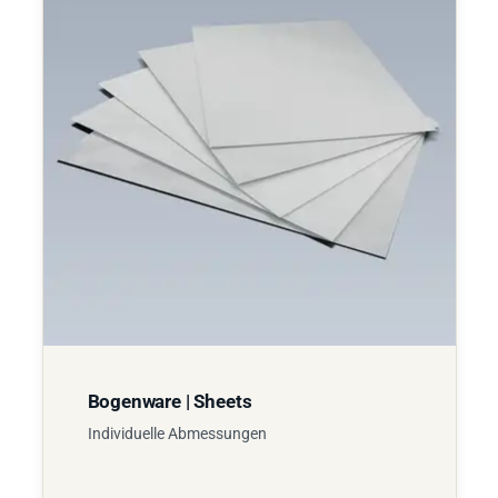
Bogenware | Sheets
Individuelle Abmessungen