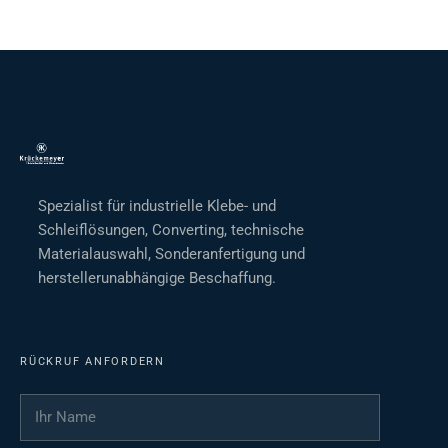
Spezialist für industrielle Klebe- und
Schleiflösungen, Converting, technische
Materialauswahl, Sonderanfertigung und
herstellerunabhängige Beschaffung.
RÜCKRUF ANFORDERN
Ihr Name
*