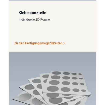
Klebestanzteile
Individuelle 2D-Formen
Zu den Fertigungsmöglichkeiten