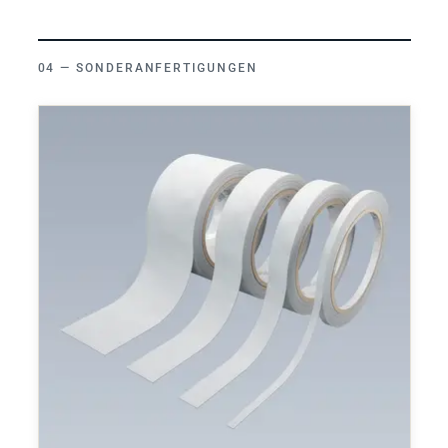
SONDERANFERTIGUNGEN