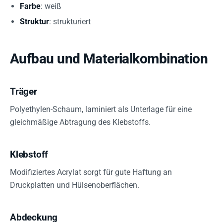
Farbe
: weiß
Struktur
: strukturiert
Aufbau und Materialkombination
Träger
Polyethylen-Schaum, laminiert als Unterlage für eine
gleichmäßige Abtragung des Klebstoffs.
Klebstoff
Modifiziertes Acrylat sorgt für gute Haftung an
Druckplatten und Hülsenoberflächen.
Abdeckung