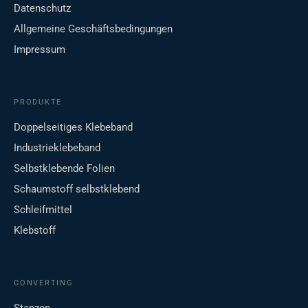
Datenschutz
Allgemeine Geschäftsbedingungen
Impressum
PRODUKTE
Doppelseitiges Klebeband
Industrieklebeband
Selbstklebende Folien
Schaumstoff selbstklebend
Schleifmittel
Klebstoff
CONVERTING