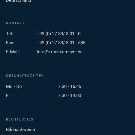
Deutschland
KONTAKT
Tel:
+49 (0) 27 39/ 8 01 - 0
Fax:
+49 (0) 27 39/ 8 01 - 586
E-Mail:
info@krueckemeyer.de
GESCHÄFTSZEITEN
Mo - Do
7:30 - 16:45
Fr
7:30 - 14:00
RECHTLICHES
Bildnachweise