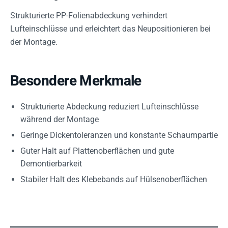
Strukturierte PP-Folienabdeckung verhindert
Lufteinschlüsse und erleichtert das Neupositionieren bei
der Montage.
Besondere Merkmale
Strukturierte Abdeckung reduziert Lufteinschlüsse
während der Montage
Geringe Dickentoleranzen und konstante Schaumpartie
Guter Halt auf Plattenoberflächen und gute
Demontierbarkeit
Stabiler Halt des Klebebands auf Hülsenoberflächen