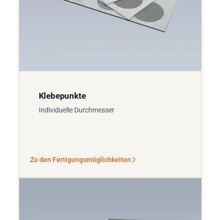
Klebepunkte
Individuelle Durchmesser
Zu den Fertigungsmöglichkeiten