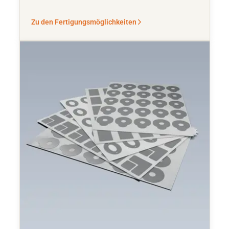
Zu den Fertigungsmöglichkeiten