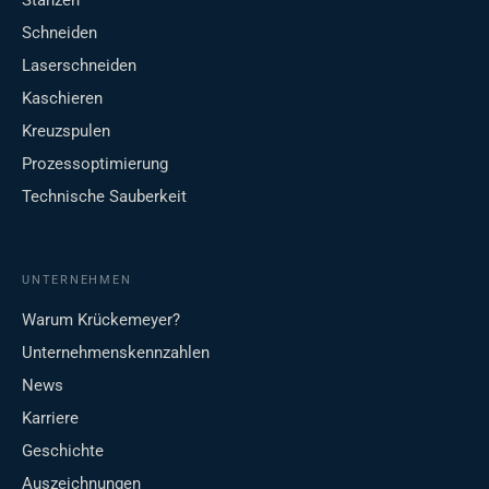
Stanzen
Schneiden
Laserschneiden
Kaschieren
Kreuzspulen
Prozessoptimierung
Technische Sauberkeit
UNTERNEHMEN
Warum Krückemeyer?
Unternehmenskennzahlen
News
Karriere
Geschichte
Auszeichnungen