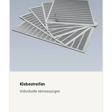
Klebestreifen
Individuelle Abmessungen