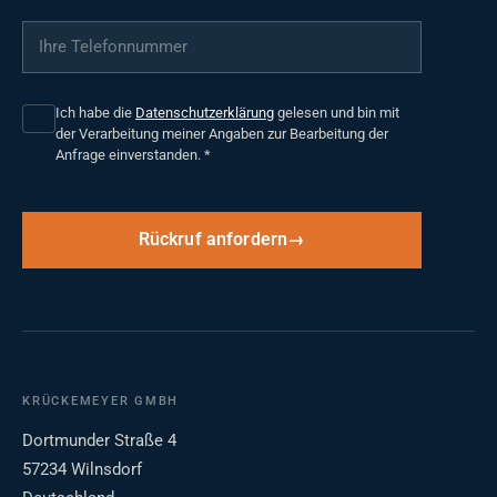
Ihre Telefonnummer
*
Ich habe die
Datenschutzerklärung
gelesen und bin mit
der Verarbeitung meiner Angaben zur Bearbeitung der
Anfrage einverstanden.
*
Rückruf anfordern
KRÜCKEMEYER GMBH
Dortmunder Straße 4
57234 Wilnsdorf