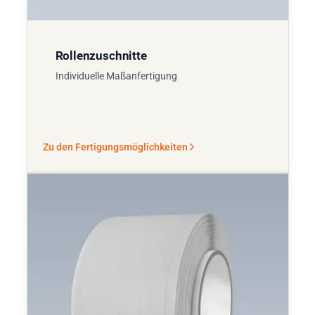
Rollenzuschnitte
Individuelle Maßanfertigung
Zu den Fertigungsmöglichkeiten