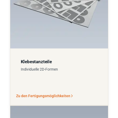
Klebestanzteile
Individuelle 2D-Formen
Zu den Fertigungsmöglichkeiten