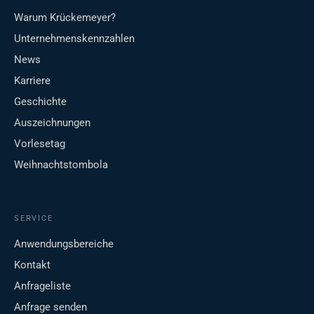
Warum Krückemeyer?
Unternehmenskennzahlen
News
Karriere
Geschichte
Auszeichnungen
Vorlesetag
Weihnachtstombola
SERVICE
Anwendungsbereiche
Kontakt
Anfrageliste
Anfrage senden