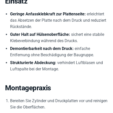
Einsatz
Geringe Anfassklebkraft zur Plattenseite:
erleichtert
das Absetzen der Platte nach dem Druck und reduziert
Rückstände.
Guter Halt auf Hülsenoberfläche:
sichert eine stabile
Klebeverbindung während des Drucks.
Demontierbarkeit nach dem Druck:
einfache
Entfernung ohne Beschädigung der Baugruppe.
Strukturierte Abdeckung:
verhindert Luftblasen und
Luftspalte bei der Montage.
Montagepraxis
Bereiten Sie Zylinder und Druckplatten vor und reinigen
Sie die Oberflächen.