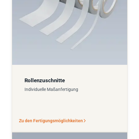
Rollenzuschnitte
Individuelle Maßanfertigung
Zu den Fertigungsmöglichkeiten