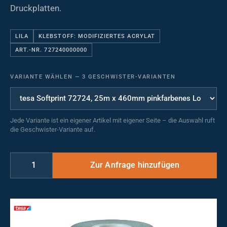
Druckplatten.
LILA
KLEBSTOFF: MODIFIZIERTES ACRYLAT
ART.-NR. 727240000000
VARIANTE WÄHLEN
—
3 GESCHWISTER-VARIANTEN
Jede Variante ist ein eigener Artikel mit eigener Seite – die Auswahl ruft
die Geschwister-Variante auf.