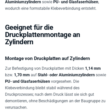
Aluminiumzylindern
sowie
PU- und Glasfaserhülsen
,
wodurch eine formstabile Klebeverbindung entsteht.
Geeignet für die
Druckplattenmontage an
Zylindern
Montage von Druckplatten auf Zylindern
Zur Befestigung von Druckplatten mit Dicken
1,14 mm
bzw.
1,70 mm
auf
Stahl- oder Aluminiumzylindern
sowie
PU- und Glasfaserhülsen
vorgesehen. Die
Klebeverbindung bleibt stabil während des
Druckprozesses; nach dem Druck lässt sie sich gut
demontieren, ohne Beschädigungen an der Baugruppe zu
verursachen.