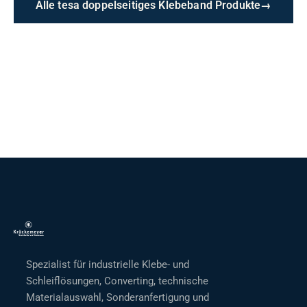
Alle tesa doppelseitiges Klebeband Produkte
→
Spezialist für industrielle Klebe- und
Schleiflösungen, Converting, technische
Materialauswahl, Sonderanfertigung und