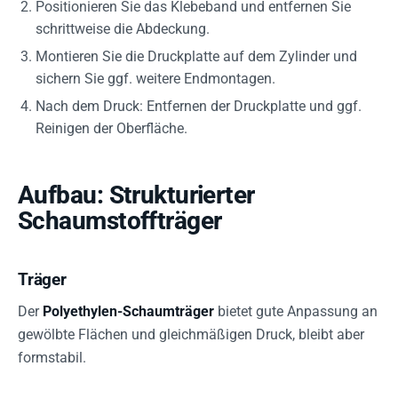
Positionieren Sie das Klebeband und entfernen Sie
schrittweise die Abdeckung.
Montieren Sie die Druckplatte auf dem Zylinder und
sichern Sie ggf. weitere Endmontagen.
Nach dem Druck: Entfernen der Druckplatte und ggf.
Reinigen der Oberfläche.
Aufbau: Strukturierter
Schaumstoffträger
Träger
Der
Polyethylen-Schaumträger
bietet gute Anpassung an
gewölbte Flächen und gleichmäßigen Druck, bleibt aber
formstabil.