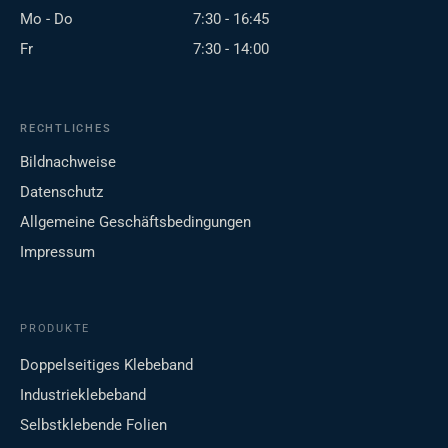
Mo - Do
7:30 - 16:45
Fr
7:30 - 14:00
RECHTLICHES
Bildnachweise
Datenschutz
Allgemeine Geschäftsbedingungen
Impressum
PRODUKTE
Doppelseitiges Klebeband
Industrieklebeband
Selbstklebende Folien