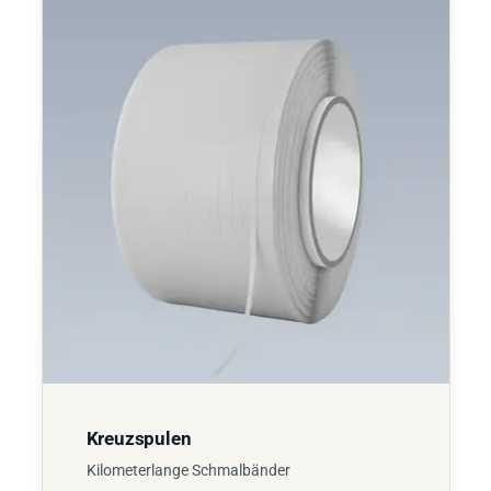
Kreuzspulen
Kilometerlange Schmalbänder