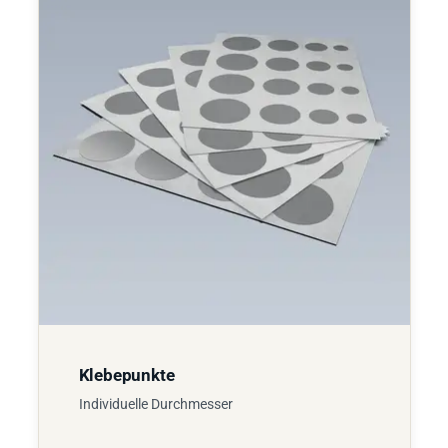
Klebepunkte
Individuelle Durchmesser