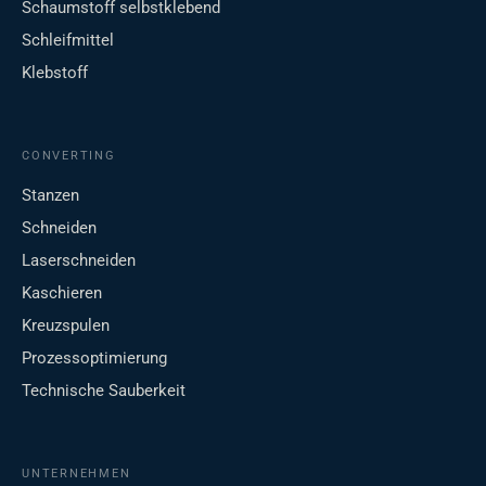
Schaumstoff selbstklebend
Schleifmittel
Klebstoff
CONVERTING
Stanzen
Schneiden
Laserschneiden
Kaschieren
Kreuzspulen
Prozessoptimierung
Technische Sauberkeit
UNTERNEHMEN