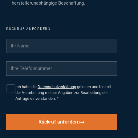
herstellerunabhängige Beschaffung.
RÜCKRUF ANFORDERN
Ihr Name
*
Ihre Telefonnummer
*
Ich habe die
Datenschutzerklärung
gelesen und bin mit
der Verarbeitung meiner Angaben zur Bearbeitung der
Anfrage einverstanden.
*
Rückruf anfordern