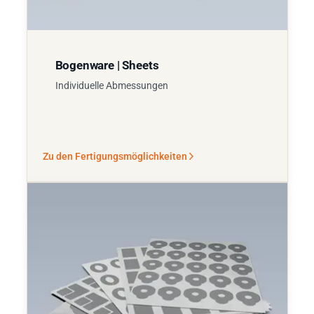
Bogenware | Sheets
Individuelle Abmessungen
Zu den Fertigungsmöglichkeiten