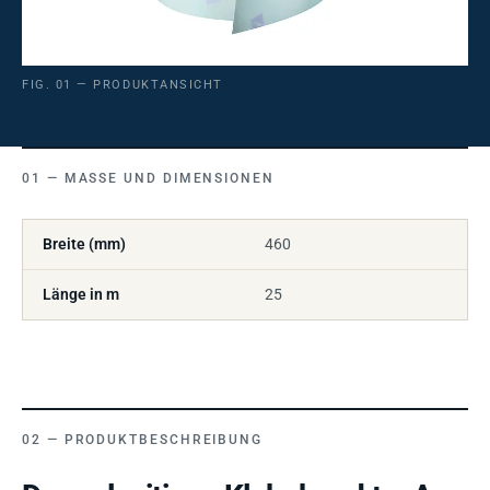
FIG. 01 — PRODUKTANSICHT
MASSE UND DIMENSIONEN
Breite (mm)
460
Länge in m
25
PRODUKTBESCHREIBUNG