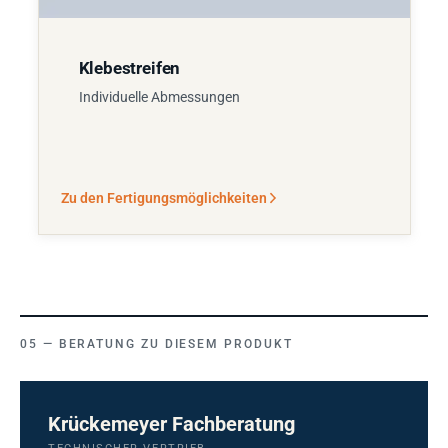
Klebestreifen
Individuelle Abmessungen
Zu den Fertigungsmöglichkeiten
BERATUNG ZU DIESEM PRODUKT
Krückemeyer Fachberatung