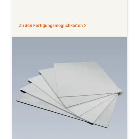
Zu den Fertigungsmöglichkeiten