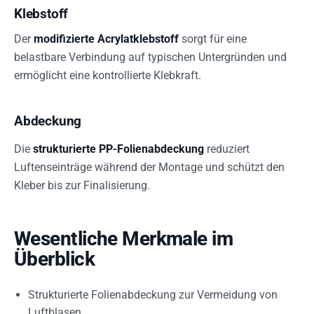
Klebstoff
Der
modifizierte Acrylatklebstoff
sorgt für eine
belastbare Verbindung auf typischen Untergründen und
ermöglicht eine kontrollierte Klebkraft.
Abdeckung
Die
strukturierte PP-Folienabdeckung
reduziert
Luftenseinträge während der Montage und schützt den
Kleber bis zur Finalisierung.
Wesentliche Merkmale im
Überblick
Strukturierte Folienabdeckung zur Vermeidung von
Luftblasen