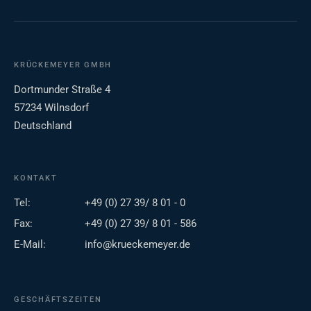
KRÜCKEMEYER GMBH
Dortmunder Straße 4
57234 Wilnsdorf
Deutschland
KONTAKT
Tel:
+49 (0) 27 39/ 8 01 - 0
Fax:
+49 (0) 27 39/ 8 01 - 586
E-Mail:
info@krueckemeyer.de
GESCHÄFTSZEITEN