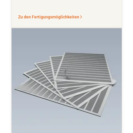
Zu den Fertigungsmöglichkeiten