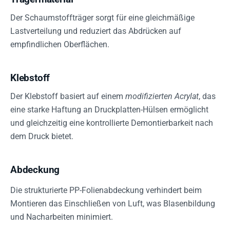
Der Schaumstoffträger sorgt für eine gleichmäßige
Lastverteilung und reduziert das Abdrücken auf
empfindlichen Oberflächen.
Klebstoff
Der Klebstoff basiert auf einem
modifizierten Acrylat
, das
eine starke Haftung an Druckplatten-Hülsen ermöglicht
und gleichzeitig eine kontrollierte Demontierbarkeit nach
dem Druck bietet.
Abdeckung
Die strukturierte PP-Folienabdeckung verhindert beim
Montieren das Einschließen von Luft, was Blasenbildung
und Nacharbeiten minimiert.