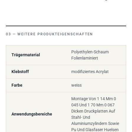
WEITERE PRODUKTEIGENSCHAFTEN
Polyethylen-Schaum
Trägermaterial
Folienlaminiert
Klebstoff
modifiziertes Acrylat
Farbe
weiss
Montage Von 1 14 Mm 0
045 Und 1 70 Mm 0 067
Dicken Druckplatten Auf
Anwendungsbereiche
Stahl- Und
Aluminiumzylindern Sowie
Pu Und Glasfaser Huelsen