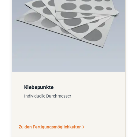
Klebepunkte
Individuelle Durchmesser
Zu den Fertigungsmöglichkeiten