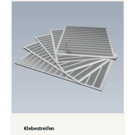
Klebestreifen