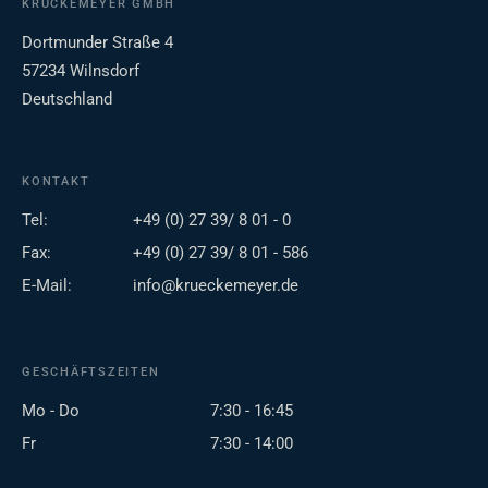
KRÜCKEMEYER GMBH
Dortmunder Straße 4
57234 Wilnsdorf
Deutschland
KONTAKT
Tel:
+49 (0) 27 39/ 8 01 - 0
Fax:
+49 (0) 27 39/ 8 01 - 586
E-Mail:
info@krueckemeyer.de
GESCHÄFTSZEITEN
Mo - Do
7:30 - 16:45
Fr
7:30 - 14:00