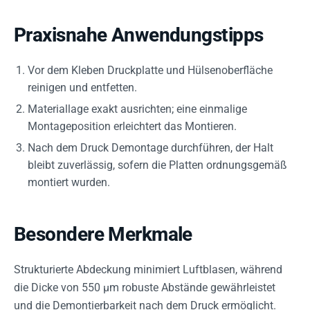
Praxisnahe Anwendungstipps
Vor dem Kleben Druckplatte und Hülsenoberfläche
reinigen und entfetten.
Materiallage exakt ausrichten; eine einmalige
Montageposition erleichtert das Montieren.
Nach dem Druck Demontage durchführen, der Halt
bleibt zuverlässig, sofern die Platten ordnungsgemäß
montiert wurden.
Besondere Merkmale
Strukturierte Abdeckung minimiert Luftblasen, während
die Dicke von 550 µm robuste Abstände gewährleistet
und die Demontierbarkeit nach dem Druck ermöglicht.