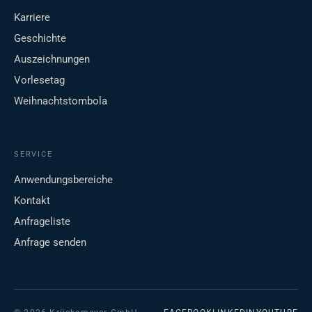
Karriere
Geschichte
Auszeichnungen
Vorlesetag
Weihnachtstombola
SERVICE
Anwendungsbereiche
Kontakt
Anfrageliste
Anfrage senden