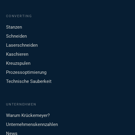
CONVERTING
Stanzen
Schneiden
Laserschneiden
Kaschieren
Kreuzspulen
Prozessoptimierung
Technische Sauberkeit
UNTERNEHMEN
Warum Krückemeyer?
Unternehmenskennzahlen
News