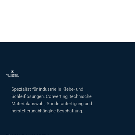
Spezialist für industrielle Klebe- und
Schleiflösungen, Converting, technische
Materialauswahl, Sonderanfertigung und
herstellerunabhängige Beschaffung.