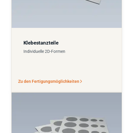
Klebestanzteile
Individuelle 2D-Formen
Zu den Fertigungsmöglichkeiten