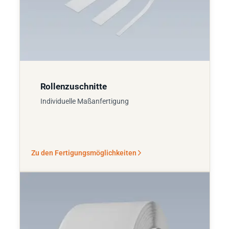
Rollenzuschnitte
Individuelle Maßanfertigung
Zu den Fertigungsmöglichkeiten