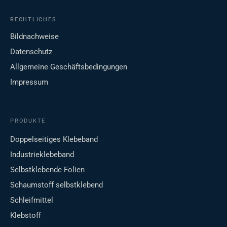
RECHTLICHES
Bildnachweise
Datenschutz
Allgemeine Geschäftsbedingungen
Impressum
PRODUKTE
Doppelseitiges Klebeband
Industrieklebeband
Selbstklebende Folien
Schaumstoff selbstklebend
Schleifmittel
Klebstoff