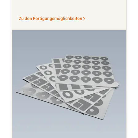
Zu den Fertigungsmöglichkeiten