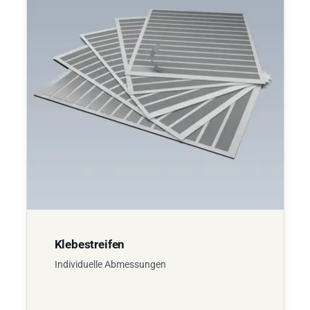
Klebestreifen
Individuelle Abmessungen