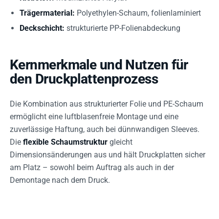
Trägermaterial:
Polyethylen-Schaum, folienlaminiert
Deckschicht:
strukturierte PP-Folienabdeckung
Kernmerkmale und Nutzen für
den Druckplattenprozess
Die Kombination aus strukturierter Folie und PE-Schaum
ermöglicht eine luftblasenfreie Montage und eine
zuverlässige Haftung, auch bei dünnwandigen Sleeves.
Die
flexible Schaumstruktur
gleicht
Dimensionsänderungen aus und hält Druckplatten sicher
am Platz – sowohl beim Auftrag als auch in der
Demontage nach dem Druck.