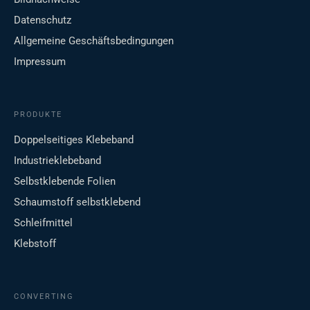
Datenschutz
Allgemeine Geschäftsbedingungen
Impressum
PRODUKTE
Doppelseitiges Klebeband
Industrieklebeband
Selbstklebende Folien
Schaumstoff selbstklebend
Schleifmittel
Klebstoff
CONVERTING