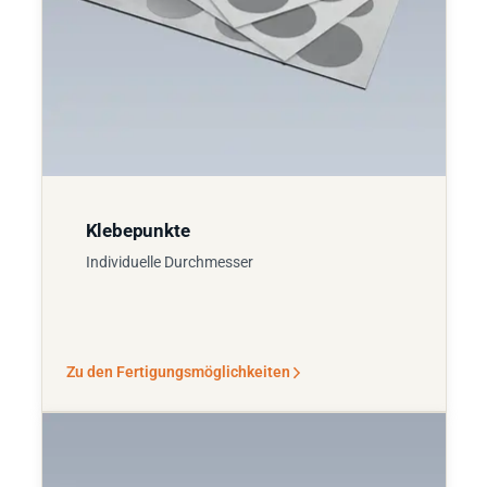
Klebepunkte
Individuelle Durchmesser
Zu den Fertigungsmöglichkeiten