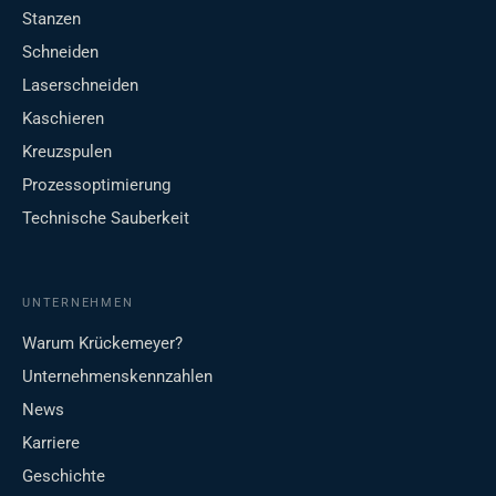
Stanzen
Schneiden
Laserschneiden
Kaschieren
Kreuzspulen
Prozessoptimierung
Technische Sauberkeit
UNTERNEHMEN
Warum Krückemeyer?
Unternehmenskennzahlen
News
Karriere
Geschichte