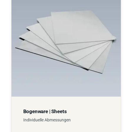
Bogenware | Sheets
Individuelle Abmessungen