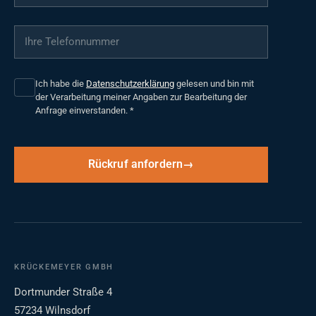
Ihre Telefonnummer
*
Ich habe die
Datenschutzerklärung
gelesen und bin mit
der Verarbeitung meiner Angaben zur Bearbeitung der
Anfrage einverstanden.
*
Rückruf anfordern
KRÜCKEMEYER GMBH
Dortmunder Straße 4
57234 Wilnsdorf