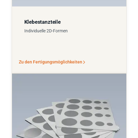
Klebestanzteile
Individuelle 2D-Formen
Zu den Fertigungsmöglichkeiten