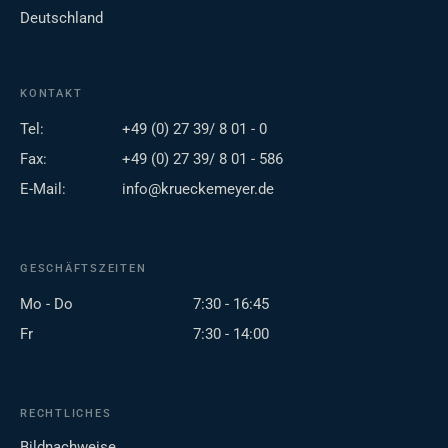
Deutschland
KONTAKT
Tel:
+49 (0) 27 39/ 8 01 - 0
Fax:
+49 (0) 27 39/ 8 01 - 586
E-Mail:
info@krueckemeyer.de
GESCHÄFTSZEITEN
Mo - Do
7:30 - 16:45
Fr
7:30 - 14:00
RECHTLICHES
Bildnachweise