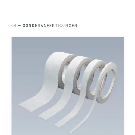
SONDERANFERTIGUNGEN