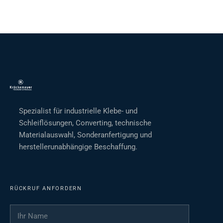
Spezialist für industrielle Klebe- und
Schleiflösungen, Converting, technische
Materialauswahl, Sonderanfertigung und
herstellerunabhängige Beschaffung.
RÜCKRUF ANFORDERN
Ihr Name
*