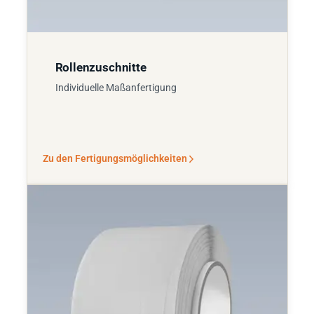
Rollenzuschnitte
Individuelle Maßanfertigung
Zu den Fertigungsmöglichkeiten