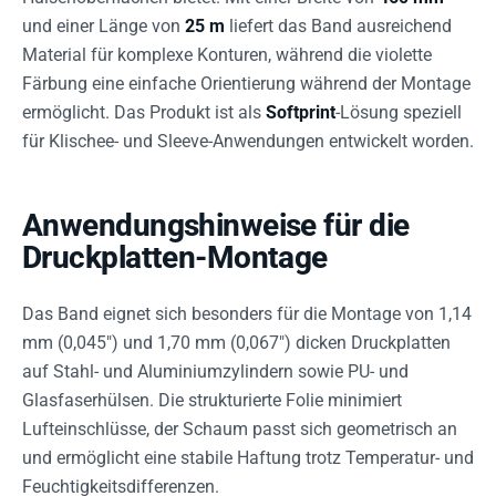
und einer Länge von
25 m
liefert das Band ausreichend
Material für komplexe Konturen, während die violette
Färbung eine einfache Orientierung während der Montage
ermöglicht. Das Produkt ist als
Softprint
-Lösung speziell
für Klischee- und Sleeve-Anwendungen entwickelt worden.
Anwendungshinweise für die
Druckplatten-Montage
Das Band eignet sich besonders für die Montage von 1,14
mm (0,045") und 1,70 mm (0,067") dicken Druckplatten
auf Stahl- und Aluminiumzylindern sowie PU- und
Glasfaserhülsen. Die strukturierte Folie minimiert
Lufteinschlüsse, der Schaum passt sich geometrisch an
und ermöglicht eine stabile Haftung trotz Temperatur- und
Feuchtigkeitsdifferenzen.