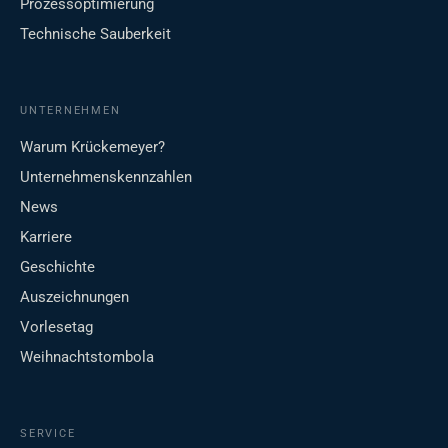
Prozessoptimierung
Technische Sauberkeit
UNTERNEHMEN
Warum Krückemeyer?
Unternehmenskennzahlen
News
Karriere
Geschichte
Auszeichnungen
Vorlesetag
Weihnachtstombola
SERVICE