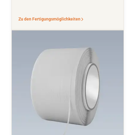
Zu den Fertigungsmöglichkeiten