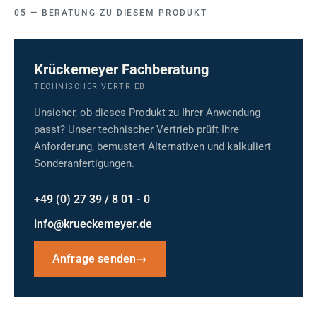
BERATUNG ZU DIESEM PRODUKT
Krückemeyer Fachberatung
TECHNISCHER VERTRIEB
Unsicher, ob dieses Produkt zu Ihrer Anwendung
passt? Unser technischer Vertrieb prüft Ihre
Anforderung, bemustert Alternativen und kalkuliert
Sonderanfertigungen.
+49 (0) 27 39 / 8 01 - 0
info@krueckemeyer.de
Anfrage senden
→