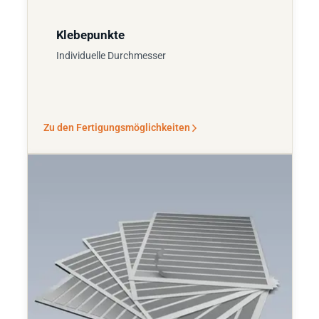
Klebepunkte
Individuelle Durchmesser
Zu den Fertigungsmöglichkeiten