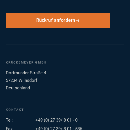
Rückruf anfordern
KRÜCKEMEYER GMBH
Dortmunder Straße 4
57234 Wilnsdorf
Deutschland
KONTAKT
Tel:
+49 (0) 27 39/ 8 01 - 0
Fax:
+49 (0) 27 39/ 8 01 - 586