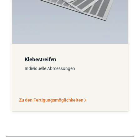
Klebestreifen
Individuelle Abmessungen
Zu den Fertigungsmöglichkeiten