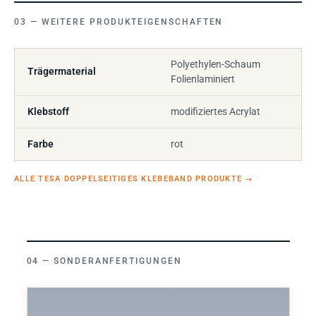
WEITERE PRODUKTEIGENSCHAFTEN
Polyethylen-Schaum
Trägermaterial
Folienlaminiert
Klebstoff
modifiziertes Acrylat
Farbe
rot
ALLE TESA DOPPELSEITIGES KLEBEBAND PRODUKTE
→
SONDERANFERTIGUNGEN