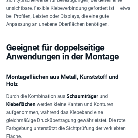
sich typischerweise für Befestigungen, bei denen eine
unsichtbare, flexible Klebeverbindung gefordert ist – etwa
bei Profilen, Leisten oder Displays, die eine gute
Anpassung an unebene Oberflächen benötigen.
Geeignet für doppelseitige
Anwendungen in der Montage
Montageflächen aus Metall, Kunststoff und
Holz
Durch die Kombination aus
Schaumträger
und
Klebeflächen
werden kleine Kanten und Konturen
aufgenommen, während das Klebeband eine
gleichmäßige Druckübertragung gewährleistet. Die rote
Farbgebung unterstützt die Sichtprüfung der verklebten
Fläche.