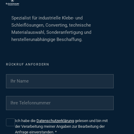
Spezialist für industrielle Klebe- und
Schleiflösungen, Converting, technische
Materialauswahl, Sonderanfertigung und
herstellerunabhängige Beschaffung.
RÜCKRUF ANFORDERN
Ihr Name
*
Ihre Telefonnummer
*
Ich habe die
Datenschutzerklärung
gelesen und bin mit
der Verarbeitung meiner Angaben zur Bearbeitung der
Anfrage einverstanden.
*