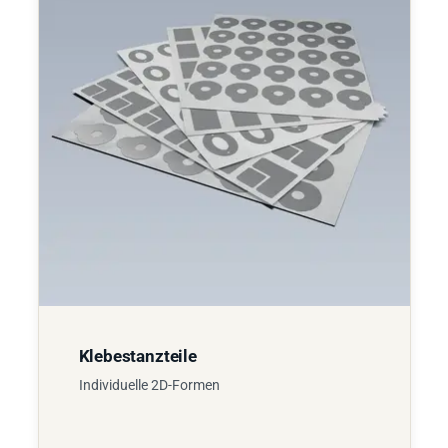
Klebestanzteile
Individuelle 2D-Formen