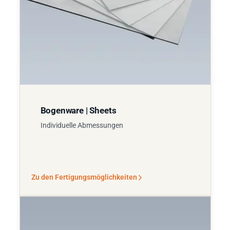
Bogenware | Sheets
Individuelle Abmessungen
Zu den Fertigungsmöglichkeiten