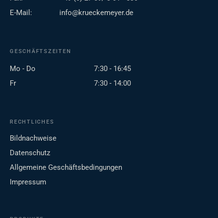
E-Mail:
info@krueckemeyer.de
GESCHÄFTSZEITEN
Mo - Do
7:30 - 16:45
Fr
7:30 - 14:00
RECHTLICHES
Bildnachweise
Datenschutz
Allgemeine Geschäftsbedingungen
Impressum