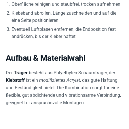
Oberfläche reinigen und staubfrei, trocken aufnehmen.
Klebeband abrollen, Länge zuschneiden und auf die
eine Seite positionieren.
Eventuell Luftblasen entfernen, die Endposition fest
andrücken, bis der Kleber haftet.
Aufbau & Materialwahl
Der
Träger
besteht aus Polyethylen-Schaumträger, der
Klebstoff
ist ein
modifiziertes Acrylat
, das gute Haftung
und Beständigkeit bietet. Die Kombination sorgt für eine
flexible, gut abdichtende und vibrationsarme Verbindung,
geeignet für anspruchsvolle Montagen.