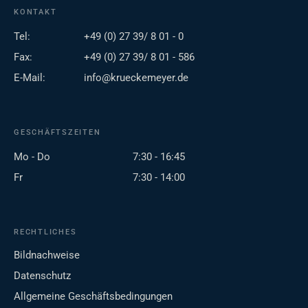
KONTAKT
Tel:
+49 (0) 27 39/ 8 01 - 0
Fax:
+49 (0) 27 39/ 8 01 - 586
E-Mail:
info@krueckemeyer.de
GESCHÄFTSZEITEN
Mo - Do
7:30 - 16:45
Fr
7:30 - 14:00
RECHTLICHES
Bildnachweise
Datenschutz
Allgemeine Geschäftsbedingungen