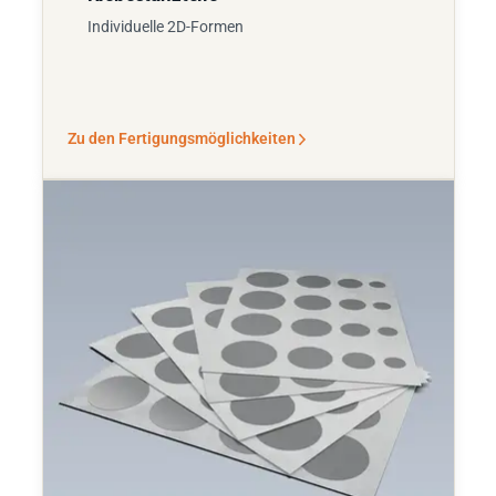
Individuelle 2D-Formen
Zu den Fertigungsmöglichkeiten