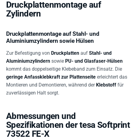
Druckplattenmontage auf
Zylindern
Druckplattenmontage auf Stahl- und
Aluminiumzylindern sowie Hülsen
Zur Befestigung von
Druckplatten
auf
Stahl- und
Aluminiumzylindern
sowie
PU- und Glasfaser-Hülsen
kommt das doppelseitige Klebeband zum Einsatz. Die
geringe Anfassklebkraft zur Plattenseite
erleichtert das
Montieren und Demontieren, während der
Klebstoff
für
zuverlässigen Halt sorgt.
Abmessungen und
Spezifikationen der tesa Softprint
73522 FE-X