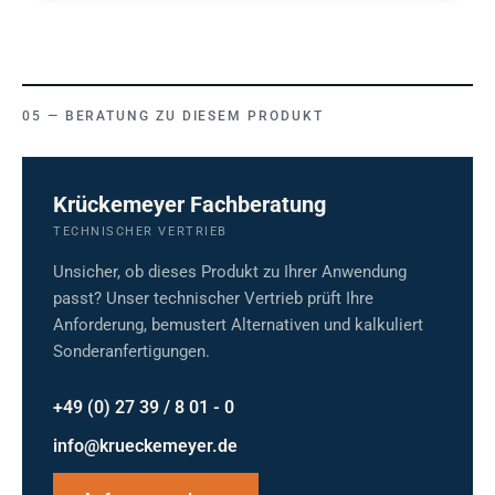
BERATUNG ZU DIESEM PRODUKT
Krückemeyer Fachberatung
TECHNISCHER VERTRIEB
Unsicher, ob dieses Produkt zu Ihrer Anwendung
passt? Unser technischer Vertrieb prüft Ihre
Anforderung, bemustert Alternativen und kalkuliert
Sonderanfertigungen.
+49 (0) 27 39 / 8 01 - 0
info@krueckemeyer.de