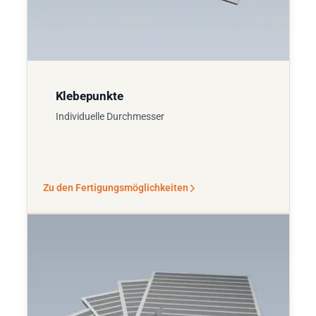
Klebepunkte
Individuelle Durchmesser
Zu den Fertigungsmöglichkeiten