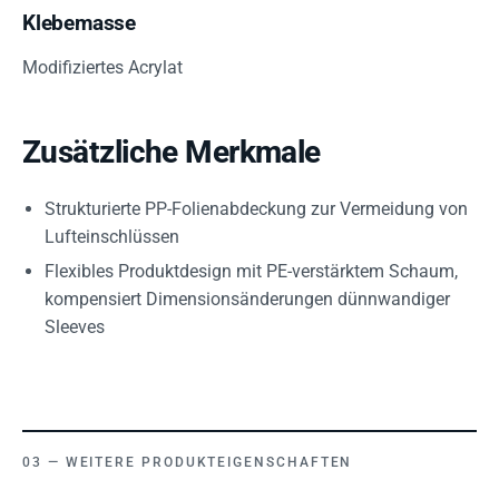
Klebemasse
Modifiziertes Acrylat
Zusätzliche Merkmale
Strukturierte PP-Folienabdeckung zur Vermeidung von
Lufteinschlüssen
Flexibles Produktdesign mit PE-verstärktem Schaum,
kompensiert Dimensionsänderungen dünnwandiger
Sleeves
WEITERE PRODUKTEIGENSCHAFTEN