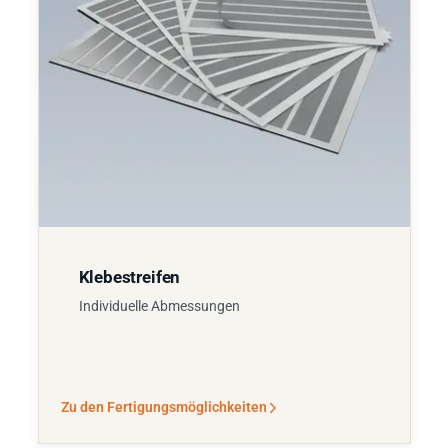
Klebestreifen
Individuelle Abmessungen
Zu den Fertigungsmöglichkeiten