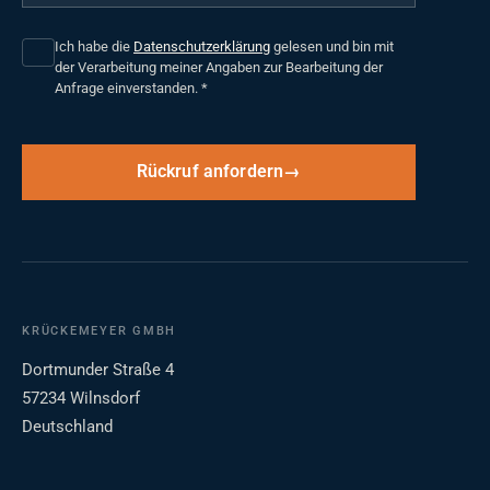
Ich habe die
Datenschutzerklärung
gelesen und bin mit
der Verarbeitung meiner Angaben zur Bearbeitung der
Anfrage einverstanden.
*
Rückruf anfordern
KRÜCKEMEYER GMBH
Dortmunder Straße 4
57234 Wilnsdorf
Deutschland