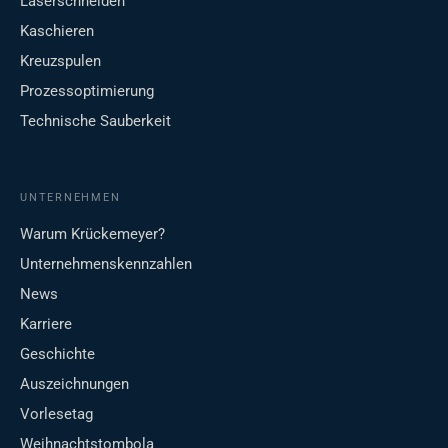
Laserschneiden
Kaschieren
Kreuzspulen
Prozessoptimierung
Technische Sauberkeit
UNTERNEHMEN
Warum Krückemeyer?
Unternehmenskennzahlen
News
Karriere
Geschichte
Auszeichnungen
Vorlesetag
Weihnachtstombola