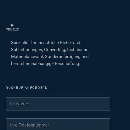
Spezialist für industrielle Klebe- und
Schleiflösungen, Converting, technische
Materialauswahl, Sonderanfertigung und
herstellerunabhängige Beschaffung.
RÜCKRUF ANFORDERN
Ihr Name
*
Ihre Telefonnummer
*