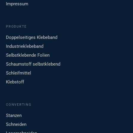
Impressum
PRODUKTE
Doppelseitiges Klebeband
Industrieklebeband
Selbstklebende Folien
Schaumstoff selbstklebend
Schleifmittel
Klebstoff
CONVERTING
Stanzen
Schneiden