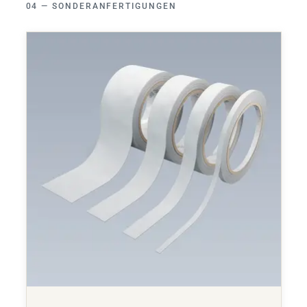
SONDERANFERTIGUNGEN