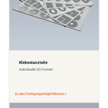
Klebestanzteile
Individuelle 2D-Formen
Zu den Fertigungsmöglichkeiten