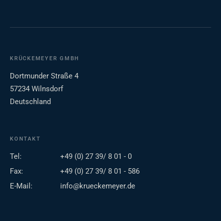
KRÜCKEMEYER GMBH
Dortmunder Straße 4
57234 Wilnsdorf
Deutschland
KONTAKT
Tel:
+49 (0) 27 39/ 8 01 - 0
Fax:
+49 (0) 27 39/ 8 01 - 586
E-Mail:
info@krueckemeyer.de