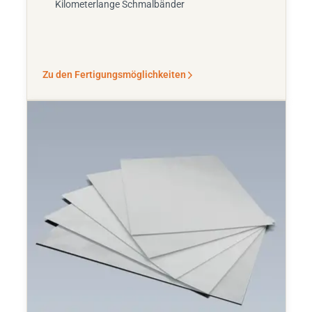
Kilometerlange Schmalbänder
Zu den Fertigungsmöglichkeiten