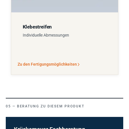
Klebestreifen
Individuelle Abmessungen
Zu den Fertigungsmöglichkeiten
BERATUNG ZU DIESEM PRODUKT