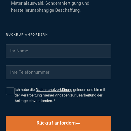
Materialauswahl, Sonderanfertigung und
herstellerunabhängige Beschaffung.
RÜCKRUF ANFORDERN
Ihr Name
*
Ihre Telefonnummer
*
Ich habe die
Datenschutzerklärung
gelesen und bin mit
der Verarbeitung meiner Angaben zur Bearbeitung der
Anfrage einverstanden.
*
Rückruf anfordern