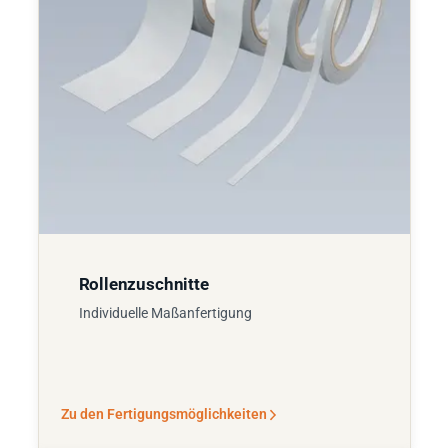
Rollenzuschnitte
Individuelle Maßanfertigung
Zu den Fertigungsmöglichkeiten