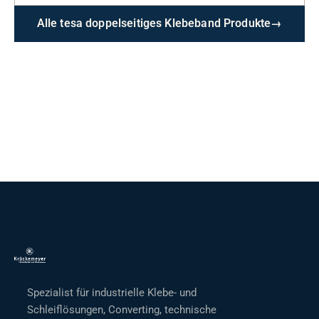
Alle tesa doppelseitiges Klebeband Produkte
→
Spezialist für industrielle Klebe- und
Schleiflösungen, Converting, technische