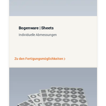
Bogenware | Sheets
Individuelle Abmessungen
Zu den Fertigungsmöglichkeiten