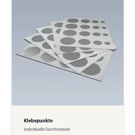
Klebepunkte
Individuelle Durchmesser