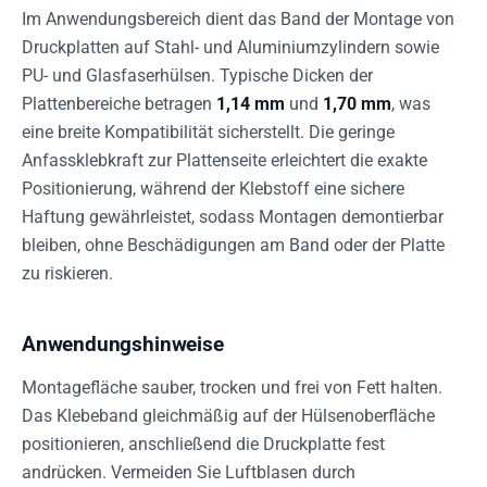
Im Anwendungsbereich dient das Band der Montage von
Druckplatten auf Stahl- und Aluminiumzylindern sowie
PU- und Glasfaserhülsen. Typische Dicken der
Plattenbereiche betragen
1,14 mm
und
1,70 mm
, was
eine breite Kompatibilität sicherstellt. Die geringe
Anfassklebkraft zur Plattenseite erleichtert die exakte
Positionierung, während der Klebstoff eine sichere
Haftung gewährleistet, sodass Montagen demontierbar
bleiben, ohne Beschädigungen am Band oder der Platte
zu riskieren.
Anwendungshinweise
Montagefläche sauber, trocken und frei von Fett halten.
Das Klebeband gleichmäßig auf der Hülsenoberfläche
positionieren, anschließend die Druckplatte fest
andrücken. Vermeiden Sie Luftblasen durch