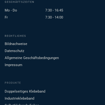
GESCHÄFTSZEITEN
Mo - Do
7:30 - 16:45
Fr
7:30 - 14:00
RECHTLICHES
Bildnachweise
Datenschutz
Allgemeine Geschäftsbedingungen
Impressum
PRODUKTE
Doppelseitiges Klebeband
Industrieklebeband