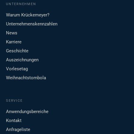
UNTERNEHMEN
Warum Krückemeyer?
Unternehmenskennzahlen
News
Karriere
Geschichte
Auszeichnungen
Vorlesetag
Weihnachtstombola
SERVICE
Anwendungsbereiche
Kontakt
Anfrageliste