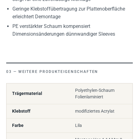
Geringe Klebstoffübertragung zur Plattenoberfläche
erleichtert Demontage
PE verstärkter Schaum kompensiert
Dimensionsänderungen dünnwandiger Sleeves
WEITERE PRODUKTEIGENSCHAFTEN
Polyethylen-Schaum
Trägermaterial
Folienlaminiert
Klebstoff
modifiziertes Acrylat
Farbe
Lila