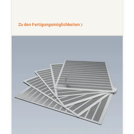
Zu den Fertigungsmöglichkeiten