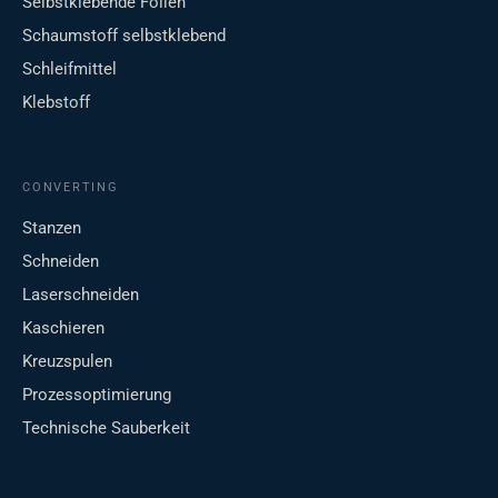
Selbstklebende Folien
Schaumstoff selbstklebend
Schleifmittel
Klebstoff
CONVERTING
Stanzen
Schneiden
Laserschneiden
Kaschieren
Kreuzspulen
Prozessoptimierung
Technische Sauberkeit