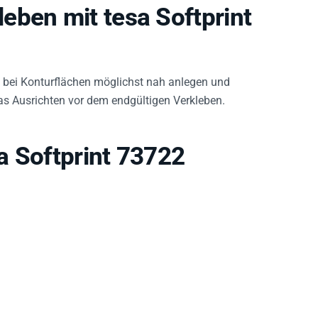
eben mit tesa Softprint
bei Konturflächen möglichst nah anlegen und
das Ausrichten vor dem endgültigen Verkleben.
a Softprint 73722