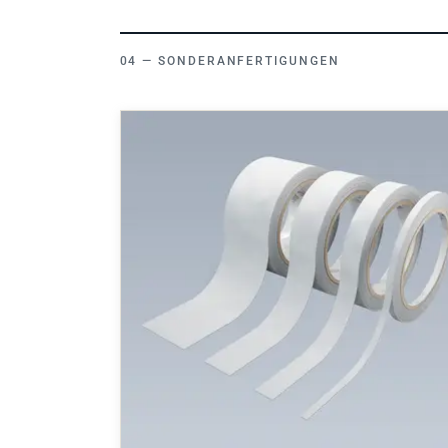
SONDERANFERTIGUNGEN