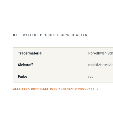
WEITERE PRODUKTEIGENSCHAFTEN
Trägermaterial
Polyethylen-Sch
Klebstoff
modifiziertes Ac
Farbe
rot
ALLE TESA DOPPELSEITIGES KLEBEBAND PRODUKTE
→