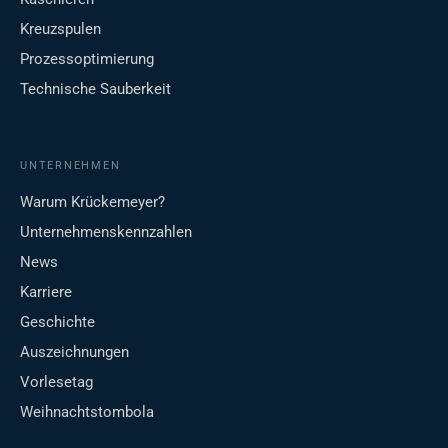
Kreuzspulen
Prozessoptimierung
Technische Sauberkeit
UNTERNEHMEN
Warum Krückemeyer?
Unternehmenskennzahlen
News
Karriere
Geschichte
Auszeichnungen
Vorlesetag
Weihnachtstombola