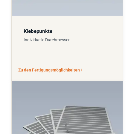
Klebepunkte
Individuelle Durchmesser
Zu den Fertigungsmöglichkeiten