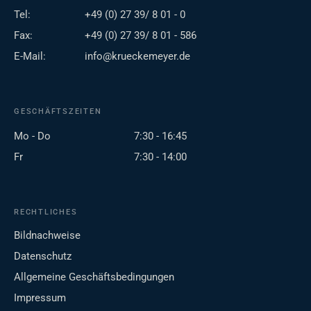
Tel:
+49 (0) 27 39/ 8 01 - 0
Fax:
+49 (0) 27 39/ 8 01 - 586
E-Mail:
info@krueckemeyer.de
GESCHÄFTSZEITEN
Mo - Do
7:30 - 16:45
Fr
7:30 - 14:00
RECHTLICHES
Bildnachweise
Datenschutz
Allgemeine Geschäftsbedingungen
Impressum