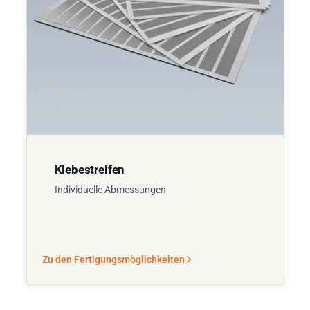
Klebestreifen
Individuelle Abmessungen
Zu den Fertigungsmöglichkeiten