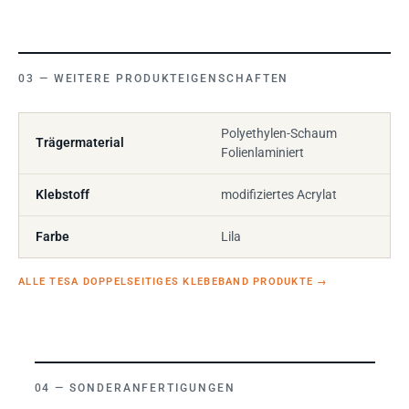
WEITERE PRODUKTEIGENSCHAFTEN
Polyethylen-Schaum
Trägermaterial
Folienlaminiert
Klebstoff
modifiziertes Acrylat
Farbe
Lila
ALLE TESA DOPPELSEITIGES KLEBEBAND PRODUKTE
→
SONDERANFERTIGUNGEN