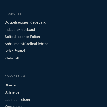
PRODUKTE
Doppelseitiges Klebeband
Industrieklebeband
Selbstklebende Folien
Schaumstoff selbstklebend
Schleifmittel
Klebstoff
CONVERTING
Stanzen
Schneiden
Laserschneiden
Kaschieren