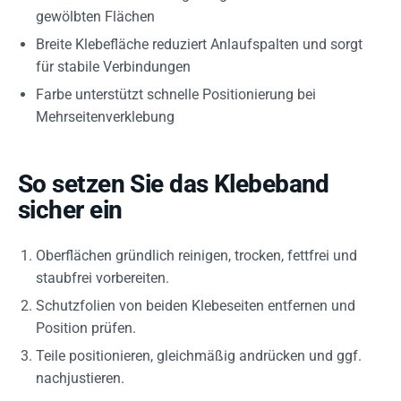
gewölbten Flächen
Breite Klebefläche reduziert Anlaufspalten und sorgt
für stabile Verbindungen
Farbe unterstützt schnelle Positionierung bei
Mehrseitenverklebung
So setzen Sie das Klebeband
sicher ein
Oberflächen gründlich reinigen, trocken, fettfrei und
staubfrei vorbereiten.
Schutzfolien von beiden Klebeseiten entfernen und
Position prüfen.
Teile positionieren, gleichmäßig andrücken und ggf.
nachjustieren.