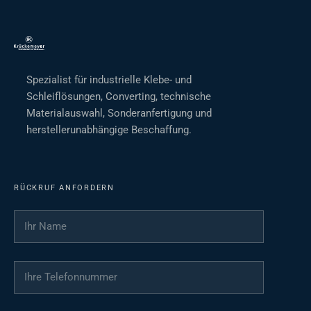
Spezialist für industrielle Klebe- und
Schleiflösungen, Converting, technische
Materialauswahl, Sonderanfertigung und
herstellerunabhängige Beschaffung.
RÜCKRUF ANFORDERN
Ihr Name
*
Ihre Telefonnummer
*