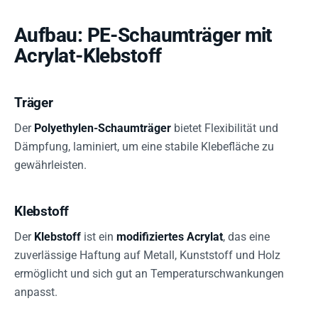
Aufbau: PE-Schaumträger mit
Acrylat-Klebstoff
Träger
Der
Polyethylen-Schaumträger
bietet Flexibilität und
Dämpfung, laminiert, um eine stabile Klebefläche zu
gewährleisten.
Klebstoff
Der
Klebstoff
ist ein
modifiziertes Acrylat
, das eine
zuverlässige Haftung auf Metall, Kunststoff und Holz
ermöglicht und sich gut an Temperaturschwankungen
anpasst.