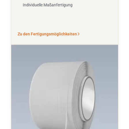
Individuelle Maßanfertigung
Zu den Fertigungsmöglichkeiten