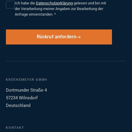
Ich habe die
Datenschutzerklärung
gelesen und bin mit
der Verarbeitung meiner Angaben zur Bearbeitung der
Anfrage einverstanden.
*
Rückruf anfordern
KRÜCKEMEYER GMBH
Dortmunder Straße 4
57234 Wilnsdorf
Deutschland
KONTAKT