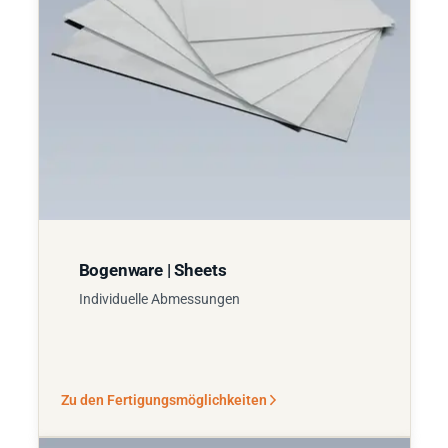
Bogenware | Sheets
Individuelle Abmessungen
Zu den Fertigungsmöglichkeiten