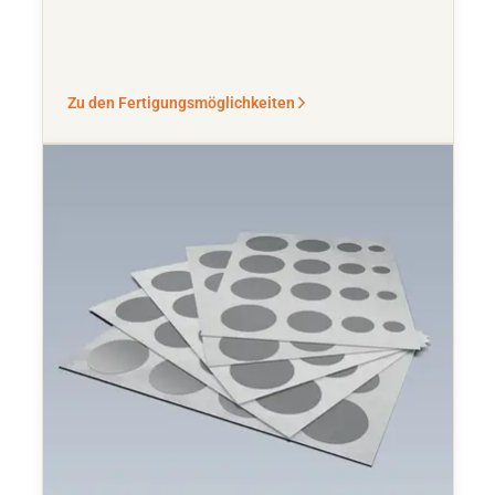
Zu den Fertigungsmöglichkeiten