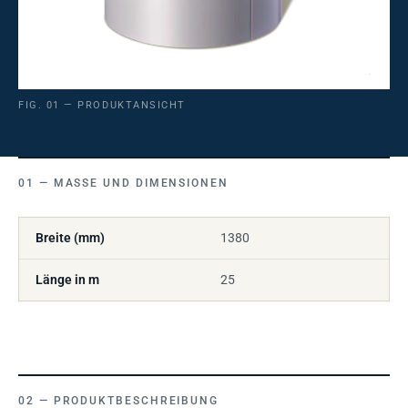
FIG. 01 — PRODUKTANSICHT
MASSE UND DIMENSIONEN
Breite (mm)
1380
Länge in m
25
PRODUKTBESCHREIBUNG