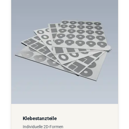
Klebestanzteile
Individuelle 2D-Formen