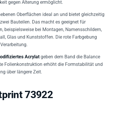
eit gegen Alterung ermöglicht.
benen Oberflächen ideal an und bietet gleichzeitig
zwei Bauteilen. Das macht es geeignet für
, beispielsweise bei Montagen, Namensschildern,
all, Glas und Kunststoffen. Die rote Farbgebung
 Verarbeitung.
odifiziertes Acrylat
geben dem Band die Balance
e Folienkonstruktion erhöht die Formstabilität und
ng über längere Zeit.
tprint 73922