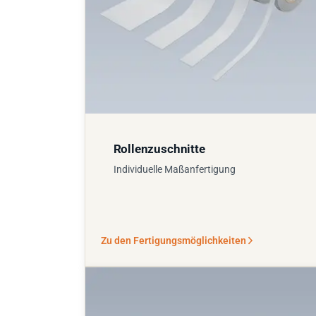
Rollenzuschnitte
Individuelle Maßanfertigung
Zu den Fertigungsmöglichkeiten