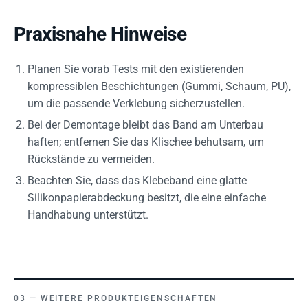
Praxisnahe Hinweise
Planen Sie vorab Tests mit den existierenden
kompressiblen Beschichtungen (Gummi, Schaum, PU),
um die passende Verklebung sicherzustellen.
Bei der Demontage bleibt das Band am Unterbau
haften; entfernen Sie das Klischee behutsam, um
Rückstände zu vermeiden.
Beachten Sie, dass das Klebeband eine glatte
Silikonpapierabdeckung besitzt, die eine einfache
Handhabung unterstützt.
WEITERE PRODUKTEIGENSCHAFTEN