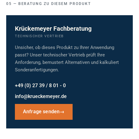
BERATUNG ZU DIESEM PRODUKT
Krückemeyer Fachberatung
TECHNISCHER VERTRIEB
Unsicher, ob dieses Produkt zu Ihrer Anwendung
passt? Unser technischer Vertrieb prüft Ihre
Anforderung, bemustert Alternativen und kalkuliert
Sonderanfertigungen.
+49 (0) 27 39 / 8 01 - 0
info@krueckemeyer.de
Anfrage senden
→