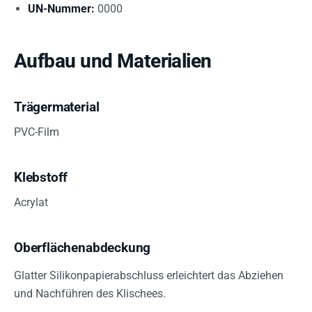
UN-Nummer:
0000
Aufbau und Materialien
Trägermaterial
PVC-Film
Klebstoff
Acrylat
Oberflächenabdeckung
Glatter Silikonpapierabschluss erleichtert das Abziehen
und Nachführen des Klischees.