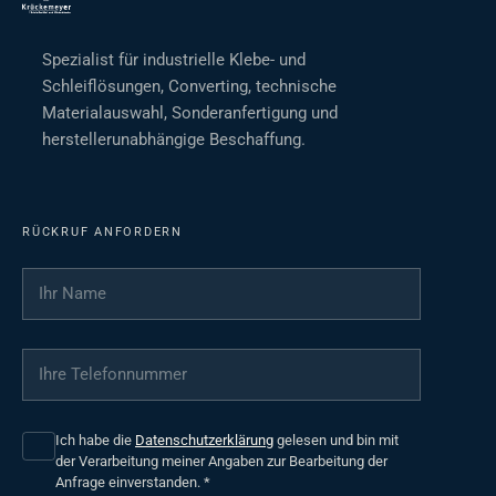
Spezialist für industrielle Klebe- und
Schleiflösungen, Converting, technische
Materialauswahl, Sonderanfertigung und
herstellerunabhängige Beschaffung.
RÜCKRUF ANFORDERN
Ihr Name
*
Ihre Telefonnummer
*
Ich habe die
Datenschutzerklärung
gelesen und bin mit
der Verarbeitung meiner Angaben zur Bearbeitung der
Anfrage einverstanden.
*