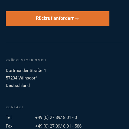
Rückruf anfordern
KRÜCKEMEYER GMBH
Dortmunder Straße 4
57234 Wilnsdorf
Deutschland
KONTAKT
Tel:
+49 (0) 27 39/ 8 01 - 0
Fax:
+49 (0) 27 39/ 8 01 - 586