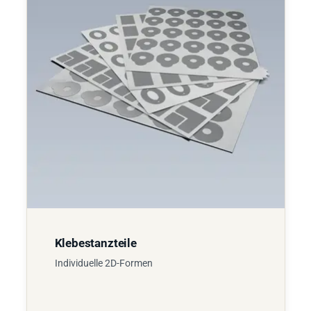
Klebestanzteile
Individuelle 2D-Formen