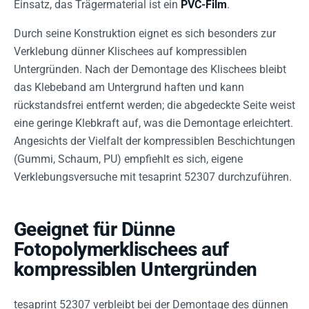
Einsatz, das Trägermaterial ist ein
PVC-Film
.
Durch seine Konstruktion eignet es sich besonders zur
Verklebung dünner Klischees auf kompressiblen
Untergründen. Nach der Demontage des Klischees bleibt
das Klebeband am Untergrund haften und kann
rückstandsfrei entfernt werden; die abgedeckte Seite weist
eine geringe Klebkraft auf, was die Demontage erleichtert.
Angesichts der Vielfalt der kompressiblen Beschichtungen
(Gummi, Schaum, PU) empfiehlt es sich, eigene
Verklebungsversuche mit tesaprint 52307 durchzuführen.
Geeignet für Dünne
Fotopolymerklischees auf
kompressiblen Untergründen
tesaprint 52307 verbleibt bei der Demontage des dünnen