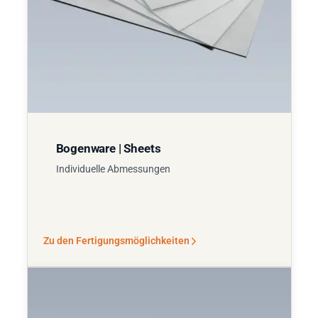
Bogenware | Sheets
Individuelle Abmessungen
Zu den Fertigungsmöglichkeiten