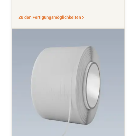
Zu den Fertigungsmöglichkeiten