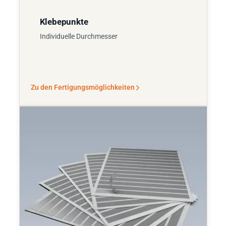
Klebepunkte
Individuelle Durchmesser
Zu den Fertigungsmöglichkeiten