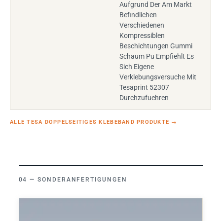
Aufgrund Der Am Markt
Befindlichen
Verschiedenen
Kompressiblen
Beschichtungen Gummi
Schaum Pu Empfiehlt Es
Sich Eigene
Verklebungsversuche Mit
Tesaprint 52307
Durchzufuehren
ALLE TESA DOPPELSEITIGES KLEBEBAND PRODUKTE
→
SONDERANFERTIGUNGEN