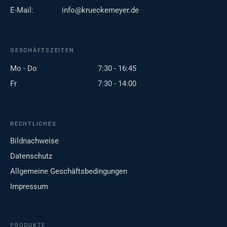
E-Mail:
info@krueckemeyer.de
GESCHÄFTSZEITEN
Mo - Do
7:30 - 16:45
Fr
7:30 - 14:00
RECHTLICHES
Bildnachweise
Datenschutz
Allgemeine Geschäftsbedingungen
Impressum
PRODUKTE