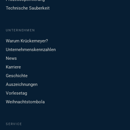
Technische Sauberkeit
UNTERNEHMEN
Warum Krückemeyer?
Unternehmenskennzahlen
News
Karriere
Geschichte
Auszeichnungen
Vorlesetag
Weihnachtstombola
SERVICE