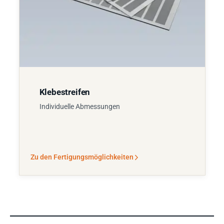
Klebestreifen
Individuelle Abmessungen
Zu den Fertigungsmöglichkeiten