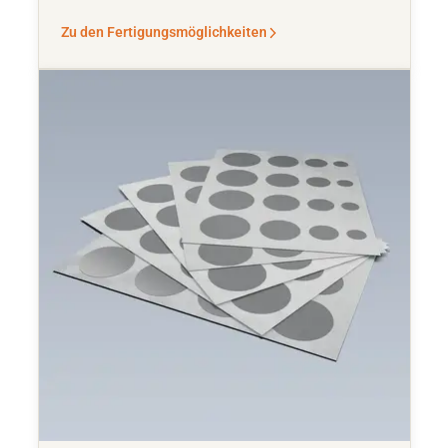
Zu den Fertigungsmöglichkeiten