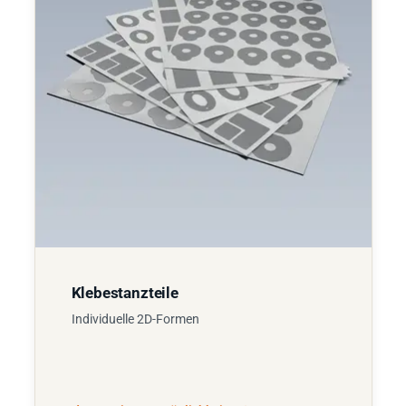
Klebestanzteile
Individuelle 2D-Formen