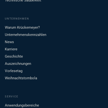
Technische Sauberkeit
UNTERNEHMEN
Warum Krückemeyer?
Unternehmenskennzahlen
News
Karriere
Geschichte
Auszeichnungen
Vorlesetag
Weihnachtstombola
SERVICE
Anwendungsbereiche