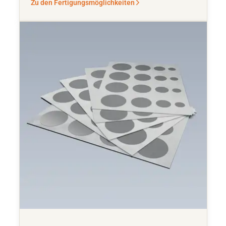
Zu den Fertigungsmöglichkeiten