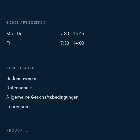
GESCHÄFTSZEITEN
Mo - Do
7:30 - 16:45
Fr
7:30 - 14:00
RECHTLICHES
Bildnachweise
Datenschutz
Allgemeine Geschäftsbedingungen
Impressum
PRODUKTE