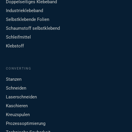
Doppelseitiges Klebeband
Industrieklebeband
Selbstklebende Folien
Schaumstoff selbstklebend
Schleifmittel
Klebstoff
CONVERTING
Stanzen
Schneiden
Laserschneiden
Kaschieren
Kreuzspulen
Prozessoptimierung