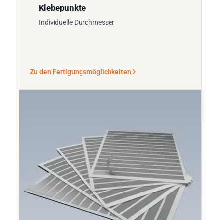
Klebepunkte
Individuelle Durchmesser
Zu den Fertigungsmöglichkeiten