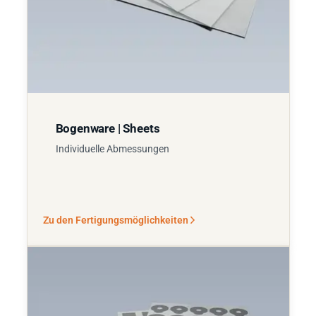
Bogenware | Sheets
Individuelle Abmessungen
Zu den Fertigungsmöglichkeiten