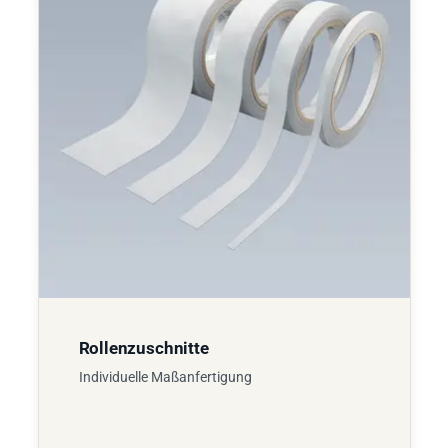
Rollenzuschnitte
Individuelle Maßanfertigung