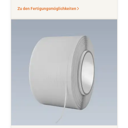
Zu den Fertigungsmöglichkeiten