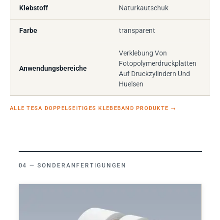
Klebstoff
Naturkautschuk
Farbe
transparent
Verklebung Von
Fotopolymerdruckplatten
Anwendungsbereiche
Auf Druckzylindern Und
Huelsen
ALLE TESA DOPPELSEITIGES KLEBEBAND PRODUKTE
→
SONDERANFERTIGUNGEN