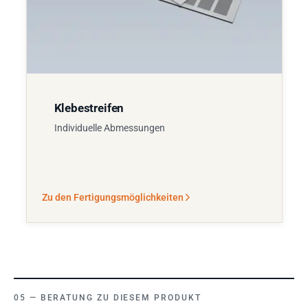
Klebestreifen
Individuelle Abmessungen
Zu den Fertigungsmöglichkeiten
BERATUNG ZU DIESEM PRODUKT