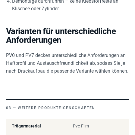
Demontage durchführen – keine Klebstoffreste an
Klischee oder Zylinder.
Varianten für unterschiedliche
Anforderungen
PV0 und PV7 decken unterschiedliche Anforderungen an
Haftprofil und Austauschfreundlichkeit ab, sodass Sie je
nach Druckaufbau die passende Variante wählen können.
WEITERE PRODUKTEIGENSCHAFTEN
Trägermaterial
Pvc-Film