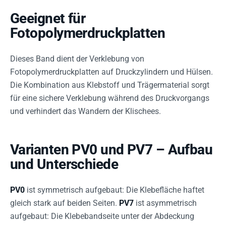
Geeignet für
Fotopolymerdruckplatten
Dieses Band dient der Verklebung von
Fotopolymerdruckplatten auf Druckzylindern und Hülsen.
Die Kombination aus Klebstoff und Trägermaterial sorgt
für eine sichere Verklebung während des Druckvorgangs
und verhindert das Wandern der Klischees.
Varianten PV0 und PV7 – Aufbau
und Unterschiede
PV0
ist symmetrisch aufgebaut: Die Klebefläche haftet
gleich stark auf beiden Seiten.
PV7
ist asymmetrisch
aufgebaut: Die Klebebandseite unter der Abdeckung