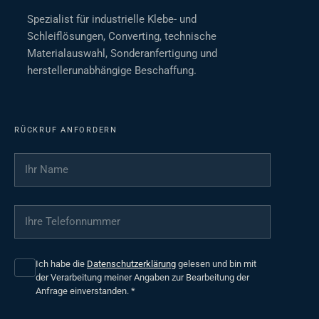
Spezialist für industrielle Klebe- und
Schleiflösungen, Converting, technische
Materialauswahl, Sonderanfertigung und
herstellerunabhängige Beschaffung.
RÜCKRUF ANFORDERN
Ihr Name
*
Ihre Telefonnummer
*
Ich habe die
Datenschutzerklärung
gelesen und bin mit
der Verarbeitung meiner Angaben zur Bearbeitung der
Anfrage einverstanden.
*