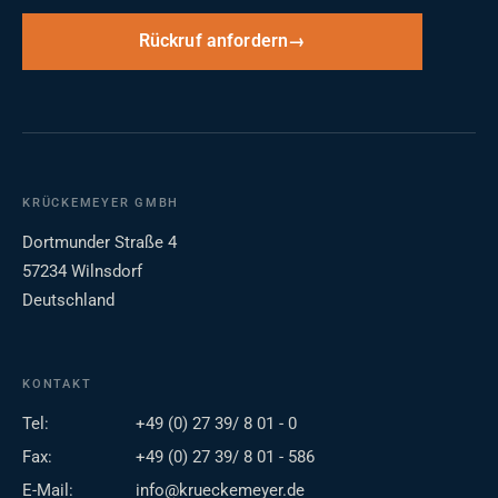
Rückruf anfordern
KRÜCKEMEYER GMBH
Dortmunder Straße 4
57234 Wilnsdorf
Deutschland
KONTAKT
Tel:
+49 (0) 27 39/ 8 01 - 0
Fax:
+49 (0) 27 39/ 8 01 - 586
E-Mail:
info@krueckemeyer.de