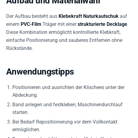
Aufbau und Materialwahl
Der Aufbau besteht aus
Klebekraft Naturkautschuk
auf
einem
PVC-Film
Träger mit einer
strukturierte Decklage
.
Diese Kombination ermöglicht kontrollierte Klebkraft,
einfache Positionierung und sauberes Entfernen ohne
Rückstände.
Anwendungstipps
Positionieren und ausrichten der Klischees unter der
Abdeckung.
Band anlegen und festkleben; Maschinendurchlauf
starten.
Bei Bedarf Repositionierung vor dem Vollkontakt
ermöglichen.