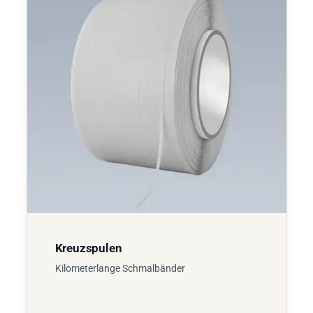
Kreuzspulen
Kilometerlange Schmalbänder