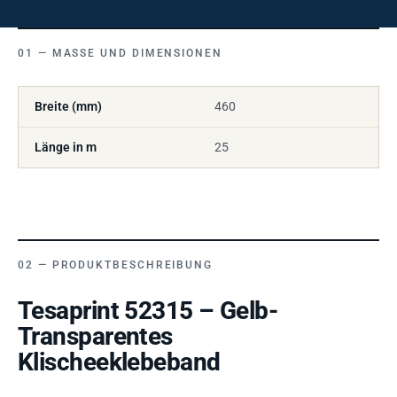
MASSE UND DIMENSIONEN
Breite (mm)
460
Länge in m
25
PRODUKTBESCHREIBUNG
Tesaprint 52315 – Gelb-
Transparentes
Klischeeklebeband