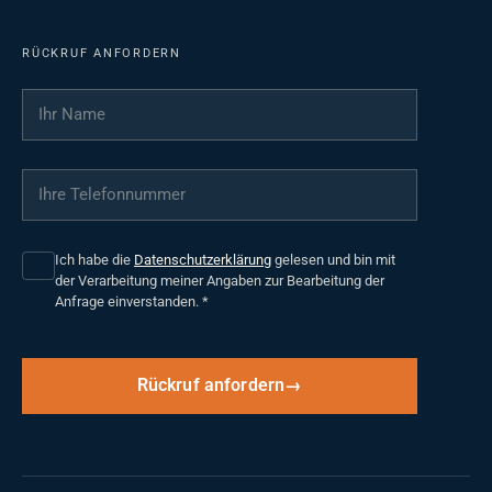
RÜCKRUF ANFORDERN
Ihr Name
*
Ihre Telefonnummer
*
Ich habe die
Datenschutzerklärung
gelesen und bin mit
der Verarbeitung meiner Angaben zur Bearbeitung der
Anfrage einverstanden.
*
Rückruf anfordern