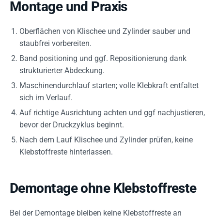
Montage und Praxis
Oberflächen von Klischee und Zylinder sauber und
staubfrei vorbereiten.
Band positioning und ggf. Repositionierung dank
strukturierter Abdeckung.
Maschinendurchlauf starten; volle Klebkraft entfaltet
sich im Verlauf.
Auf richtige Ausrichtung achten und ggf nachjustieren,
bevor der Druckzyklus beginnt.
Nach dem Lauf Klischee und Zylinder prüfen, keine
Klebstoffreste hinterlassen.
Demontage ohne Klebstoffreste
Bei der Demontage bleiben keine Klebstoffreste an