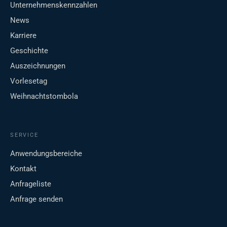
Unternehmenskennzahlen
News
Karriere
Geschichte
Auszeichnungen
Vorlesetag
Weihnachtstombola
SERVICE
Anwendungsbereiche
Kontakt
Anfrageliste
Anfrage senden