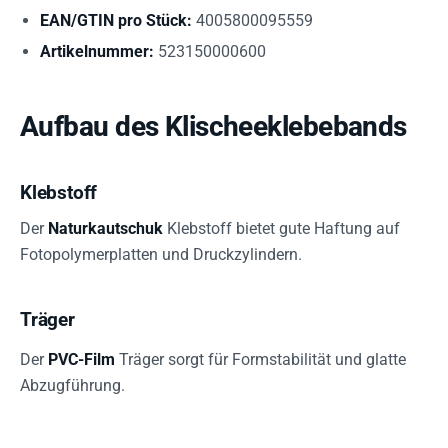
EAN/GTIN pro Stück:
4005800095559
Artikelnummer:
523150000600
Aufbau des Klischeeklebebands
Klebstoff
Der
Naturkautschuk
Klebstoff bietet gute Haftung auf
Fotopolymerplatten und Druckzylindern.
Träger
Der
PVC-Film
Träger sorgt für Formstabilität und glatte
Abzugführung.