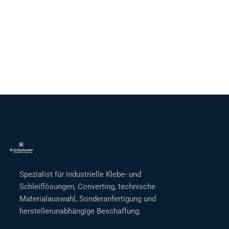
Spezialist für industrielle Klebe- und
Schleiflösungen, Converting, technische
Materialauswahl, Sonderanfertigung und
herstellerunabhängige Beschaffung.