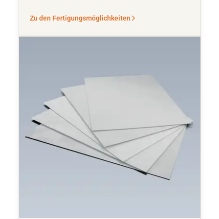
Zu den Fertigungsmöglichkeiten