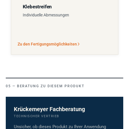
Klebestreifen
Individuelle Abmessungen
Zu den Fertigungsmöglichkeiten
BERATUNG ZU DIESEM PRODUKT
Krückemeyer Fachberatung
TECHNISCHER VERTRIEB
Unsicher, ob dieses Produkt zu Ihrer Anwendung