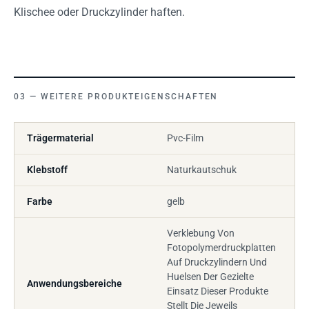
Klischee oder Druckzylinder haften.
WEITERE PRODUKTEIGENSCHAFTEN
Trägermaterial
Pvc-Film
Klebstoff
Naturkautschuk
Farbe
gelb
Verklebung Von
Fotopolymerdruckplatten
Auf Druckzylindern Und
Huelsen Der Gezielte
Anwendungsbereiche
Einsatz Dieser Produkte
Stellt Die Jeweils