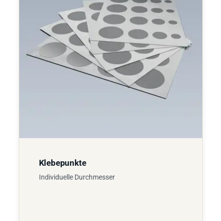
Klebepunkte
Individuelle Durchmesser