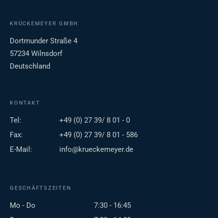
KRÜCKEMEYER GMBH
Dortmunder Straße 4
57234 Wilnsdorf
Deutschland
KONTAKT
Tel:
+49 (0) 27 39/ 8 01 - 0
Fax:
+49 (0) 27 39/ 8 01 - 586
E-Mail:
info@krueckemeyer.de
GESCHÄFTSZEITEN
Mo - Do
7:30 - 16:45