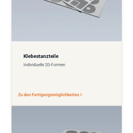
Klebestanzteile
Individuelle 2D-Formen
Zu den Fertigungsmöglichkeiten