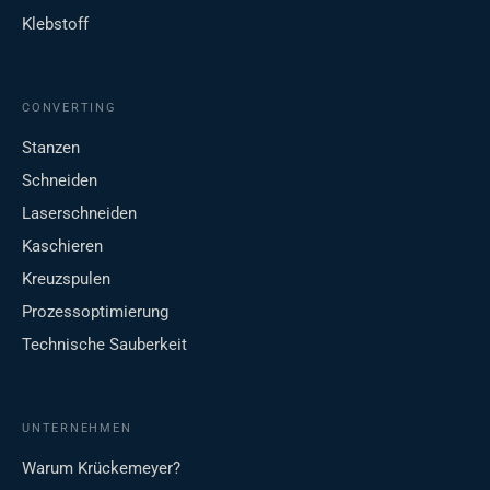
Klebstoff
CONVERTING
Stanzen
Schneiden
Laserschneiden
Kaschieren
Kreuzspulen
Prozessoptimierung
Technische Sauberkeit
UNTERNEHMEN
Warum Krückemeyer?