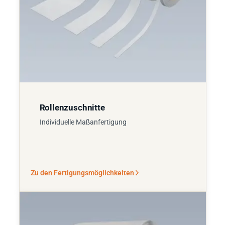
Rollenzuschnitte
Individuelle Maßanfertigung
Zu den Fertigungsmöglichkeiten