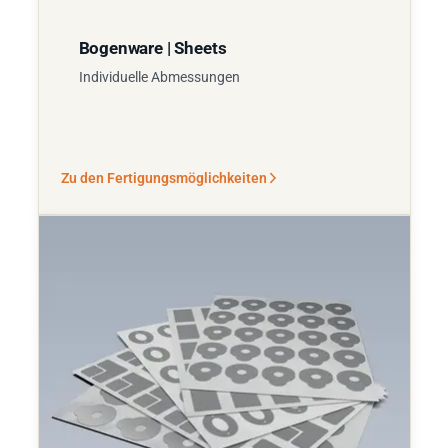
Bogenware | Sheets
Individuelle Abmessungen
Zu den Fertigungsmöglichkeiten