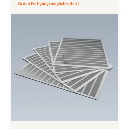
Zu den Fertigungsmöglichkeiten