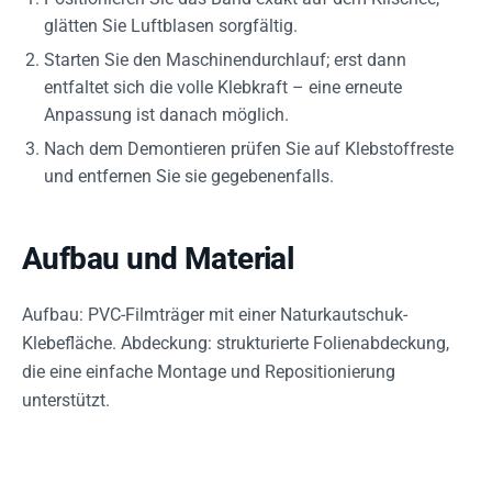
glätten Sie Luftblasen sorgfältig.
Starten Sie den Maschinendurchlauf; erst dann
entfaltet sich die volle Klebkraft – eine erneute
Anpassung ist danach möglich.
Nach dem Demontieren prüfen Sie auf Klebstoffreste
und entfernen Sie sie gegebenenfalls.
Aufbau und Material
Aufbau: PVC-Filmträger mit einer Naturkautschuk-
Klebefläche. Abdeckung: strukturierte Folienabdeckung,
die eine einfache Montage und Repositionierung
unterstützt.