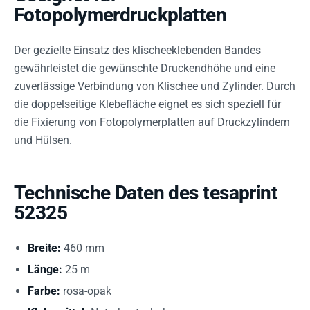
Fotopolymerdruckplatten
Der gezielte Einsatz des klischeeklebenden Bandes
gewährleistet die gewünschte Druckendhöhe und eine
zuverlässige Verbindung von Klischee und Zylinder. Durch
die doppelseitige Klebefläche eignet es sich speziell für
die Fixierung von Fotopolymerplatten auf Druckzylindern
und Hülsen.
Technische Daten des tesaprint
52325
Breite:
460 mm
Länge:
25 m
Farbe:
rosa-opak