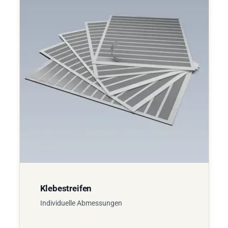
Klebestreifen
Individuelle Abmessungen