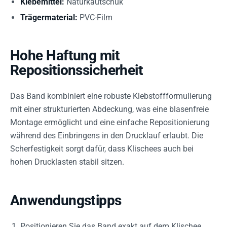
Klebemittel:
Naturkautschuk
Trägermaterial:
PVC-Film
Hohe Haftung mit
Repositionssicherheit
Das Band kombiniert eine robuste Klebstoffformulierung
mit einer strukturierten Abdeckung, was eine blasenfreie
Montage ermöglicht und eine einfache Repositionierung
während des Einbringens in den Drucklauf erlaubt. Die
Scherfestigkeit sorgt dafür, dass Klischees auch bei
hohen Drucklasten stabil sitzen.
Anwendungstipps
Positionieren Sie das Band exakt auf dem Klischee,