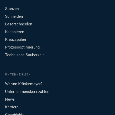
Stanzen
Schneiden
Laserschneiden
Kaschieren
Kreuzspulen
Prozessoptimierung
Technische Sauberkeit
UNTERNEHMEN
Warum Krückemeyer?
Unternehmenskennzahlen
News
Karriere
Geschichte