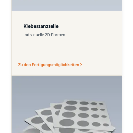
Klebestanzteile
Individuelle 2D-Formen
Zu den Fertigungsmöglichkeiten