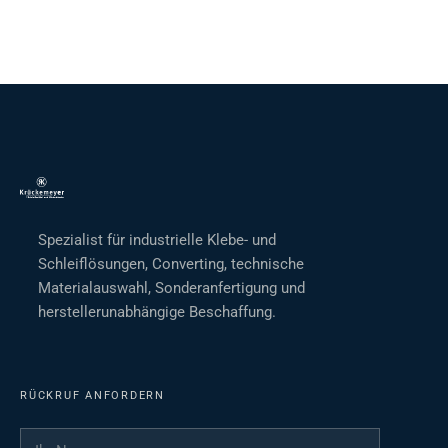
Spezialist für industrielle Klebe- und
Schleiflösungen, Converting, technische
Materialauswahl, Sonderanfertigung und
herstellerunabhängige Beschaffung.
RÜCKRUF ANFORDERN
Ihr Name
*