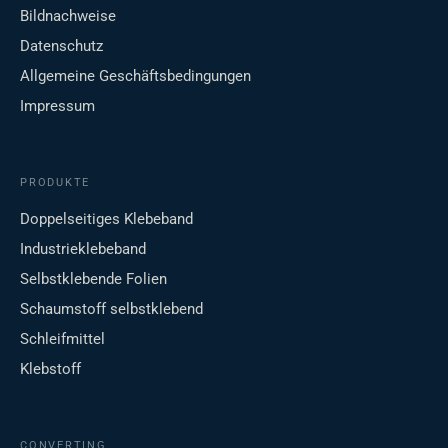
Bildnachweise
Datenschutz
Allgemeine Geschäftsbedingungen
Impressum
PRODUKTE
Doppelseitiges Klebeband
Industrieklebeband
Selbstklebende Folien
Schaumstoff selbstklebend
Schleifmittel
Klebstoff
CONVERTING