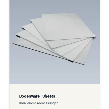
Bogenware | Sheets
Individuelle Abmessungen