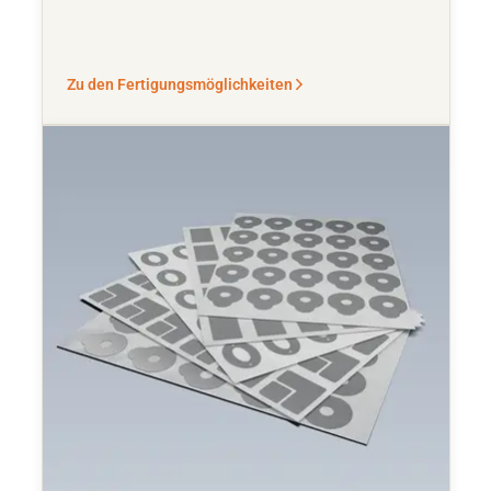
Zu den Fertigungsmöglichkeiten