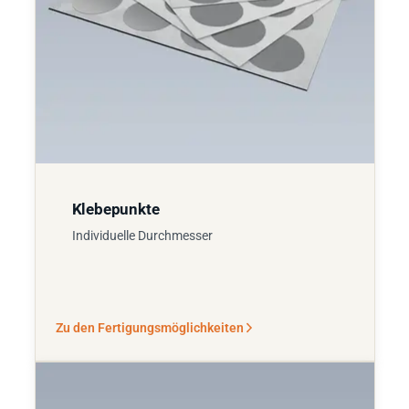
Klebepunkte
Individuelle Durchmesser
Zu den Fertigungsmöglichkeiten