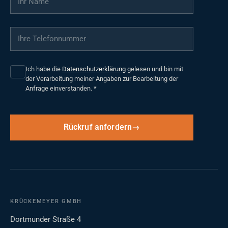
Ihre Telefonnummer
*
Ich habe die
Datenschutzerklärung
gelesen und bin mit
der Verarbeitung meiner Angaben zur Bearbeitung der
Anfrage einverstanden.
*
Rückruf anfordern
KRÜCKEMEYER GMBH
Dortmunder Straße 4