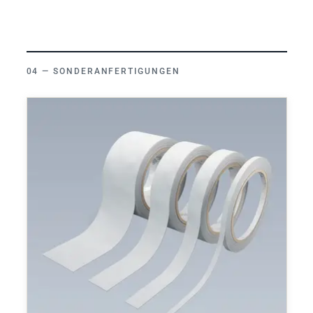
SONDERANFERTIGUNGEN