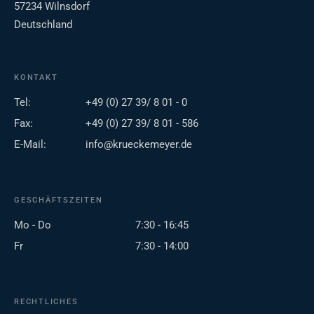
57234 Wilnsdorf
Deutschland
KONTAKT
Tel:
+49 (0) 27 39/ 8 01 - 0
Fax:
+49 (0) 27 39/ 8 01 - 586
E-Mail:
info@krueckemeyer.de
GESCHÄFTSZEITEN
Mo - Do
7:30 - 16:45
Fr
7:30 - 14:00
RECHTLICHES