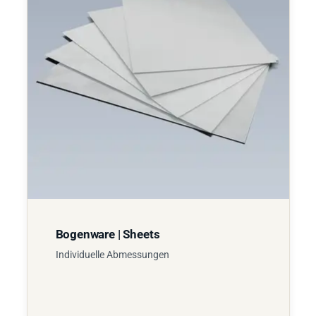
Bogenware | Sheets
Individuelle Abmessungen