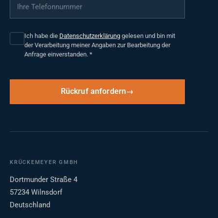
Ihre Telefonnummer
*
Ich habe die
Datenschutzerklärung
gelesen und bin mit
der Verarbeitung meiner Angaben zur Bearbeitung der
Anfrage einverstanden.
*
Rückruf anfordern
KRÜCKEMEYER GMBH
Dortmunder Straße 4
57234 Wilnsdorf
Deutschland