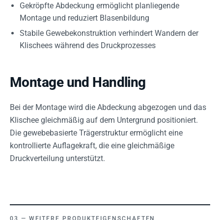
Gekröpfte Abdeckung ermöglicht planliegende
Montage und reduziert Blasenbildung
Stabile Gewebekonstruktion verhindert Wandern der
Klischees während des Druckprozesses
Montage und Handling
Bei der Montage wird die Abdeckung abgezogen und das
Klischee gleichmäßig auf dem Untergrund positioniert.
Die gewebebasierte Trägerstruktur ermöglicht eine
kontrollierte Auflagekraft, die eine gleichmäßige
Druckverteilung unterstützt.
WEITERE PRODUKTEIGENSCHAFTEN