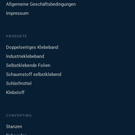
Allgemeine Geschäftsbedingungen
Impressum
PRODUKTE
Doppelseitiges Klebeband
Industrieklebeband
Selbstklebende Folien
Schaumstoff selbstklebend
Schleifmittel
Klebstoff
CONVERTING
Stanzen