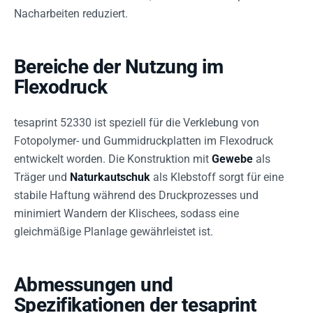
Nacharbeiten reduziert.
Bereiche der Nutzung im
Flexodruck
tesaprint 52330 ist speziell für die Verklebung von
Fotopolymer- und Gummidruckplatten im Flexodruck
entwickelt worden. Die Konstruktion mit
Gewebe
als
Träger und
Naturkautschuk
als Klebstoff sorgt für eine
stabile Haftung während des Druckprozesses und
minimiert Wandern der Klischees, sodass eine
gleichmäßige Planlage gewährleistet ist.
Abmessungen und
Spezifikationen der tesaprint