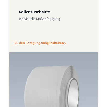
Rollenzuschnitte
Individuelle Maßanfertigung
Zu den Fertigungsmöglichkeiten