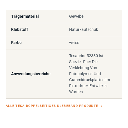
Trägermaterial
Gewebe
Klebstoff
Naturkautschuk
Farbe
weiss
Tesaprint 52330 Ist
Speziell Fuer Die
Verklebung Von
Anwendungsbereiche
Fotopolymer- Und
Gummidruckplatten Im
Flexodruck Entwickelt
Worden
ALLE TESA DOPPELSEITIGES KLEBEBAND PRODUKTE
→