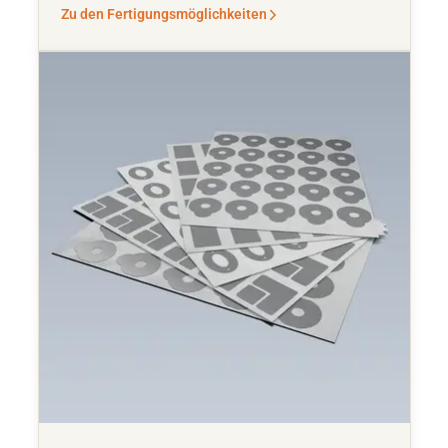
Zu den Fertigungsmöglichkeiten