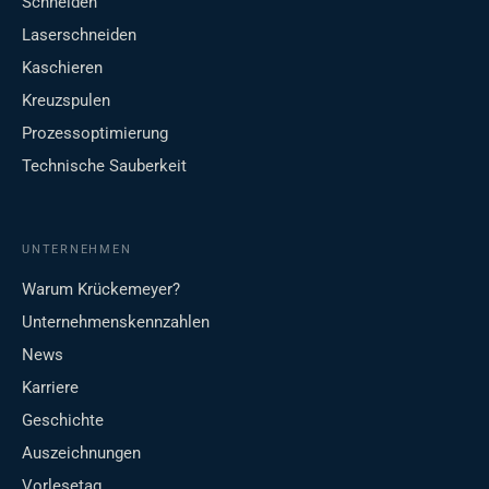
Schneiden
Laserschneiden
Kaschieren
Kreuzspulen
Prozessoptimierung
Technische Sauberkeit
UNTERNEHMEN
Warum Krückemeyer?
Unternehmenskennzahlen
News
Karriere
Geschichte
Auszeichnungen
Vorlesetag