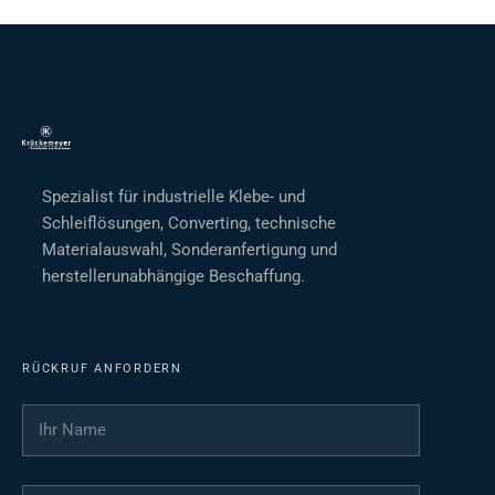
Spezialist für industrielle Klebe- und
Schleiflösungen, Converting, technische
Materialauswahl, Sonderanfertigung und
herstellerunabhängige Beschaffung.
RÜCKRUF ANFORDERN
Ihr Name
*