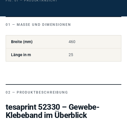
FIG. 01 — PRODUKTANSICHT
MASSE UND DIMENSIONEN
Breite (mm)
460
Länge in m
25
PRODUKTBESCHREIBUNG
tesaprint 52330 – Gewebe-
Klebeband im Überblick