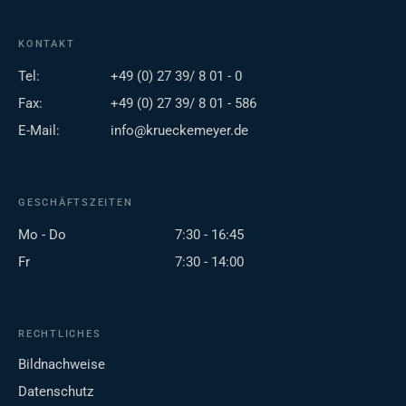
KONTAKT
Tel:
+49 (0) 27 39/ 8 01 - 0
Fax:
+49 (0) 27 39/ 8 01 - 586
E-Mail:
info@krueckemeyer.de
GESCHÄFTSZEITEN
Mo - Do
7:30 - 16:45
Fr
7:30 - 14:00
RECHTLICHES
Bildnachweise
Datenschutz