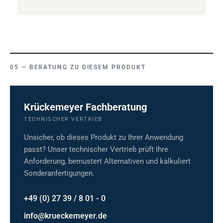
BERATUNG ZU DIESEM PRODUKT
Krückemeyer Fachberatung
TECHNISCHER VERTRIEB
Unsicher, ob dieses Produkt zu Ihrer Anwendung
passt? Unser technischer Vertrieb prüft Ihre
Anforderung, bemustert Alternativen und kalkuliert
Sonderanfertigungen.
+49 (0) 27 39 / 8 01 - 0
info@krueckemeyer.de