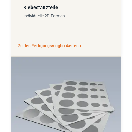
Klebestanzteile
Individuelle 2D-Formen
Zu den Fertigungsmöglichkeiten