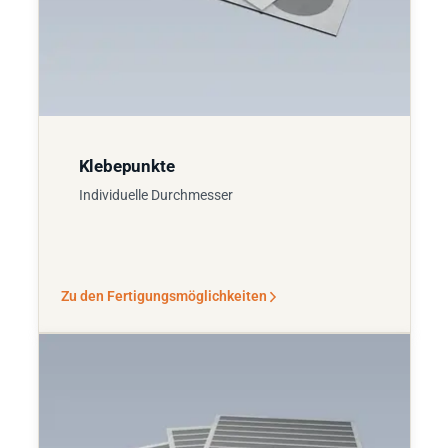
Klebepunkte
Individuelle Durchmesser
Zu den Fertigungsmöglichkeiten