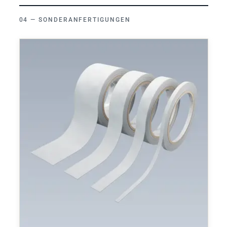
SONDERANFERTIGUNGEN