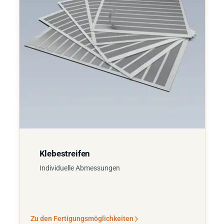
Klebestreifen
Individuelle Abmessungen
Zu den Fertigungsmöglichkeiten