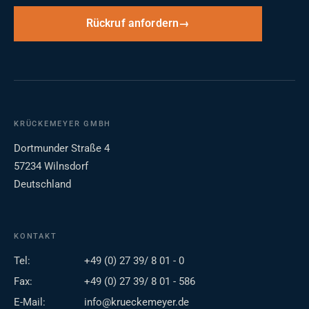
Rückruf anfordern
KRÜCKEMEYER GMBH
Dortmunder Straße 4
57234 Wilnsdorf
Deutschland
KONTAKT
Tel:
+49 (0) 27 39/ 8 01 - 0
Fax:
+49 (0) 27 39/ 8 01 - 586
E-Mail:
info@krueckemeyer.de