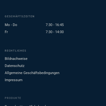
GESCHÄFTSZEITEN
Mo - Do
7:30 - 16:45
Fr
7:30 - 14:00
RECHTLICHES
Bildnachweise
Datenschutz
Allgemeine Geschäftsbedingungen
Impressum
PRODUKTE