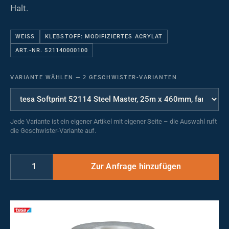
Halt.
WEISS
KLEBSTOFF: MODIFIZIERTES ACRYLAT
ART.-NR. 521140000100
VARIANTE WÄHLEN
—
2 GESCHWISTER-VARIANTEN
Jede Variante ist ein eigener Artikel mit eigener Seite – die Auswahl ruft
die Geschwister-Variante auf.