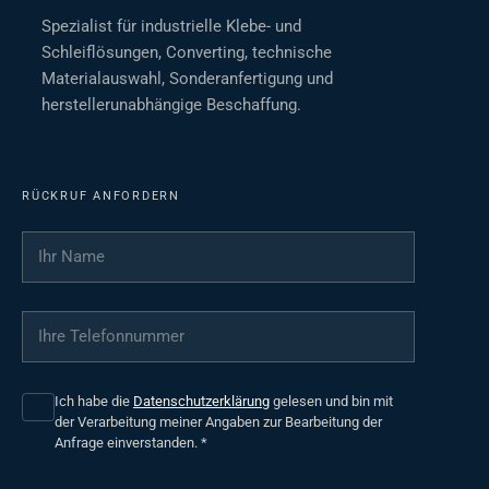
Spezialist für industrielle Klebe- und
Schleiflösungen, Converting, technische
Materialauswahl, Sonderanfertigung und
herstellerunabhängige Beschaffung.
RÜCKRUF ANFORDERN
Ihr Name
*
Ihre Telefonnummer
*
Ich habe die
Datenschutzerklärung
gelesen und bin mit
der Verarbeitung meiner Angaben zur Bearbeitung der
Anfrage einverstanden.
*