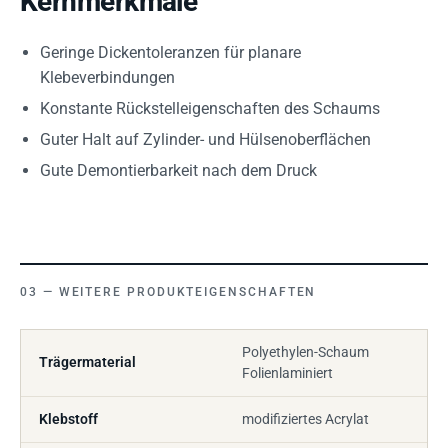
Kernmerkmale
Geringe Dickentoleranzen für planare
Klebeverbindungen
Konstante Rückstelleigenschaften des Schaums
Guter Halt auf Zylinder- und Hülsenoberflächen
Gute Demontierbarkeit nach dem Druck
WEITERE PRODUKTEIGENSCHAFTEN
Polyethylen-Schaum
Trägermaterial
Folienlaminiert
Klebstoff
modifiziertes Acrylat