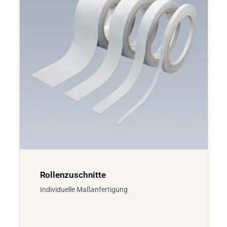
Rollenzuschnitte
Individuelle Maßanfertigung