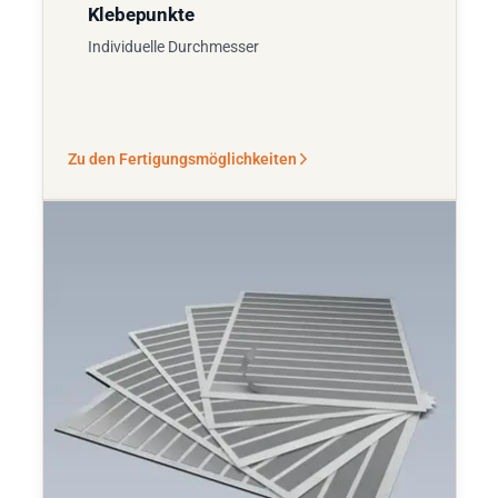
Klebepunkte
Individuelle Durchmesser
Zu den Fertigungsmöglichkeiten