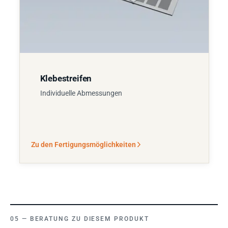
Klebestreifen
Individuelle Abmessungen
Zu den Fertigungsmöglichkeiten
BERATUNG ZU DIESEM PRODUKT