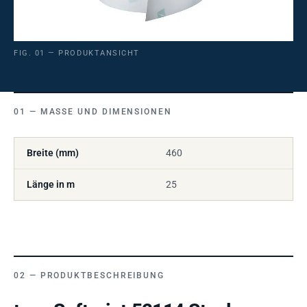
FIG. 01 — PRODUKTANSICHT
MASSE UND DIMENSIONEN
Breite (mm)
460
Länge in m
25
PRODUKTBESCHREIBUNG