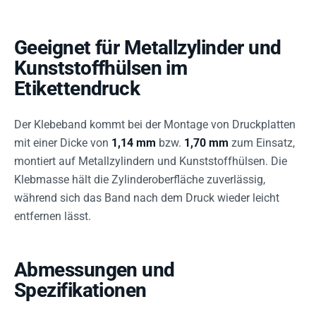
Geeignet für Metallzylinder und
Kunststoffhülsen im
Etikettendruck
Der Klebeband kommt bei der Montage von Druckplatten
mit einer Dicke von
1,14 mm
bzw.
1,70 mm
zum Einsatz,
montiert auf Metallzylindern und Kunststoffhülsen. Die
Klebmasse hält die Zylinderoberfläche zuverlässig,
während sich das Band nach dem Druck wieder leicht
entfernen lässt.
Abmessungen und
Spezifikationen