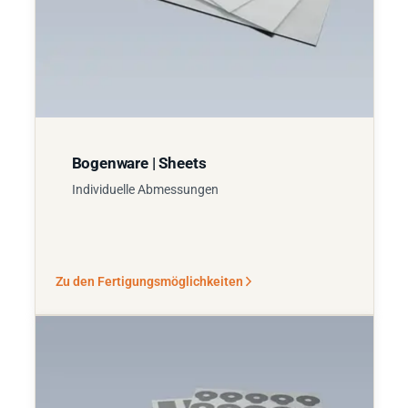
Bogenware | Sheets
Individuelle Abmessungen
Zu den Fertigungsmöglichkeiten