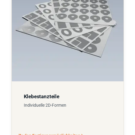
Klebestanzteile
Individuelle 2D-Formen