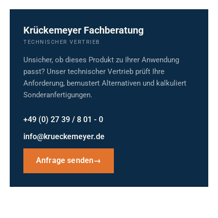
Krückemeyer Fachberatung
TECHNISCHER VERTRIEB
Unsicher, ob dieses Produkt zu Ihrer Anwendung
passt? Unser technischer Vertrieb prüft Ihre
Anforderung, bemustert Alternativen und kalkuliert
Sonderanfertigungen.
+49 (0) 27 39 / 8 01 - 0
info@krueckemeyer.de
Anfrage senden
→