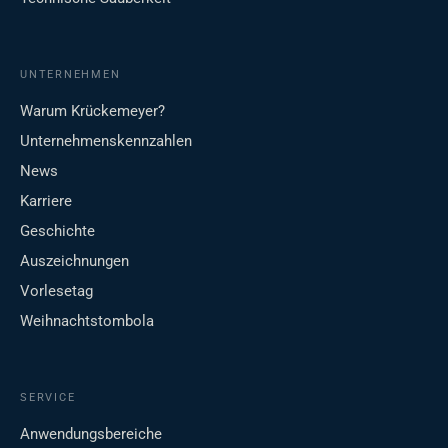
UNTERNEHMEN
Warum Krückemeyer?
Unternehmenskennzahlen
News
Karriere
Geschichte
Auszeichnungen
Vorlesetag
Weihnachtstombola
SERVICE
Anwendungsbereiche