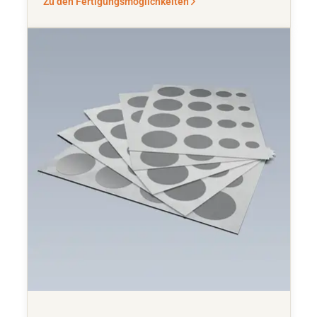
Zu den Fertigungsmöglichkeiten