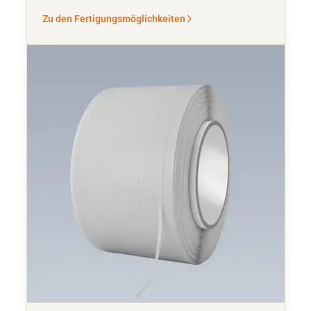
Zu den Fertigungsmöglichkeiten