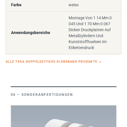
Farbe
weiss
Montage Von 1 14 Mm 0
045 Und 1 70 Mm 0 067
Dicken Druckplatten Auf
Anwendungsbereiche
Metallzylindern Und
Kunststoffhuelsen Im
Etikettendruck
ALLE TESA DOPPELSEITIGES KLEBEBAND PRODUKTE
→
SONDERANFERTIGUNGEN