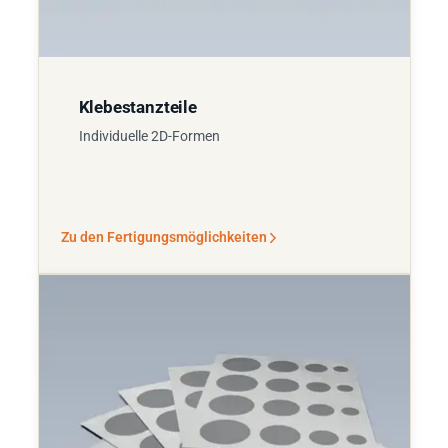
Klebestanzteile
Individuelle 2D-Formen
Zu den Fertigungsmöglichkeiten