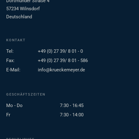
Dortmunder Straße 4
57234 Wilnsdorf
Deutschland
KONTAKT
Tel:
+49 (0) 27 39/ 8 01 - 0
Fax:
+49 (0) 27 39/ 8 01 - 586
E-Mail:
info@krueckemeyer.de
GESCHÄFTSZEITEN
Mo - Do
7:30 - 16:45
Fr
7:30 - 14:00