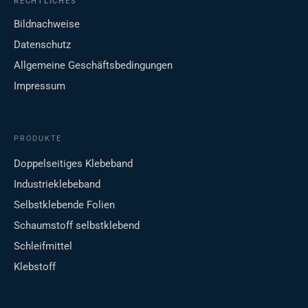
RECHTLICHES
Bildnachweise
Datenschutz
Allgemeine Geschäftsbedingungen
Impressum
PRODUKTE
Doppelseitiges Klebeband
Industrieklebeband
Selbstklebende Folien
Schaumstoff selbstklebend
Schleifmittel
Klebstoff