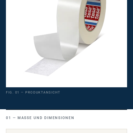
FIG. 01 — PRODUKTANSICHT
MASSE UND DIMENSIONEN