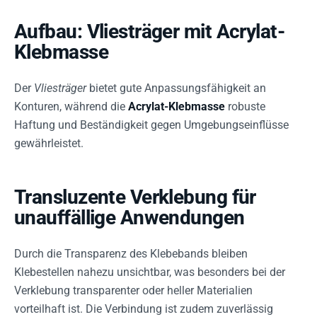
Aufbau: Vliesträger mit Acrylat-
Klebmasse
Der
Vliesträger
bietet gute Anpassungsfähigkeit an
Konturen, während die
Acrylat-Klebmasse
robuste
Haftung und Beständigkeit gegen Umgebungseinflüsse
gewährleistet.
Transluzente Verklebung für
unauffällige Anwendungen
Durch die Transparenz des Klebebands bleiben
Klebestellen nahezu unsichtbar, was besonders bei der
Verklebung transparenter oder heller Materialien
vorteilhaft ist. Die Verbindung ist zudem zuverlässig