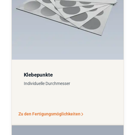
Klebepunkte
Individuelle Durchmesser
Zu den Fertigungsmöglichkeiten