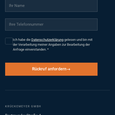
Ihr Name
*
Ihre Telefonnummer
*
Ich habe die
Datenschutzerklärung
gelesen und bin mit
der Verarbeitung meiner Angaben zur Bearbeitung der
Anfrage einverstanden.
*
Rückruf anfordern
KRÜCKEMEYER GMBH