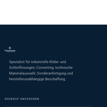
Spezialist für industrielle Klebe- und
Schleiflösungen, Converting, technische
Materialauswahl, Sonderanfertigung und
herstellerunabhängige Beschaffung.
RÜCKRUF ANFORDERN