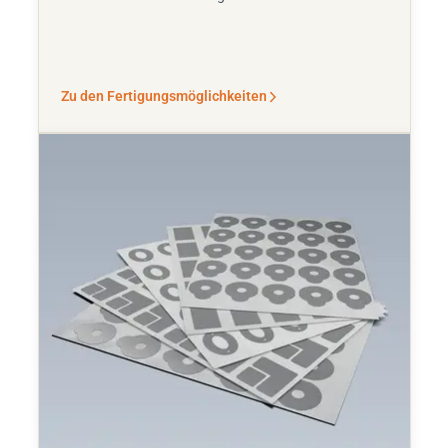
Zu den Fertigungsmöglichkeiten