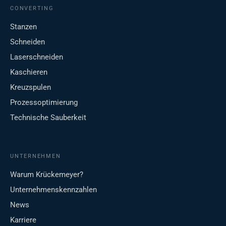
CONVERTING
Stanzen
Schneiden
Laserschneiden
Kaschieren
Kreuzspulen
Prozessoptimierung
Technische Sauberkeit
UNTERNEHMEN
Warum Krückemeyer?
Unternehmenskennzahlen
News
Karriere