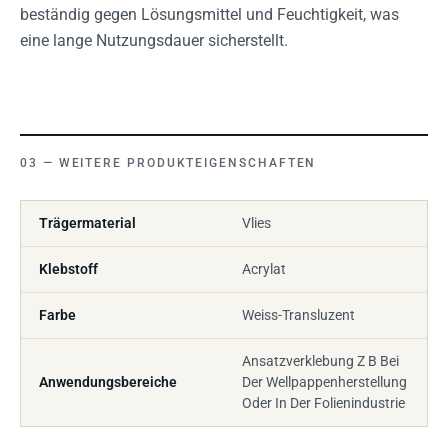
beständig gegen Lösungsmittel und Feuchtigkeit, was
eine lange Nutzungsdauer sicherstellt.
WEITERE PRODUKTEIGENSCHAFTEN
Trägermaterial
Vlies
Klebstoff
Acrylat
Farbe
Weiss-Transluzent
Ansatzverklebung Z B Bei
Anwendungsbereiche
Der Wellpappenherstellung
Oder In Der Folienindustrie