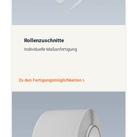
Rollenzuschnitte
Individuelle Maßanfertigung
Zu den Fertigungsmöglichkeiten