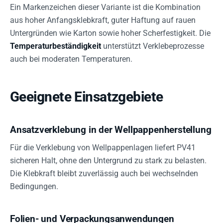
Ein Markenzeichen dieser Variante ist die Kombination
aus hoher Anfangsklebkraft, guter Haftung auf rauen
Untergründen wie Karton sowie hoher Scherfestigkeit. Die
Temperaturbeständigkeit
unterstützt Verklebeprozesse
auch bei moderaten Temperaturen.
Geeignete Einsatzgebiete
Ansatzverklebung in der Wellpappenherstellung
Für die Verklebung von Wellpappenlagen liefert PV41
sicheren Halt, ohne den Untergrund zu stark zu belasten.
Die Klebkraft bleibt zuverlässig auch bei wechselnden
Bedingungen.
Folien- und Verpackungsanwendungen