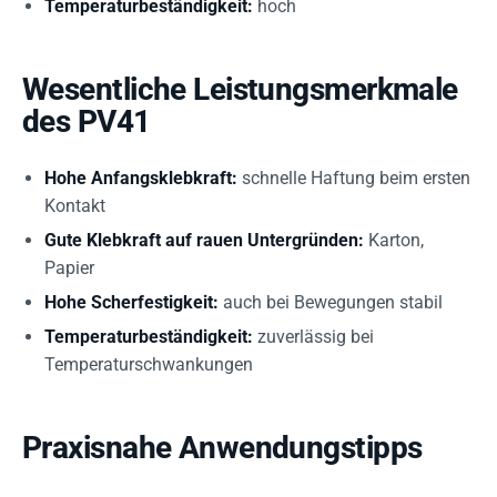
Temperaturbeständigkeit:
hoch
Wesentliche Leistungsmerkmale
des PV41
Hohe Anfangsklebkraft:
schnelle Haftung beim ersten
Kontakt
Gute Klebkraft auf rauen Untergründen:
Karton,
Papier
Hohe Scherfestigkeit:
auch bei Bewegungen stabil
Temperaturbeständigkeit:
zuverlässig bei
Temperaturschwankungen
Praxisnahe Anwendungstipps