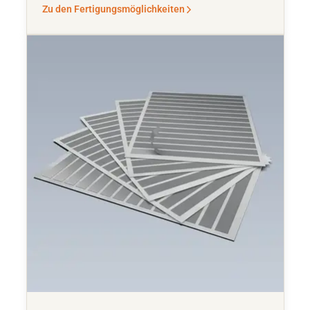
Zu den Fertigungsmöglichkeiten