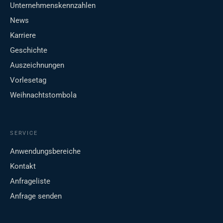
Unternehmenskennzahlen
News
Karriere
Geschichte
Auszeichnungen
Vorlesetag
Weihnachtstombola
SERVICE
Anwendungsbereiche
Kontakt
Anfrageliste
Anfrage senden