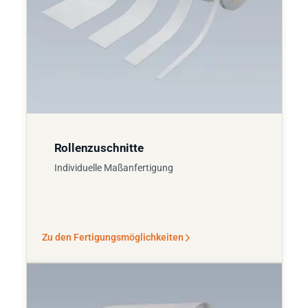
Rollenzuschnitte
Individuelle Maßanfertigung
Zu den Fertigungsmöglichkeiten