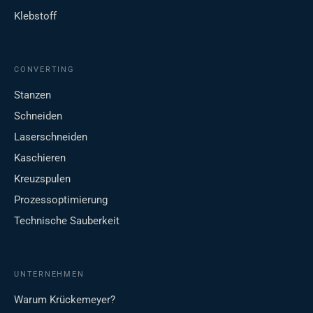
Klebstoff
CONVERTING
Stanzen
Schneiden
Laserschneiden
Kaschieren
Kreuzspulen
Prozessoptimierung
Technische Sauberkeit
UNTERNEHMEN
Warum Krückemeyer?