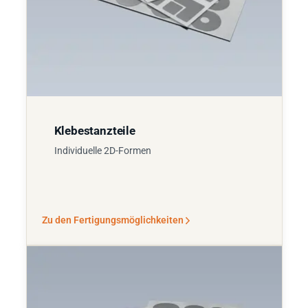
Klebestanzteile
Individuelle 2D-Formen
Zu den Fertigungsmöglichkeiten