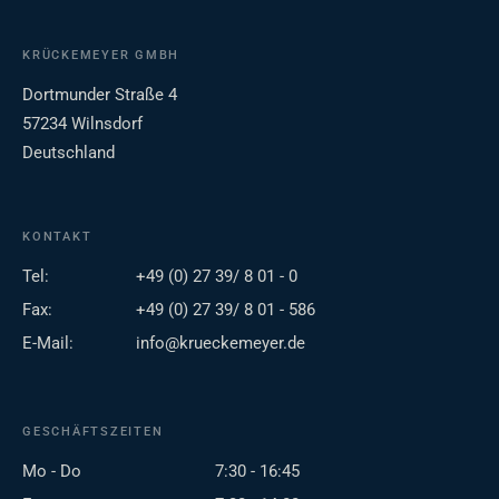
KRÜCKEMEYER GMBH
Dortmunder Straße 4
57234 Wilnsdorf
Deutschland
KONTAKT
Tel:
+49 (0) 27 39/ 8 01 - 0
Fax:
+49 (0) 27 39/ 8 01 - 586
E-Mail:
info@krueckemeyer.de
GESCHÄFTSZEITEN
Mo - Do
7:30 - 16:45