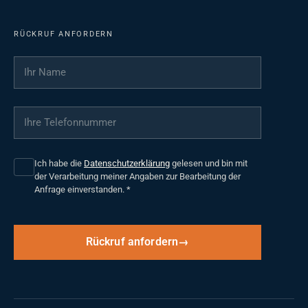
RÜCKRUF ANFORDERN
Ihr Name
*
Ihre Telefonnummer
*
Ich habe die
Datenschutzerklärung
gelesen und bin mit
der Verarbeitung meiner Angaben zur Bearbeitung der
Anfrage einverstanden.
*
Rückruf anfordern