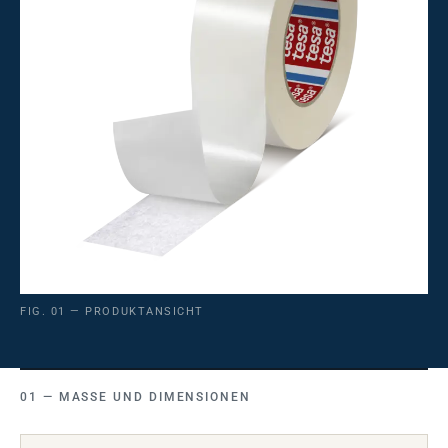
FIG. 01 — PRODUKTANSICHT
MASSE UND DIMENSIONEN