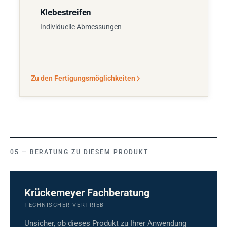
Klebestreifen
Individuelle Abmessungen
Zu den Fertigungsmöglichkeiten
BERATUNG ZU DIESEM PRODUKT
Krückemeyer Fachberatung
TECHNISCHER VERTRIEB
Unsicher, ob dieses Produkt zu Ihrer Anwendung