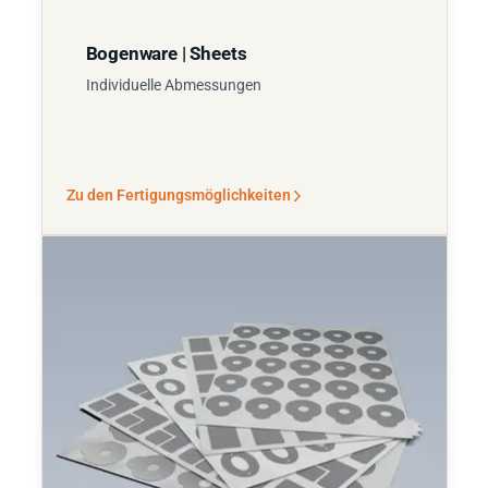
Bogenware | Sheets
Individuelle Abmessungen
Zu den Fertigungsmöglichkeiten