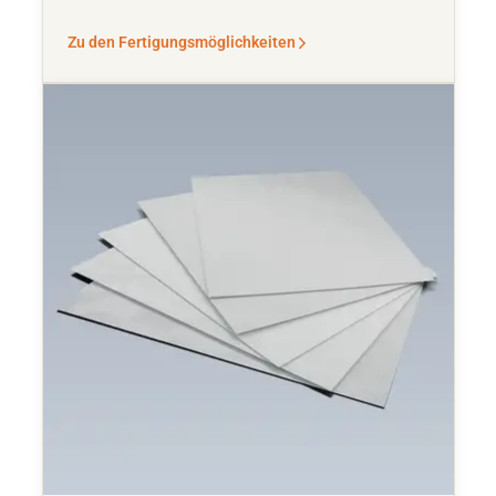
Zu den Fertigungsmöglichkeiten