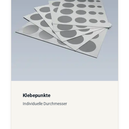
Klebepunkte
Individuelle Durchmesser