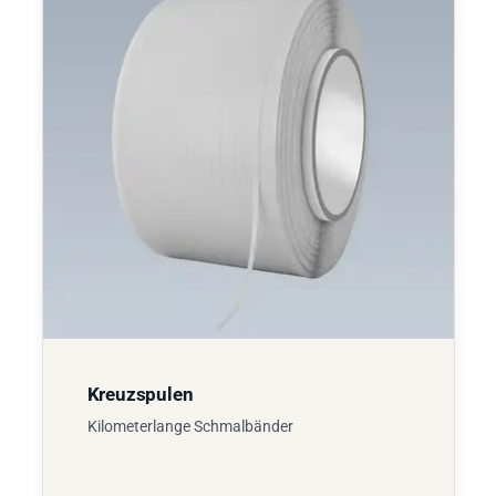
Kreuzspulen
Kilometerlange Schmalbänder