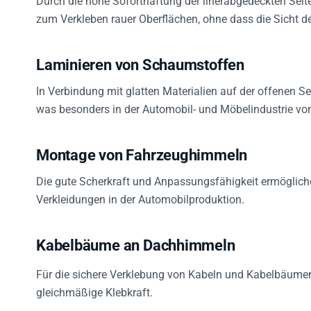
zum Verkleben rauer Oberflächen, ohne dass die Sicht de
Laminieren von Schaumstoffen
In Verbindung mit glatten Materialien auf der offenen S
was besonders in der Automobil- und Möbelindustrie von 
Montage von Fahrzeughimmeln
Die gute Scherkraft und Anpassungsfähigkeit ermöglich
Verkleidungen in der Automobilproduktion.
Kabelbäume an Dachhimmeln
Für die sichere Verklebung von Kabeln und Kabelbäume
gleichmäßige Klebkraft.