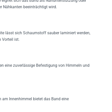
r Nähkanten beeinträchtigt wird.
eite lässt sich Schaumstoff sauber laminiert werden,
Vorteil ist.
en eine zuverlässige Befestigung von Himmeln und
n am Innenhimmel bietet das Band eine