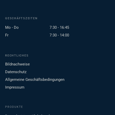
GESCHÄFTSZEITEN
Mo - Do
7:30 - 16:45
Fr
7:30 - 14:00
RECHTLICHES
Bildnachweise
Datenschutz
Allgemeine Geschäftsbedingungen
Impressum
PRODUKTE