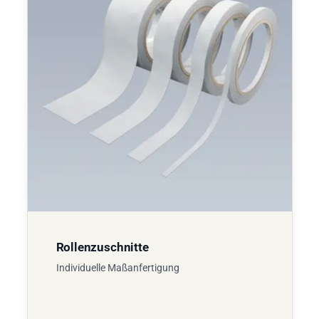
Rollenzuschnitte
Individuelle Maßanfertigung