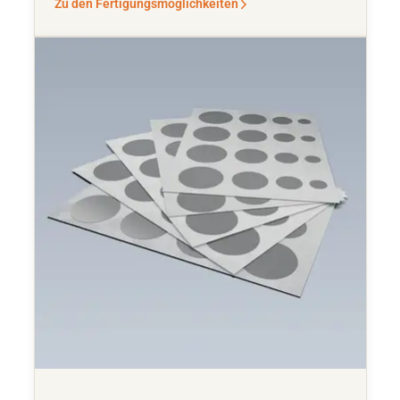
Zu den Fertigungsmöglichkeiten