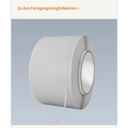
Zu den Fertigungsmöglichkeiten