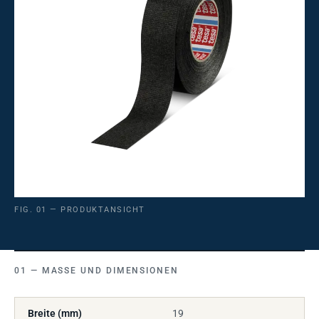
FIG. 01 — PRODUKTANSICHT
MASSE UND DIMENSIONEN
Breite (mm)
19