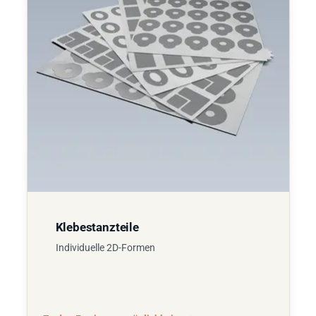
Klebestanzteile
Individuelle 2D-Formen