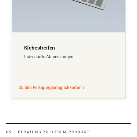
Klebestreifen
Individuelle Abmessungen
Zu den Fertigungsmöglichkeiten
BERATUNG ZU DIESEM PRODUKT