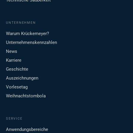
Technische Sauberkeit
UNTERNEHMEN
Warum Krückemeyer?
Unternehmenskennzahlen
News
Karriere
Geschichte
Auszeichnungen
Vorlesetag
Weihnachtstombola
SERVICE
Anwendungsbereiche