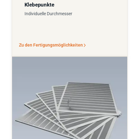
Klebepunkte
Individuelle Durchmesser
Zu den Fertigungsmöglichkeiten