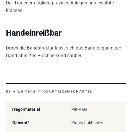
Der Träger ermöglicht präzises Anlegen an gewölbte
Flächen.
Handeinreißbar
Durch die Bandstruktur lässt sich das Band bequem per
Hand abreißen – schnell und sauber.
WEITERE PRODUKTEIGENSCHAFTEN
Trägermaterial
Pet-Vlies
Klebstoff
Kautschukbasiert