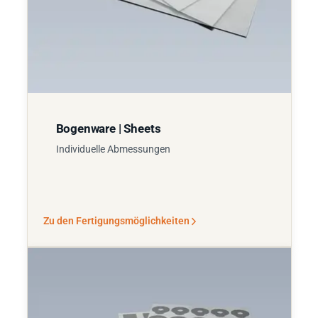
Bogenware | Sheets
Individuelle Abmessungen
Zu den Fertigungsmöglichkeiten