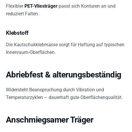
Flexibler
PET-Vliesträger
passt sich Konturen an und
reduziert Falten.
Klebstoff
Die
Kautschukklebmasse
sorgt für Haftung auf typischen
Innenraum-Oberflächen.
Abriebfest & alterungsbeständig
Widersteht Beanspruchung durch Vibration und
Temperaturzyklen – dauerhaft gute Oberflächenqualität.
Anschmiegsamer Träger