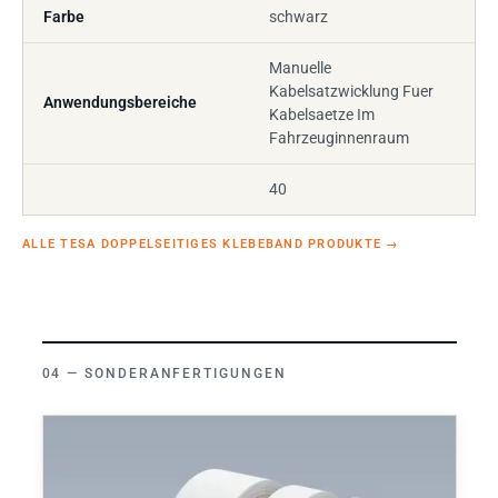
Farbe
schwarz
Manuelle
Kabelsatzwicklung Fuer
Anwendungsbereiche
Kabelsaetze Im
Fahrzeuginnenraum
40
ALLE TESA DOPPELSEITIGES KLEBEBAND PRODUKTE
→
SONDERANFERTIGUNGEN