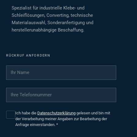
Spezialist für industrielle Klebe- und
Schleiflösungen, Converting, technische
Materialauswahl, Sonderanfertigung und
herstellerunabhängige Beschaffung.
RÜCKRUF ANFORDERN
Ihr Name
*
Ihre Telefonnummer
*
Ich habe die
Datenschutzerklärung
gelesen und bin mit
der Verarbeitung meiner Angaben zur Bearbeitung der
Anfrage einverstanden.
*