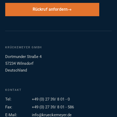
Rückruf anfordern
KRÜCKEMEYER GMBH
Dortmunder Straße 4
57234 Wilnsdorf
Deutschland
KONTAKT
Tel:
+49 (0) 27 39/ 8 01 - 0
Fax:
+49 (0) 27 39/ 8 01 - 586
E-Mail:
info@krueckemeyer.de