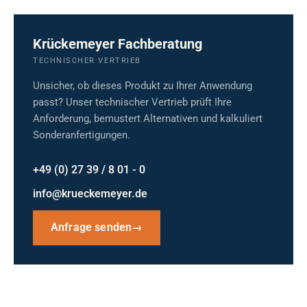
Krückemeyer Fachberatung
TECHNISCHER VERTRIEB
Unsicher, ob dieses Produkt zu Ihrer Anwendung
passt? Unser technischer Vertrieb prüft Ihre
Anforderung, bemustert Alternativen und kalkuliert
Sonderanfertigungen.
+49 (0) 27 39 / 8 01 - 0
info@krueckemeyer.de
Anfrage senden
→