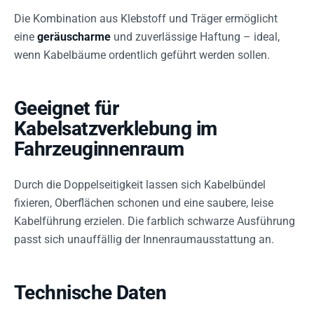
Die Kombination aus Klebstoff und Träger ermöglicht
eine
geräuscharme
und zuverlässige Haftung – ideal,
wenn Kabelbäume ordentlich geführt werden sollen.
Geeignet für
Kabelsatzverklebung im
Fahrzeuginnenraum
Durch die Doppelseitigkeit lassen sich Kabelbündel
fixieren, Oberflächen schonen und eine saubere, leise
Kabelführung erzielen. Die farblich schwarze Ausführung
passt sich unauffällig der Innenraumausstattung an.
Technische Daten