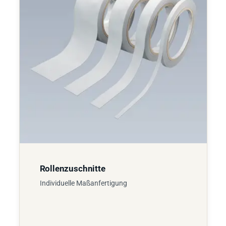
Rollenzuschnitte
Individuelle Maßanfertigung