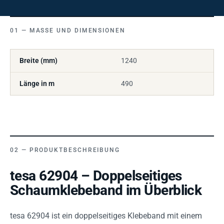
MASSE UND DIMENSIONEN
Breite (mm)
1240
Länge in m
490
PRODUKTBESCHREIBUNG
tesa 62904 – Doppelseitiges
Schaumklebeband im Überblick
tesa 62904 ist ein doppelseitiges Klebeband mit einem