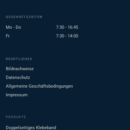
GESCHÄFTSZEITEN
Mo - Do
7:30 - 16:45
Fr
7:30 - 14:00
RECHTLICHES
Bildnachweise
Datenschutz
Allgemeine Geschäftsbedingungen
Impressum
PRODUKTE
Doppelseitiges Klebeband