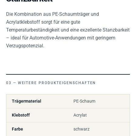
Die Kombination aus PE-Schaumträger und
Acrylatklebstoff sorgt für eine gute
Temperaturbeständigkeit und eine exzellente Stanzbarkeit
– ideal für Automotive-Anwendungen mit geringem
Verzugspotenzial.
WEITERE PRODUKTEIGENSCHAFTEN
Trägermaterial
PE-Schaum
Klebstoff
Acrylat
Farbe
schwarz