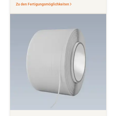
Zu den Fertigungsmöglichkeiten