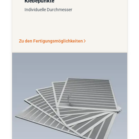
Klebepunkte
Individuelle Durchmesser
Zu den Fertigungsmöglichkeiten