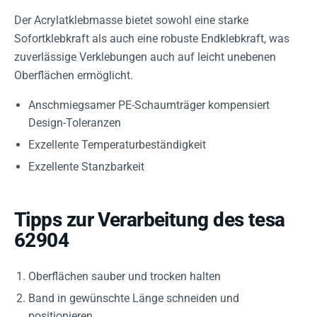
Der Acrylatklebmasse bietet sowohl eine starke
Sofortklebkraft als auch eine robuste Endklebkraft, was
zuverlässige Verklebungen auch auf leicht unebenen
Oberflächen ermöglicht.
Anschmiegsamer PE-Schaumträger kompensiert
Design-Toleranzen
Exzellente Temperaturbeständigkeit
Exzellente Stanzbarkeit
Tipps zur Verarbeitung des tesa
62904
Oberflächen sauber und trocken halten
Band in gewünschte Länge schneiden und
positionieren