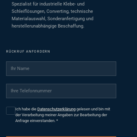
Spezialist für industrielle Klebe- und
Schleiflösungen, Converting, technische
Materialauswahl, Sonderanfertigung und
herstellerunabhängige Beschaffung.
RÜCKRUF ANFORDERN
Ihr Name
*
Ihre Telefonnummer
*
Ich habe die
Datenschutzerklärung
gelesen und bin mit
der Verarbeitung meiner Angaben zur Bearbeitung der
Anfrage einverstanden.
*