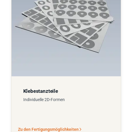
Klebestanzteile
Individuelle 2D-Formen
Zu den Fertigungsmöglichkeiten