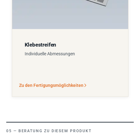
Klebestreifen
Individuelle Abmessungen
Zu den Fertigungsmöglichkeiten
BERATUNG ZU DIESEM PRODUKT