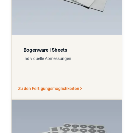
Bogenware | Sheets
Individuelle Abmessungen
Zu den Fertigungsmöglichkeiten