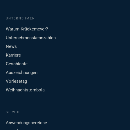
UNTERNEHMEN
Warum Krückemeyer?
Unternehmenskennzahlen
News
Karriere
Geschichte
Auszeichnungen
Vorlesetag
Weihnachtstombola
SERVICE
Anwendungsbereiche