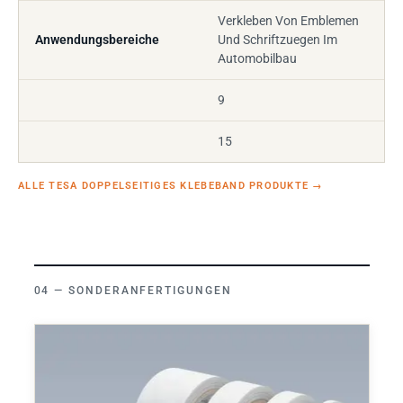
Verkleben Von Emblemen
Anwendungsbereiche
Und Schriftzuegen Im
Automobilbau
9
15
ALLE TESA DOPPELSEITIGES KLEBEBAND PRODUKTE
→
SONDERANFERTIGUNGEN