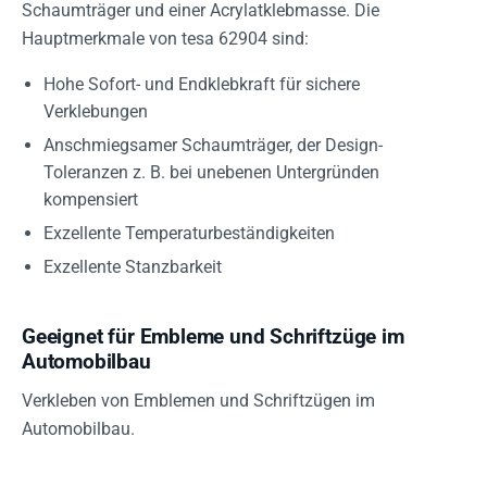
Schaumträger und einer Acrylatklebmasse. Die
Hauptmerkmale von tesa 62904 sind:
Hohe Sofort- und Endklebkraft für sichere
Verklebungen
Anschmiegsamer Schaumträger, der Design-
Toleranzen z. B. bei unebenen Untergründen
kompensiert
Exzellente Temperaturbeständigkeiten
Exzellente Stanzbarkeit
Geeignet für Embleme und Schriftzüge im
Automobilbau
Verkleben von Emblemen und Schriftzügen im
Automobilbau.