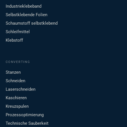
Industrieklebeband
Selbstklebende Folien
Schaumstoff selbstklebend
Schleifmittel
Klebstoff
CONVERTING
Stanzen
Schneiden
Laserschneiden
Kaschieren
Kreuzspulen
Prozessoptimierung
Technische Sauberkeit