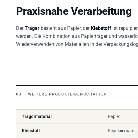
Praxisnahe Verarbeitung
Der
Träger
besteht aus Papier, der
Klebstoff
ist repulpie
werden. Die Kombination aus Papierträger und wasserlös
Wiederverwenden von Materialien in der Verpackungslogi
WEITERE PRODUKTEIGENSCHAFTEN
Trägermaterial
Papier
Klebstoff
Repulpierbares 