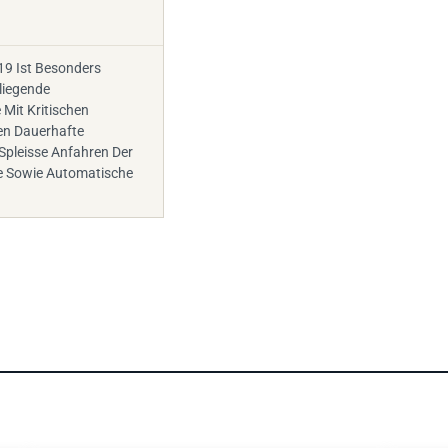
19 Ist Besonders
liegende
 Mit Kritischen
n Dauerhafte
Spleisse Anfahren Der
e Sowie Automatische