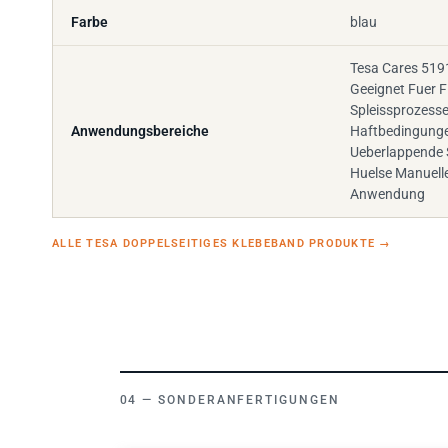
Farbe
blau
Tesa Cares 519
Geeignet Fuer F
Spleissprozesse
Anwendungsbereiche
Haftbedingunge
Ueberlappende 
Huelse Manuell
Anwendung
ALLE TESA DOPPELSEITIGES KLEBEBAND PRODUKTE
→
SONDERANFERTIGUNGEN