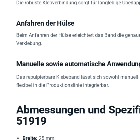
Anfahren der Hülse
Beim Anfahren der Hülse erleichtert das Band die genau
Verklebung.
Manuelle sowie automatische Anwendun
Das repulpierbare Klebeband lässt sich sowohl manuell 
flexibel in die Produktionslinie integrierbar.
Abmessungen und Spezifi
51919
Breite:
25 mm