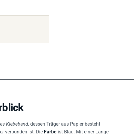
blick
res Klebeband
, dessen Träger aus Papier besteht
er
verbunden ist. Die
Farbe
ist Blau. Mit einer Länge