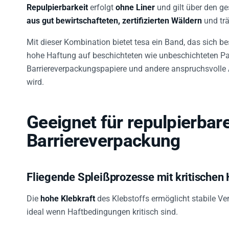
Repulpierbarkeit
erfolgt
ohne Liner
und gilt über den 
aus gut bewirtschafteten, zertifizierten Wäldern
und tr
Mit dieser Kombination bietet tesa ein Band, das sich be
hohe Haftung auf beschichteten wie unbeschichteten Papie
Barriereverpackungspapiere und andere anspruchsvolle 
wird.
Geeignet für repulpierbare
Barriereverpackung
Fliegende Spleißprozesse mit kritischen
Die
hohe Klebkraft
des Klebstoffs ermöglicht stabile V
ideal wenn Haftbedingungen kritisch sind.