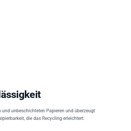
ässigkeit
n und unbeschichteten Papieren und überzeugt
pierbarkeit, die das Recycling erleichtert.