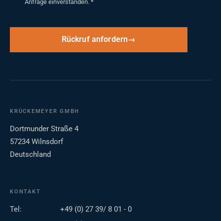
Anfrage einverstanden.
*
Rückruf anfordern
KRÜCKEMEYER GMBH
Dortmunder Straße 4
57234 Wilnsdorf
Deutschland
KONTAKT
Tel:
+49 (0) 27 39/ 8 01 - 0