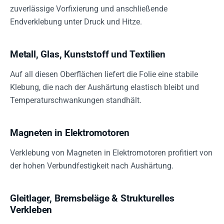
zuverlässige Vorfixierung und anschließende
Endverklebung unter Druck und Hitze.
Metall, Glas, Kunststoff und Textilien
Auf all diesen Oberflächen liefert die Folie eine stabile
Klebung, die nach der Aushärtung elastisch bleibt und
Temperaturschwankungen standhält.
Magneten in Elektromotoren
Verklebung von Magneten in Elektromotoren profitiert von
der hohen Verbundfestigkeit nach Aushärtung.
Gleitlager, Bremsbeläge & Strukturelles
Verkleben