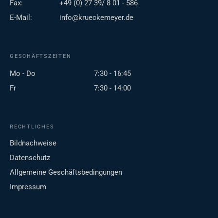
Fax:
+49 (0) 27 39/ 8 01 - 586
E-Mail:
info@krueckemeyer.de
GESCHÄFTSZEITEN
Mo - Do
7:30 - 16:45
Fr
7:30 - 14:00
RECHTLICHES
Bildnachweise
Datenschutz
Allgemeine Geschäftsbedingungen
Impressum