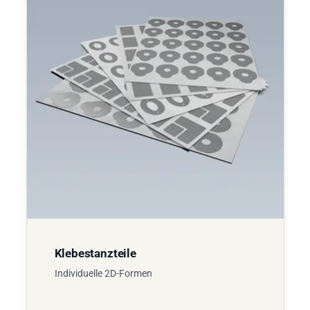
Klebestanzteile
Individuelle 2D-Formen