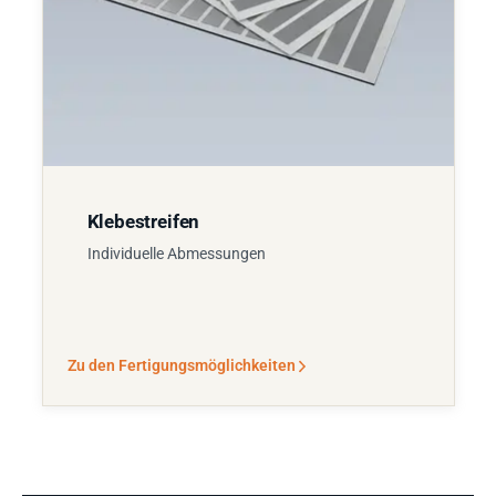
Klebestreifen
Individuelle Abmessungen
Zu den Fertigungsmöglichkeiten