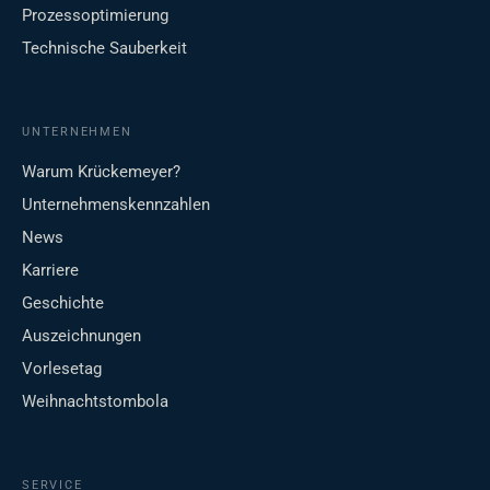
Prozessoptimierung
Technische Sauberkeit
UNTERNEHMEN
Warum Krückemeyer?
Unternehmenskennzahlen
News
Karriere
Geschichte
Auszeichnungen
Vorlesetag
Weihnachtstombola
SERVICE