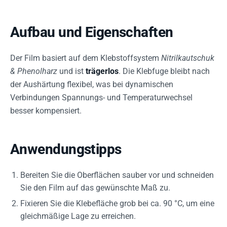
Aufbau und Eigenschaften
Der Film basiert auf dem Klebstoffsystem
Nitrilkautschuk
& Phenolharz
und ist
trägerlos
. Die Klebfuge bleibt nach
der Aushärtung flexibel, was bei dynamischen
Verbindungen Spannungs- und Temperaturwechsel
besser kompensiert.
Anwendungstipps
Bereiten Sie die Oberflächen sauber vor und schneiden
Sie den Film auf das gewünschte Maß zu.
Fixieren Sie die Klebefläche grob bei ca. 90 °C, um eine
gleichmäßige Lage zu erreichen.