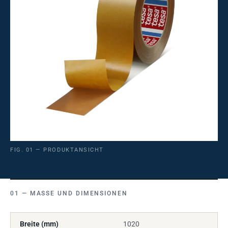
FIG. 01 — PRODUKTANSICHT
MASSE UND DIMENSIONEN
Breite (mm)
1020