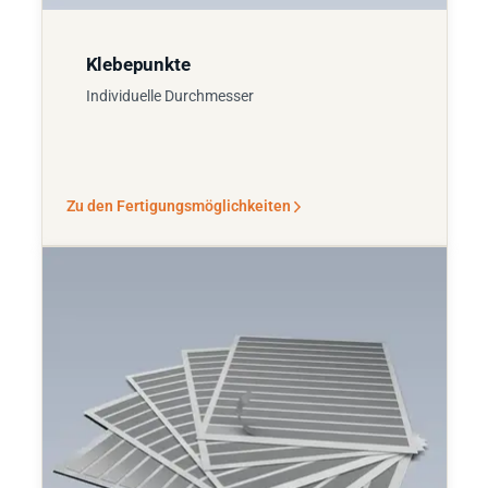
Klebepunkte
Individuelle Durchmesser
Zu den Fertigungsmöglichkeiten