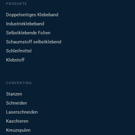
PRODUKTE
Doppelseitiges Klebeband
Industrieklebeband
Selbstklebende Folien
Schaumstoff selbstklebend
Schleifmittel
Klebstoff
CONVERTING
Stanzen
Schneiden
Laserschneiden
Kaschieren
Kreuzspulen