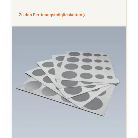
Zu den Fertigungsmöglichkeiten