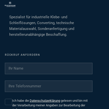
Spezialist für industrielle Klebe- und
Schleiflösungen, Converting, technische
Materialauswahl, Sonderanfertigung und
herstellerunabhängige Beschaffung.
RÜCKRUF ANFORDERN
Ihr Name
*
Ihre Telefonnummer
*
Ich habe die
Datenschutzerklärung
gelesen und bin mit
der Verarbeitung meiner Angaben zur Bearbeitung der