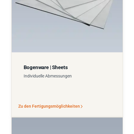
Bogenware | Sheets
Individuelle Abmessungen
Zu den Fertigungsmöglichkeiten