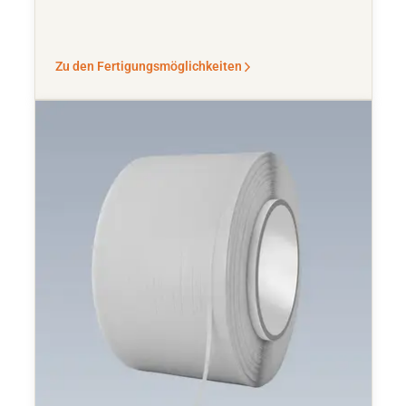
Zu den Fertigungsmöglichkeiten