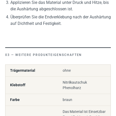
Applizieren Sie das Material unter Druck und Hitze, bis
die Aushärtung abgeschlossen ist.
Überprüfen Sie die Endverklebung nach der Aushärtung
auf Dichtheit und Festigkeit.
WEITERE PRODUKTEIGENSCHAFTEN
Trägermaterial
ohne
Nitrilkautschuk
Klebstoff
Phenolharz
Farbe
braun
Das Material Ist Einsetzbar